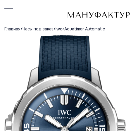
Главная
Часы под заказ
Iwc
Aquatimer Automatic