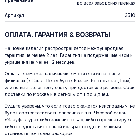
Примечание
во всех заводских пленках
Артикул
13510
ОПЛАТА, ГАРАНТИЯ & ВОЗВРАТЫ
На новые изделия распространяется международная
гарантия не менее 2 лет. Гарантия на подержанные часы и
украшения не менее 12 месяцев.
Оплата возможна наличными в московском салоне и
филиалах (в Санкт-Петербурге, Казани, Ростове-на-Дону)
или по выставленному счету при доставке в регионы. Срок
доставки по Москве и в регионы от 1 до 3 дней.
Будьте уверены, что если товар окажется неисправным, не
будет соответствовать описанию и т.п., Часовой салон
«Мануфактура» либо заменит товар, либо отремонтирует,
либо предоставит полный возврат средств, включая
стоимость почтовых расходов.