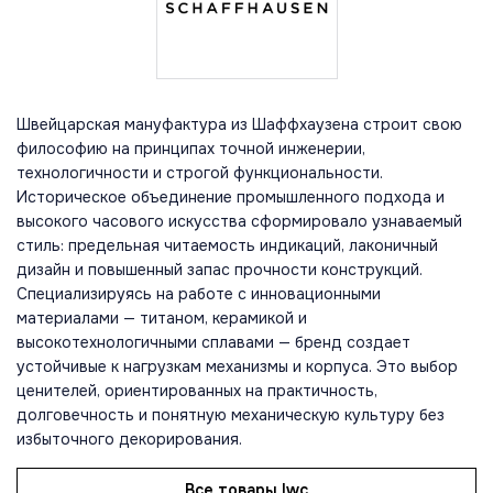
Швейцарская мануфактура из Шаффхаузена строит свою
философию на принципах точной инженерии,
технологичности и строгой функциональности.
Историческое объединение промышленного подхода и
высокого часового искусства сформировало узнаваемый
стиль: предельная читаемость индикаций, лаконичный
дизайн и повышенный запас прочности конструкций.
Специализируясь на работе с инновационными
материалами — титаном, керамикой и
высокотехнологичными сплавами — бренд создает
устойчивые к нагрузкам механизмы и корпуса. Это выбор
ценителей, ориентированных на практичность,
долговечность и понятную механическую культуру без
избыточного декорирования.
Все товары Iwc