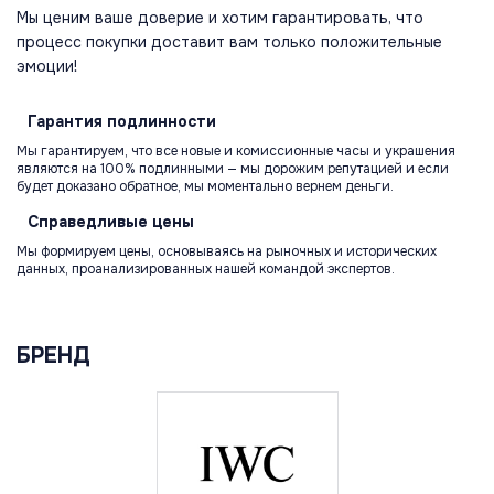
Мы ценим ваше доверие и хотим гарантировать, что
процесс покупки доставит вам только положительные
эмоции!
Гарантия
подлинности
Мы гарантируем, что все новые и комиссионные часы и украшения
являются на 100% подлинными — мы дорожим репутацией и если
будет доказано обратное, мы моментально вернем деньги.
Справедливые
цены
Мы формируем цены, основываясь на рыночных и исторических
данных, проанализированных нашей командой экспертов.
БРЕНД