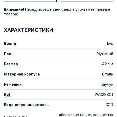
Внимание!
Перед посещением салона уточняйте наличие
товара!
ХАРАКТЕРИСТИКИ
Бренд
Iwc
Пол
Мужской
Размер
42 мм
Материал корпуса
Сталь
Ремешок
Каучук
Ref
IW328801
Водонепроницаемость
300
Абсолютно новые, полностью