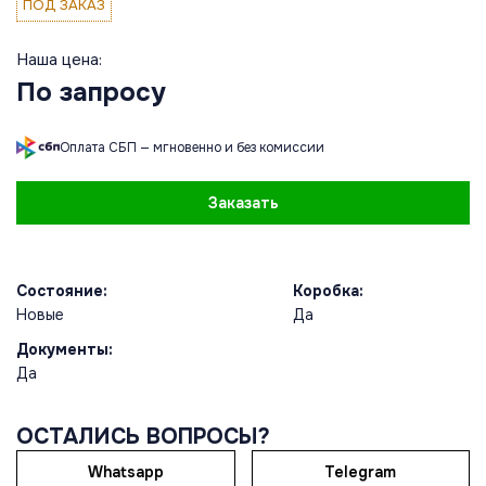
ПОД ЗАКАЗ
Наша цена:
По запросу
Оплата СБП — мгновенно и без комиссии
Заказать
Состояние:
Коробка:
Новые
Да
Документы:
Да
ОСТАЛИСЬ ВОПРОСЫ?
Whatsapp
Telegram