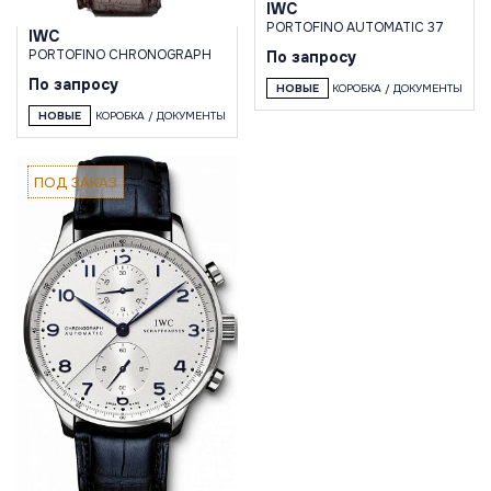
IWC
PORTOFINO AUTOMATIC 37
IWC
PORTOFINO CHRONOGRAPH
По запросу
По запросу
НОВЫЕ
КОРОБКА / ДОКУМЕНТЫ
НОВЫЕ
КОРОБКА / ДОКУМЕНТЫ
ПОД ЗАКАЗ