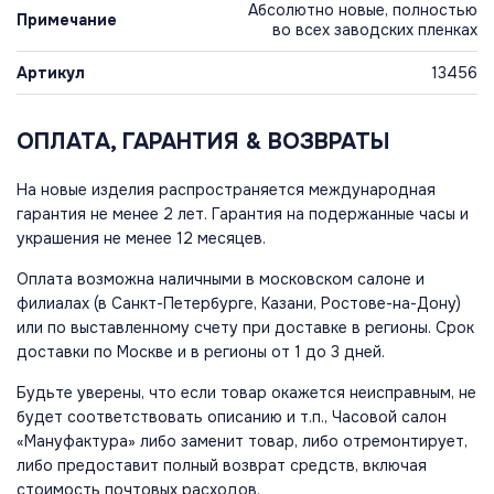
Абсолютно новые, полностью
Примечание
во всех заводских пленках
Артикул
13456
ОПЛАТА, ГАРАНТИЯ & ВОЗВРАТЫ
На новые изделия распространяется международная
гарантия не менее 2 лет. Гарантия на подержанные часы и
украшения не менее 12 месяцев.
Оплата возможна наличными в московском салоне и
филиалах (в Санкт-Петербурге, Казани, Ростове-на-Дону)
или по выставленному счету при доставке в регионы. Срок
доставки по Москве и в регионы от 1 до 3 дней.
Будьте уверены, что если товар окажется неисправным, не
будет соответствовать описанию и т.п., Часовой салон
«Мануфактура» либо заменит товар, либо отремонтирует,
либо предоставит полный возврат средств, включая
стоимость почтовых расходов.