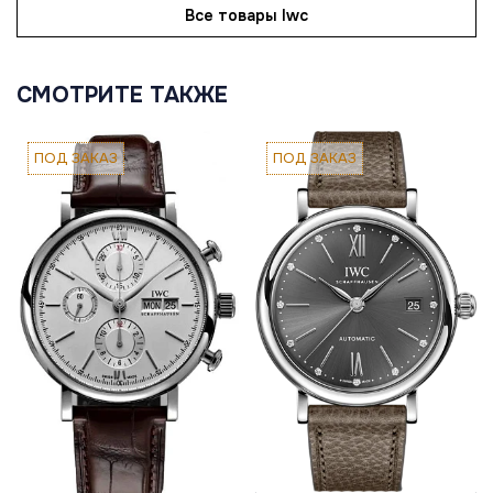
Все товары Iwc
СМОТРИТЕ ТАКЖЕ
ПОД ЗАКАЗ
ПОД ЗАКАЗ