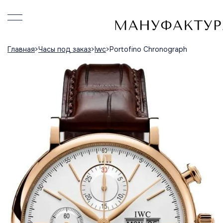
Главная
Часы под заказ
Iwc
Portofino Chronograph