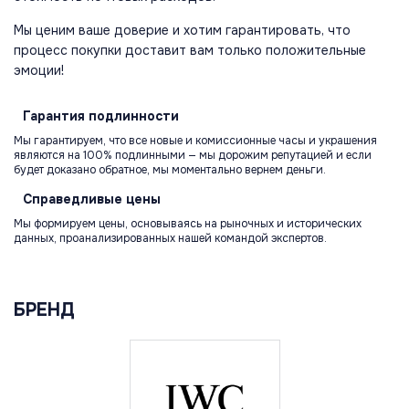
Мы ценим ваше доверие и хотим гарантировать, что
процесс покупки доставит вам только положительные
эмоции!
Гарантия
подлинности
Мы гарантируем, что все новые и комиссионные часы и украшения
являются на 100% подлинными — мы дорожим репутацией и если
будет доказано обратное, мы моментально вернем деньги.
Справедливые
цены
Мы формируем цены, основываясь на рыночных и исторических
данных, проанализированных нашей командой экспертов.
БРЕНД