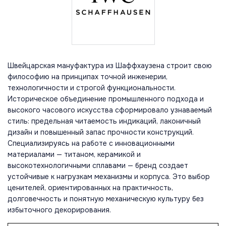
Швейцарская мануфактура из Шаффхаузена строит свою
философию на принципах точной инженерии,
технологичности и строгой функциональности.
Историческое объединение промышленного подхода и
высокого часового искусства сформировало узнаваемый
стиль: предельная читаемость индикаций, лаконичный
дизайн и повышенный запас прочности конструкций.
Специализируясь на работе с инновационными
материалами — титаном, керамикой и
высокотехнологичными сплавами — бренд создает
устойчивые к нагрузкам механизмы и корпуса. Это выбор
ценителей, ориентированных на практичность,
долговечность и понятную механическую культуру без
избыточного декорирования.