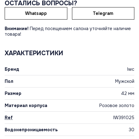
ОСТАЛИСЬ ВОПРОСЫ?
Whatsapp
Telegram
Внимание!
Перед посещением салона уточняйте наличие
товара!
ХАРАКТЕРИСТИКИ
Бренд
Iwc
Пол
Мужской
Размер
42 мм
Материал корпуса
Розовое золото
Ref
IW391025
Водонепроницаемость
30