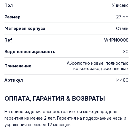
Пол
Унисекс
Размер
27 мм
Материал корпуса
Сталь
Ref
W4PN0008
Водонепроницаемость
30
Абсолютно новые, полностью
Примечание
во всех заводских пленках
Артикул
14480
ОПЛАТА, ГАРАНТИЯ & ВОЗВРАТЫ
На новые изделия распространяется международная
гарантия не менее 2 лет. Гарантия на подержанные часы и
украшения не менее 12 месяцев.