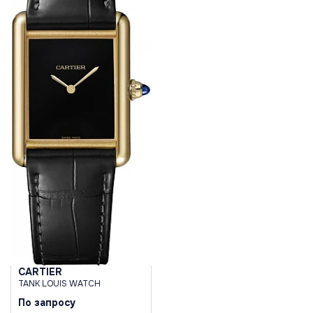
CARTIER
TANK LOUIS WATCH
По запросу