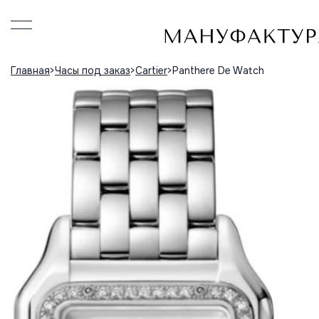
Главная
Часы под заказ
Cartier
Panthere De Watch