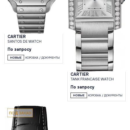
CARTIER
SANTOS DE WATCH
По запросу
НОВЫЕ
КОРОБКА / ДОКУМЕНТЫ
CARTIER
TANK FRANСAISE WATCH
По запросу
НОВЫЕ
КОРОБКА / ДОКУМЕНТЫ
ПОД ЗАКАЗ