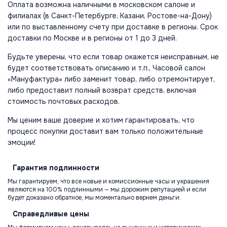
Оплата возможна наличными в московском салоне и
филиалах (в Санкт-Петербурге, Казани, Ростове-на-Дону)
или по выставленному счету при доставке в регионы. Срок
доставки по Москве и в регионы от 1 до 3 дней.
Будьте уверены, что если товар окажется неисправным, не
будет соответствовать описанию и т.п., Часовой салон
«Мануфактура» либо заменит товар, либо отремонтирует,
либо предоставит полный возврат средств, включая
стоимость почтовых расходов.
Мы ценим ваше доверие и хотим гарантировать, что
процесс покупки доставит вам только положительные
эмоции!
Гарантия
подлинности
Мы гарантируем, что все новые и комиссионные часы и украшения
являются на 100% подлинными — мы дорожим репутацией и если
будет доказано обратное, мы моментально вернем деньги.
Справедливые
цены