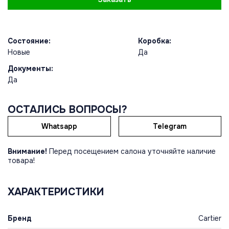
Состояние:
Коробка:
Новые
Да
Документы:
Да
ОСТАЛИСЬ ВОПРОСЫ?
Whatsapp
Telegram
Внимание!
Перед посещением салона уточняйте наличие
товара!
ХАРАКТЕРИСТИКИ
Бренд
Cartier