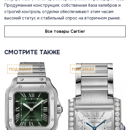
Продуманная конструкция, собственная база калибров и
строгий контроль отделки обеспечивают этим часам
высокий статус и стабильный спрос на вторичном рынке.
Все товары Cartier
СМОТРИТЕ ТАКЖЕ
ПОД ЗАКАЗ
ПОД ЗАКАЗ