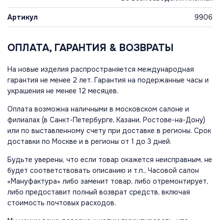
Артикул
9906
ОПЛАТА, ГАРАНТИЯ & ВОЗВРАТЫ
На новые изделия распространяется международная
гарантия не менее 2 лет. Гарантия на подержанные часы и
украшения не менее 12 месяцев.
Оплата возможна наличными в московском салоне и
филиалах (в Санкт-Петербурге, Казани, Ростове-на-Дону)
или по выставленному счету при доставке в регионы. Срок
доставки по Москве и в регионы от 1 до 3 дней.
Будьте уверены, что если товар окажется неисправным, не
будет соответствовать описанию и т.п., Часовой салон
«Мануфактура» либо заменит товар, либо отремонтирует,
либо предоставит полный возврат средств, включая
стоимость почтовых расходов.