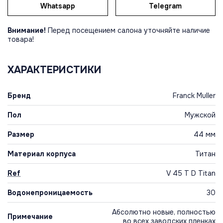
Whatsapp
Telegram
Внимание!
Перед посещением салона уточняйте наличие
товара!
ХАРАКТЕРИСТИКИ
Бренд
Franck Muller
Пол
Мужской
Размер
44 мм
Материал корпуса
Титан
Ref
V 45 T D Titan
Водонепроницаемость
30
Абсолютно новые, полностью
Примечание
во всех заводских пленках