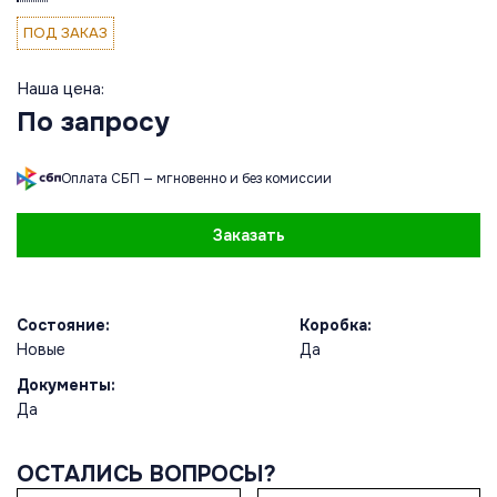
ПОД ЗАКАЗ
Наша цена:
По запросу
Оплата СБП — мгновенно и без комиссии
Заказать
Состояние:
Коробка:
Новые
Да
Документы:
Да
ОСТАЛИСЬ ВОПРОСЫ?