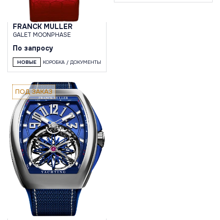
FRANCK MULLER
GALET MOONPHASE
По запросу
НОВЫЕ
КОРОБКА / ДОКУМЕНТЫ
ПОД ЗАКАЗ