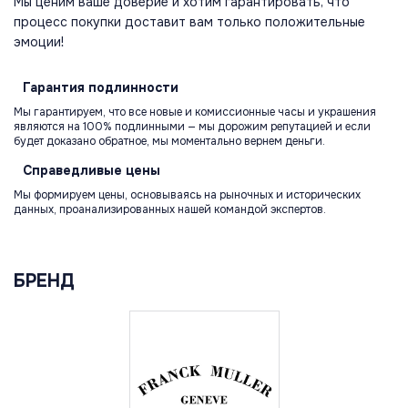
Мы ценим ваше доверие и хотим гарантировать, что
процесс покупки доставит вам только положительные
эмоции!
Гарантия
подлинности
Мы гарантируем, что все новые и комиссионные часы и украшения
являются на 100% подлинными — мы дорожим репутацией и если
будет доказано обратное, мы моментально вернем деньги.
Справедливые
цены
Мы формируем цены, основываясь на рыночных и исторических
данных, проанализированных нашей командой экспертов.
БРЕНД