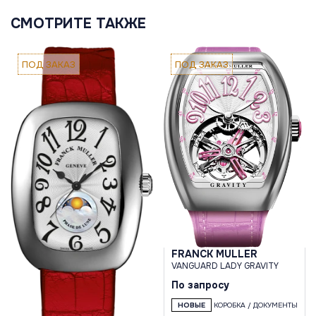
СМОТРИТЕ ТАКЖЕ
ПОД ЗАКАЗ
ПОД ЗАКАЗ
FRANCK MULLER
VANGUARD LADY GRAVITY
По запросу
НОВЫЕ
КОРОБКА / ДОКУМЕНТЫ