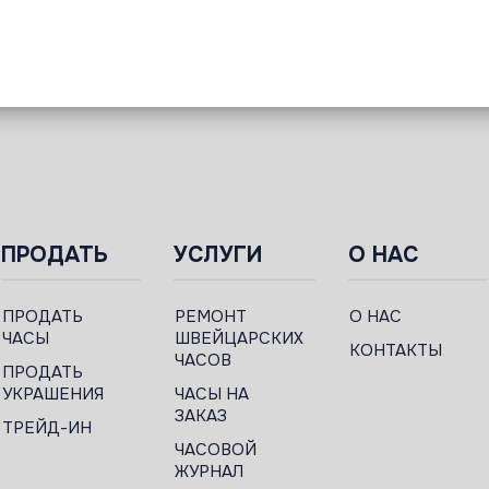
ПРОДАТЬ
УСЛУГИ
О НАС
ПРОДАТЬ
РЕМОНТ
О НАС
ЧАСЫ
ШВЕЙЦАРСКИХ
КОНТАКТЫ
ЧАСОВ
ПРОДАТЬ
УКРАШЕНИЯ
ЧАСЫ НА
ЗАКАЗ
ТРЕЙД-ИН
ЧАСОВОЙ
ЖУРНАЛ