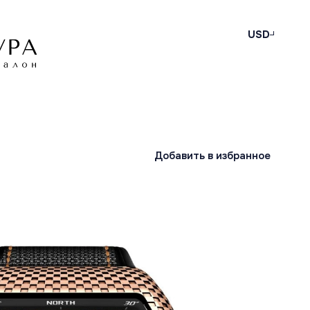
USD
Добавить в избранное