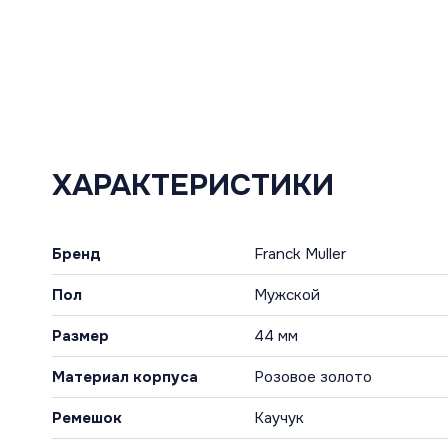
ХАРАКТЕРИСТИКИ
Бренд
Franck Muller
Пол
Мужской
Размер
44 мм
Материал корпуса
Розовое золото
Ремешок
Каучук