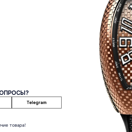
ВОПРОСЫ?
Telegram
чие товара!