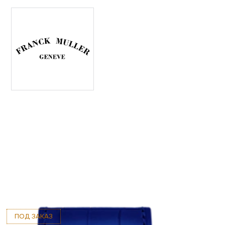
ПОД ЗАКАЗ