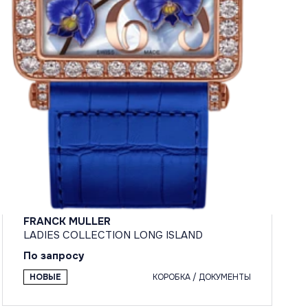
FRANCK MULLER
LADIES COLLECTION LONG ISLAND
По запросу
НОВЫЕ
КОРОБКА / ДОКУМЕНТЫ