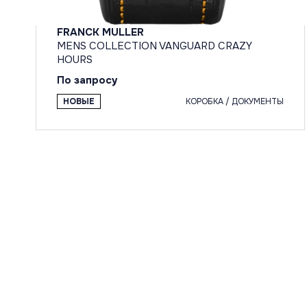
FRANCK MULLER
MENS COLLECTION VANGUARD CRAZY
HOURS
По запросу
НОВЫЕ
КОРОБКА / ДОКУМЕНТЫ