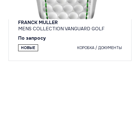
FRANCK MULLER
MENS COLLECTION VANGUARD GOLF
По запросу
НОВЫЕ
КОРОБКА / ДОКУМЕНТЫ