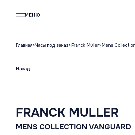
МЕНЮ
Главная
Часы под заказ
Franck Muller
Mens Collectio
Назад
FRANCK MULLER
MENS COLLECTION VANGUARD