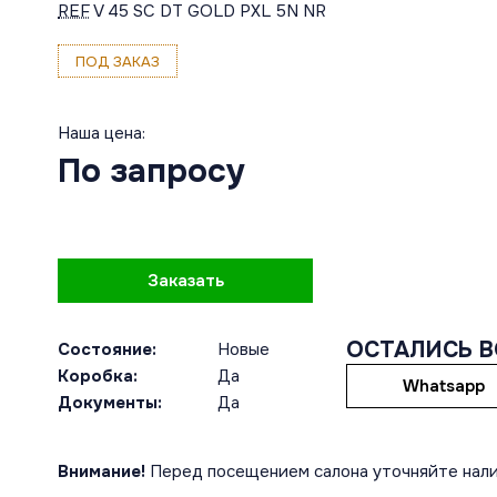
REF
V 45 SC DT GOLD PXL 5N NR
ПОД ЗАКАЗ
Наша цена:
По запросу
Заказать
ОСТАЛИСЬ 
Состояние:
Новые
Коробка:
Да
Whatsapp
Документы:
Да
Внимание!
Перед посещением салона уточняйте нали