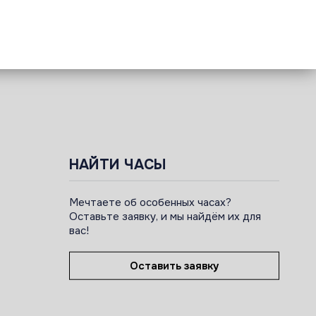
НАЙТИ ЧАСЫ
Мечтаете об особенных часах?
Оставьте заявку, и мы найдём их для
вас!
Оставить заявку