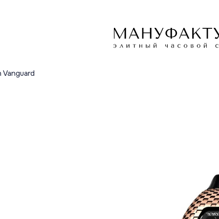
n Vanguard