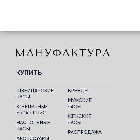
КУПИТЬ
ШВЕЙЦАРСКИЕ
БРЕНДЫ
ЧАСЫ
МУЖСКИЕ
ЮВЕЛИРНЫЕ
ЧАСЫ
УКРАШЕНИЯ
ЖЕНСКИЕ
НАСТОЛЬНЫЕ
ЧАСЫ
ЧАСЫ
РАСПРОДАЖА
АКСЕССУАРЫ