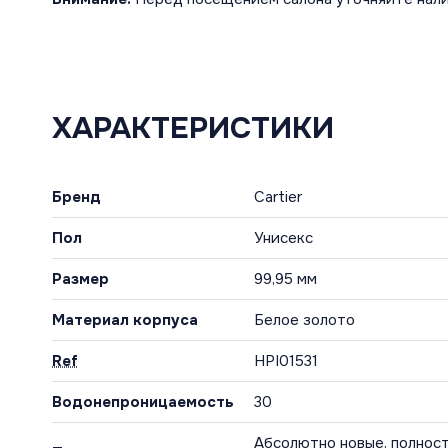
ХАРАКТЕРИСТИКИ
Бренд
Cartier
Пол
Унисекс
Размер
99,95 мм
Материал корпуса
Белое золото
Ref
HPI01531
Водонепроницаемость
30
Абсолютно новые, полност