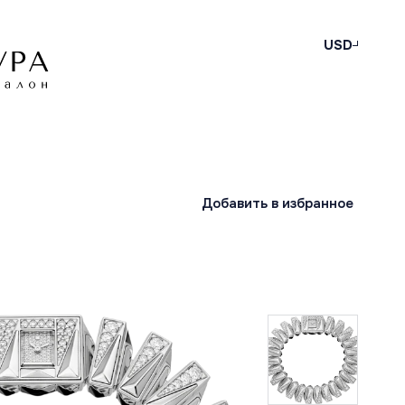
USD
Добавить в избранное