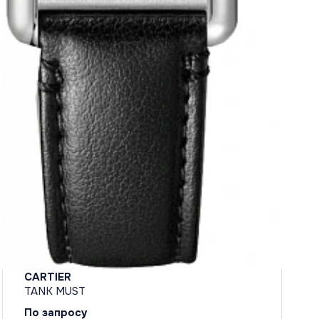
CARTIER
TANK MUST
По запросу