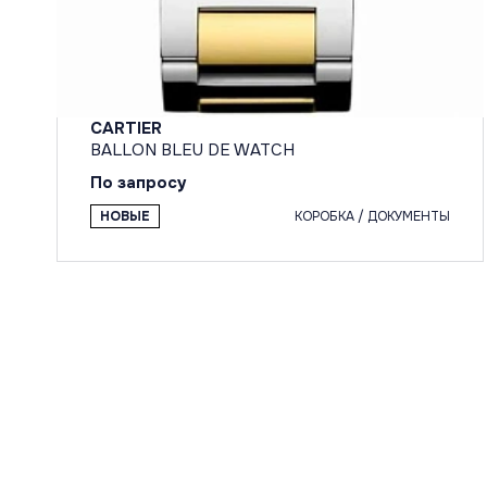
CARTIER
BALLON BLEU DE WATCH
По запросу
НОВЫЕ
КОРОБКА / ДОКУМЕНТЫ