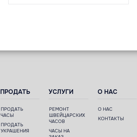
ПРОДАТЬ
УСЛУГИ
О НАС
ПРОДАТЬ
РЕМОНТ
О НАС
ЧАСЫ
ШВЕЙЦАРСКИХ
КОНТАКТЫ
ЧАСОВ
ПРОДАТЬ
УКРАШЕНИЯ
ЧАСЫ НА
ЗАКАЗ