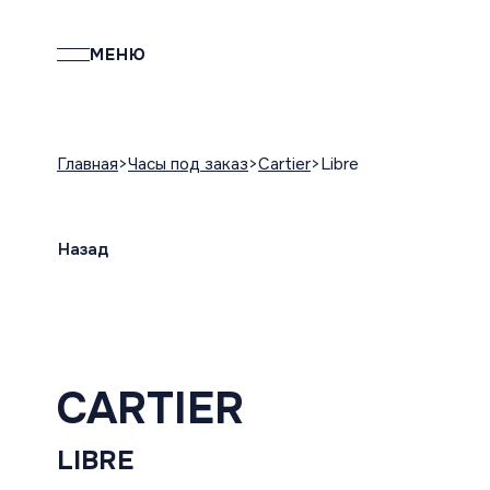
МЕНЮ
Главная
Часы под заказ
Cartier
Libre
Назад
CARTIER
LIBRE