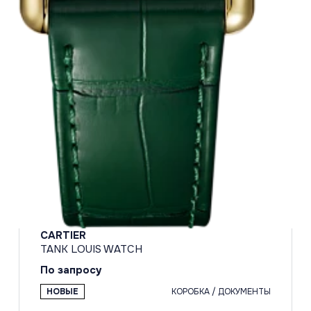
CARTIER
TANK LOUIS WATCH
По запросу
НОВЫЕ
КОРОБКА / ДОКУМЕНТЫ