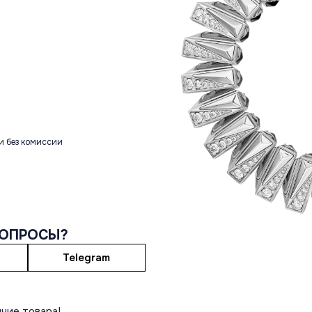
и без комиссии
ВОПРОСЫ?
Telegram
чие товара!