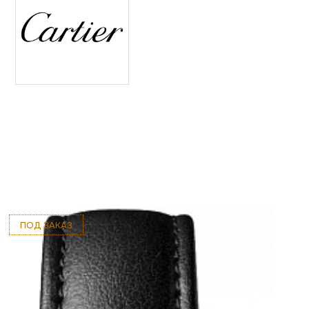
ПОД ЗАКАЗ