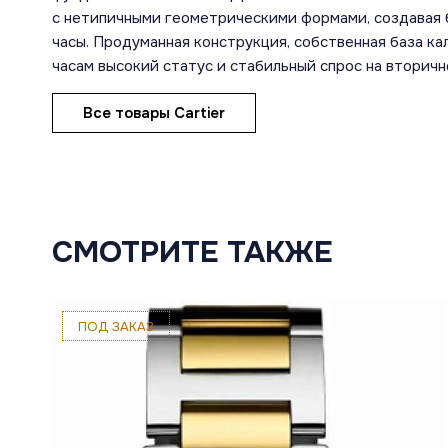
с нетипичными геометрическими формами, создавая 
часы. Продуманная конструкция, собственная база к
часам высокий статус и стабильный спрос на вторичн
Все товары Cartier
СМОТРИТЕ ТАКЖЕ
ПОД ЗАКАЗ