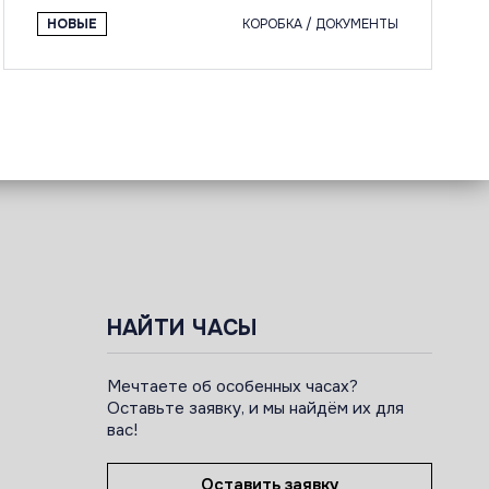
НОВЫЕ
КОРОБКА / ДОКУМЕНТЫ
НАЙТИ ЧАСЫ
Мечтаете об особенных часах?
Оставьте заявку, и мы найдём их для
вас!
Оставить заявку