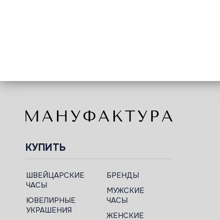
КУПИТЬ
ШВЕЙЦАРСКИЕ
БРЕНДЫ
ЧАСЫ
МУЖСКИЕ
ЮВЕЛИРНЫЕ
ЧАСЫ
УКРАШЕНИЯ
ЖЕНСКИЕ