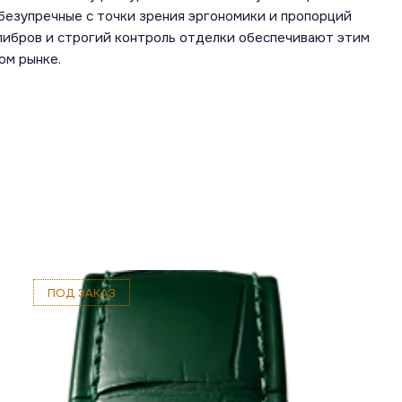
безупречные с точки зрения эргономики и пропорций
алибров и строгий контроль отделки обеспечивают этим
ом рынке.
ПОД ЗАКАЗ