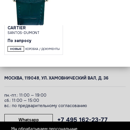
CARTIER
SANTOS-DUMONT
По запросу
НОВЫЕ
КОРОБКА / ДОКУМЕНТЫ
МОСКВА, 119048, УЛ. ХАМОВНИЧЕСКИЙ ВАЛ, Д. 36
пн.-пт.: 11:00 — 19:00
сб.: 11:00 — 15:00
вс.: по предварительному согласованию
+7 495 162-23-77
Whatsapp
Мы обрабатываем персональные