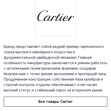
Бренд представляет собой редкий пример гармоничного
союза высокого ювелирного искусства и
фундаментальной швейцарской механики. Главная
особенность мануфактуры заключается в умении работать
с нетипичными геометрическими формами, создавая
безупречные с точки зрения эргономики и пропорций часы.
Продуманная конструкция, собственная база калибров и
строгий контроль отделки обеспечивают этим часам
высокий статус и стабильный спрос на вторичном рынке.
Все товары Cartier