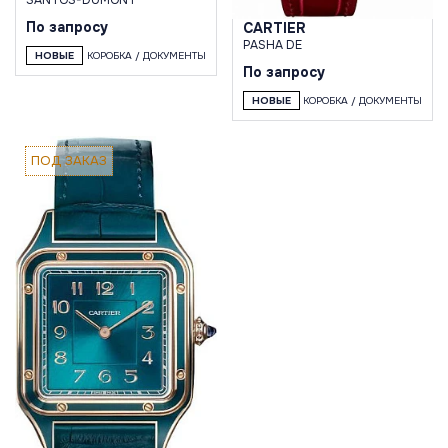
По запросу
CARTIER
PASHA DE
НОВЫЕ
КОРОБКА / ДОКУМЕНТЫ
По запросу
НОВЫЕ
КОРОБКА / ДОКУМЕНТЫ
ПОД ЗАКАЗ