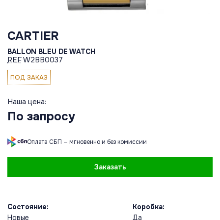
CARTIER
BALLON BLEU DE WATCH
REF
W2BB0037
ПОД ЗАКАЗ
Наша цена:
По запросу
Оплата СБП — мгновенно и без комиссии
Заказать
Состояние:
Коробка:
Новые
Да