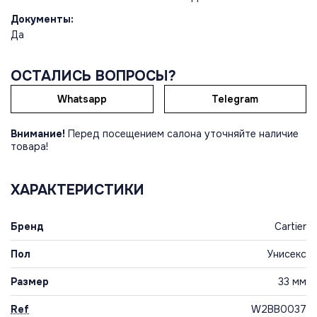
Документы:
Да
ОСТАЛИСЬ ВОПРОСЫ?
Whatsapp
Telegram
Внимание!
Перед посещением салона уточняйте наличие
товара!
ХАРАКТЕРИСТИКИ
Бренд
Cartier
Пол
Унисекс
Размер
33 мм
Ref
W2BB0037