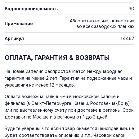
Водонепроницаемость
30
Абсолютно новые, полностью
Примечание
во всех заводских пленках
Артикул
14467
ОПЛАТА, ГАРАНТИЯ & ВОЗВРАТЫ
На новые изделия распространяется международная
гарантия не менее 2 лет. Гарантия на подержанные часы и
украшения не менее 12 месяцев.
Оплата возможна наличными в московском салоне и
филиалах (в Санкт-Петербурге, Казани, Ростове-на-Дону)
или по выставленному счету при доставке в регионы. Срок
доставки по Москве и в регионы от 1 до 3 дней.
Будьте уверены, что если товар окажется неисправным, не
будет соответствовать описанию и т.п., Часовой салон