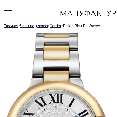
Главная
Часы под заказ
Cartier
Ballon Bleu De Watch