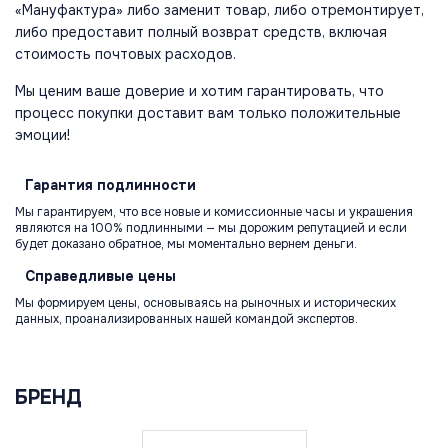
«Мануфактура» либо заменит товар, либо отремонтирует,
либо предоставит полный возврат средств, включая
стоимость почтовых расходов.
Мы ценим ваше доверие и хотим гарантировать, что
процесс покупки доставит вам только положительные
эмоции!
Гарантия
подлинности
Мы гарантируем, что все новые и комиссионные часы и украшения
являются на 100% подлинными — мы дорожим репутацией и если
будет доказано обратное, мы моментально вернем деньги.
Справедливые
цены
Мы формируем цены, основываясь на рыночных и исторических
данных, проанализированных нашей командой экспертов.
БРЕНД