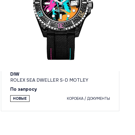
DIW
ROLEX SEA DWELLER S-D MOTLEY
По запросу
НОВЫЕ
КОРОБКА / ДОКУМЕНТЫ