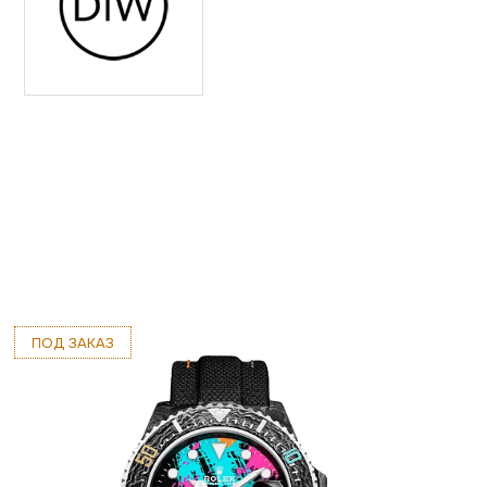
ПОД ЗАКАЗ