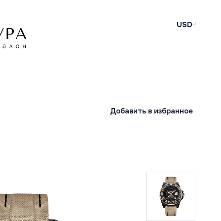
USD
Добавить в избранное