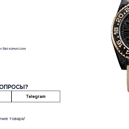
и без комиссии
ВОПРОСЫ?
Telegram
чие товара!