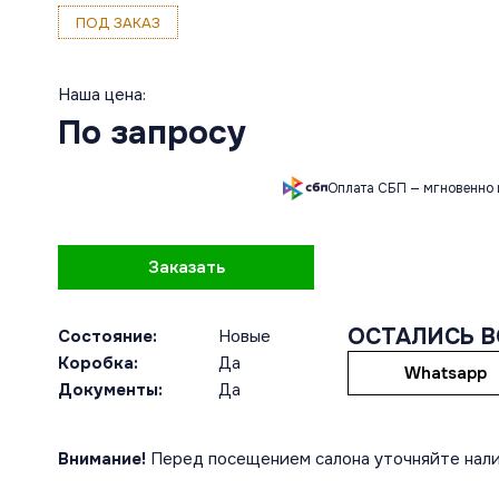
ПОД ЗАКАЗ
Наша цена:
По запросу
Оплата СБП — мгновенно 
Заказать
ОСТАЛИСЬ 
Состояние:
Новые
Коробка:
Да
Whatsapp
Документы:
Да
Внимание!
Перед посещением салона уточняйте нали