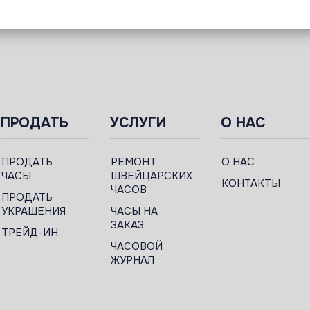
ПРОДАТЬ
УСЛУГИ
О НАС
ПРОДАТЬ
РЕМОНТ
О НАС
ЧАСЫ
ШВЕЙЦАРСКИХ
КОНТАКТЫ
ЧАСОВ
ПРОДАТЬ
УКРАШЕНИЯ
ЧАСЫ НА
ЗАКАЗ
ТРЕЙД-ИН
ЧАСОВОЙ
ЖУРНАЛ