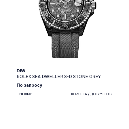
DIW
ROLEX SEA DWELLER S-D STONE GREY
По запросу
НОВЫЕ
КОРОБКА / ДОКУМЕНТЫ