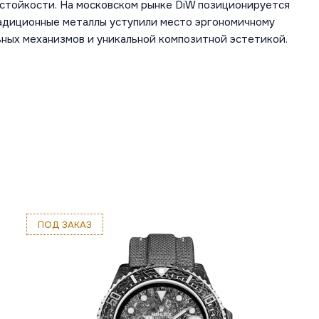
стойкости. На московском рынке DiW позиционируется
радиционные металлы уступили место эргономичному
ных механизмов и уникальной композитной эстетикой.
ПОД ЗАКАЗ