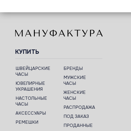
КУПИТЬ
ШВЕЙЦАРСКИЕ
БРЕНДЫ
ЧАСЫ
МУЖСКИЕ
ЮВЕЛИРНЫЕ
ЧАСЫ
УКРАШЕНИЯ
ЖЕНСКИЕ
НАСТОЛЬНЫЕ
ЧАСЫ
ЧАСЫ
РАСПРОДАЖА
АКСЕССУАРЫ
ПОД ЗАКАЗ
РЕМЕШКИ
ПРОДАННЫЕ