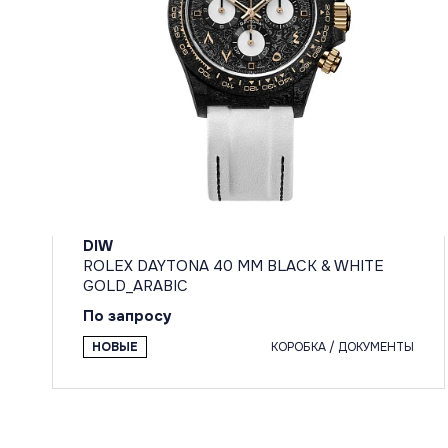
DIW
ROLEX DAYTONA 40 MM BLACK & WHITE
GOLD_ARABIC
По запросу
НОВЫЕ
КОРОБКА / ДОКУМЕНТЫ