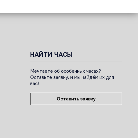
НАЙТИ ЧАСЫ
Мечтаете об особенных часах?
Оставьте заявку, и мы найдём их для
вас!
Оставить заявку