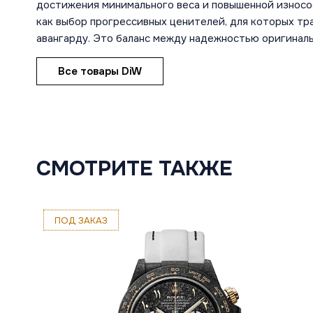
достижения минимального веса и повышенной износо
как выбор прогрессивных ценителей, для которых т
авангарду. Это баланс между надежностью оригиналь
Все товары DiW
СМОТРИТЕ ТАКЖЕ
ПОД ЗАКАЗ