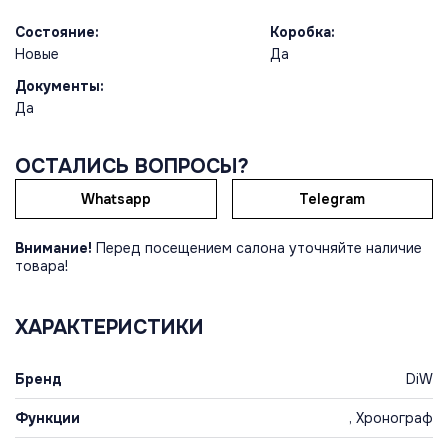
Состояние:
Коробка:
Новые
Да
Документы:
Да
ОСТАЛИСЬ ВОПРОСЫ?
Whatsapp
Telegram
Внимание!
Перед посещением салона уточняйте наличие
товара!
ХАРАКТЕРИСТИКИ
Бренд
DiW
Функции
, Хронограф