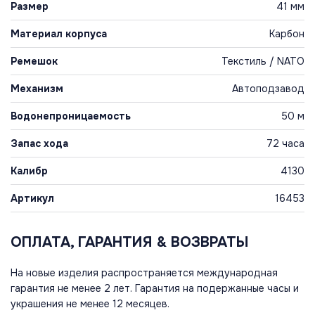
Размер
41 мм
Материал корпуса
Карбон
Ремешок
Текстиль / NATO
Механизм
Автоподзавод
Водонепроницаемость
50 м
Запас хода
72 часа
Калибр
4130
Артикул
16453
ОПЛАТА, ГАРАНТИЯ & ВОЗВРАТЫ
На новые изделия распространяется международная
гарантия не менее 2 лет. Гарантия на подержанные часы и
украшения не менее 12 месяцев.