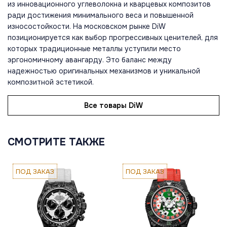
из инновационного углеволокна и кварцевых композитов
ради достижения минимального веса и повышенной
износостойкости. На московском рынке DiW
позиционируется как выбор прогрессивных ценителей, для
которых традиционные металлы уступили место
эргономичному авангарду. Это баланс между
надежностью оригинальных механизмов и уникальной
композитной эстетикой.
Все товары DiW
СМОТРИТЕ ТАКЖЕ
ПОД ЗАКАЗ
ПОД ЗАКАЗ