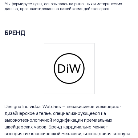
Мы формируем цены, основываясь на рыночных и исторических
данных, проанализированных нашей командой экспертов.
БРЕНД
Designa Individual Watches — независимое инженерно-
дизайнерское ателье, специализирующееся на
высокотехнологичной модификации премиальных
швейцарских часов. Бренд кардинально меняет
восприятие классической механики, воссоздавая корпуса