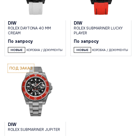
DIW
DIW
ROLEX DAYTONA 40 MM
ROLEX SUBMARINER LUCKY
CREAM
PLAYER
По запросу
По запросу
НОВЫЕ
КОРОБКА / ДОКУМЕНТЫ
НОВЫЕ
КОРОБКА / ДОКУМЕНТЫ
ПОД ЗАКАЗ
DIW
ROLEX SUBMARINER JUPITER