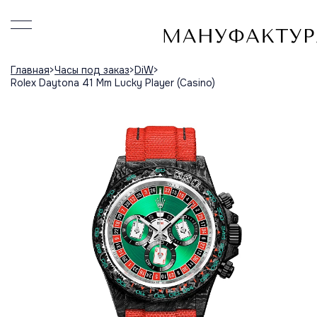
Главная
Часы под заказ
DiW
Rolex Daytona 41 Mm Lucky Player (Casino)