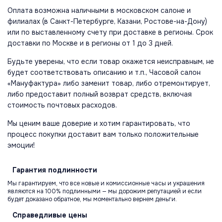
Оплата возможна наличными в московском салоне и
филиалах (в Санкт-Петербурге, Казани, Ростове-на-Дону)
или по выставленному счету при доставке в регионы. Срок
доставки по Москве и в регионы от 1 до 3 дней.
Будьте уверены, что если товар окажется неисправным, не
будет соответствовать описанию и т.п., Часовой салон
«Мануфактура» либо заменит товар, либо отремонтирует,
либо предоставит полный возврат средств, включая
стоимость почтовых расходов.
Мы ценим ваше доверие и хотим гарантировать, что
процесс покупки доставит вам только положительные
эмоции!
Гарантия
подлинности
Мы гарантируем, что все новые и комиссионные часы и украшения
являются на 100% подлинными — мы дорожим репутацией и если
будет доказано обратное, мы моментально вернем деньги.
Справедливые
цены