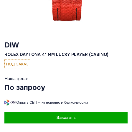
DIW
ROLEX DAYTONA 41 MM LUCKY PLAYER (CASINO)
ПОД ЗАКАЗ
Наша цена:
По запросу
Оплата СБП — мгновенно и без комиссии
Заказать