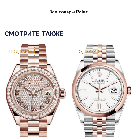
Все товары Rolex
СМОТРИТЕ ТАКЖЕ
ПОД ЗАКАЗ
ПОД ЗАКАЗ