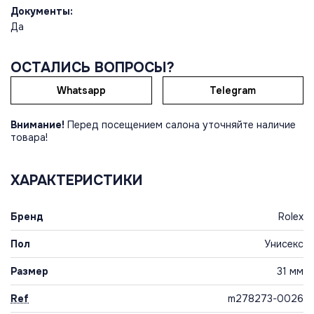
Документы:
Да
ОСТАЛИСЬ ВОПРОСЫ?
Whatsapp
Telegram
Внимание!
Перед посещением салона уточняйте наличие
товара!
ХАРАКТЕРИСТИКИ
Бренд
Rolex
Пол
Унисекс
Размер
31 мм
Ref
m278273-0026