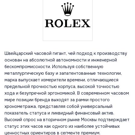
Швейцарский часовой гигант, чей подход к производству
основан на абсолютной автономности и инженерной
бескомпромиссности. Используя собственную
металлургическую базу и запатентованные технологии,
марка выпускает измерители времени, отличающиеся
предельной прочностью корпуса, высокой точностью
хода и безупречной эргономикой. В современном часовом
мире позиции бренда выходят за рамки простого
хронометража, представляя собой универсальный
показатель статуса и ликвидный финансовый актив.
Высокий спрос на вторичном рынке Москвы подтверждает
статус этих часов как одного из наиболее устойчивых
ценностных ориентиров в сегменте премиум.