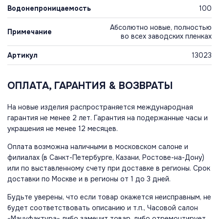
Водонепроницаемость
100
Абсолютно новые, полностью
Примечание
во всех заводских пленках
Артикул
13023
ОПЛАТА, ГАРАНТИЯ & ВОЗВРАТЫ
На новые изделия распространяется международная
гарантия не менее 2 лет. Гарантия на подержанные часы и
украшения не менее 12 месяцев.
Оплата возможна наличными в московском салоне и
филиалах (в Санкт-Петербурге, Казани, Ростове-на-Дону)
или по выставленному счету при доставке в регионы. Срок
доставки по Москве и в регионы от 1 до 3 дней.
Будьте уверены, что если товар окажется неисправным, не
будет соответствовать описанию и т.п., Часовой салон
«Мануфактура» либо заменит товар, либо отремонтирует,