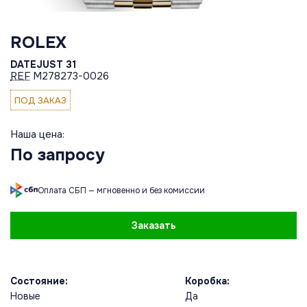
ROLEX
DATEJUST 31
REF
M278273-0026
ПОД ЗАКАЗ
Наша цена:
По запросу
Оплата СБП — мгновенно и без комиссии
Заказать
Состояние:
Коробка:
Новые
Да