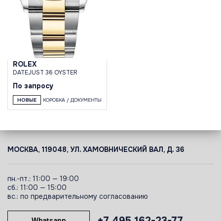
ROLEX
DATEJUST 36 OYSTER
По запросу
НОВЫЕ
КОРОБКА / ДОКУМЕНТЫ
МОСКВА, 119048, УЛ. ХАМОВНИЧЕСКИЙ ВАЛ, Д. 36
пн.-пт.: 11:00 — 19:00
сб.: 11:00 — 15:00
вс.: по предварительному согласованию
+7 495 162-23-77
Whatsapp