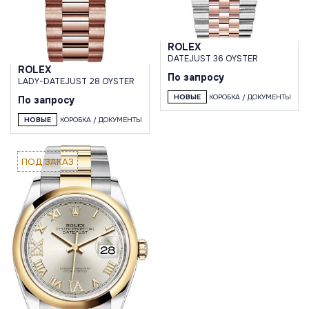
ROLEX
DATEJUST 36 OYSTER
ROLEX
По запросу
LADY-DATEJUST 28 OYSTER
НОВЫЕ
КОРОБКА / ДОКУМЕНТЫ
По запросу
НОВЫЕ
КОРОБКА / ДОКУМЕНТЫ
ПОД ЗАКАЗ