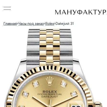
Главная
Часы под заказ
Rolex
Datejust 31