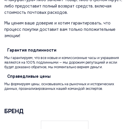
либо предоставит полный возврат средств, включая
стоимость почтовых расходов.
Мы ценим ваше доверие и хотим гарантировать, что
процесс покупки доставит вам только положительные
эмоции!
Гарантия
подлинности
Мы гарантируем, что все новые и комиссионные часы и украшения
являются на 100% подлинными — мы дорожим репутацией и если
будет доказано обратное, мы моментально вернем деньги.
Справедливые
цены
Мы формируем цены, основываясь на рыночных и исторических
данных, проанализированных нашей командой экспертов.
БРЕНД