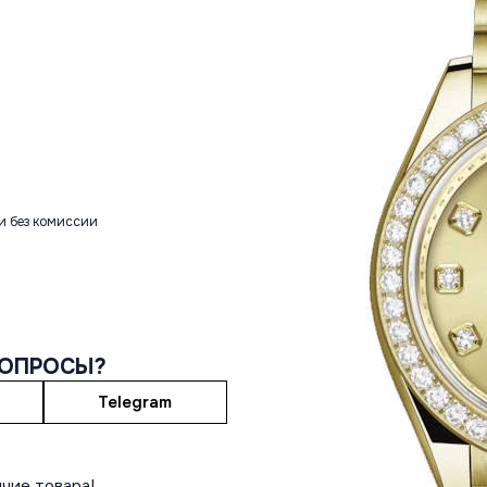
и без комиссии
ВОПРОСЫ?
Telegram
чие товара!