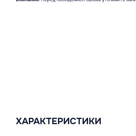
ХАРАКТЕРИСТИКИ