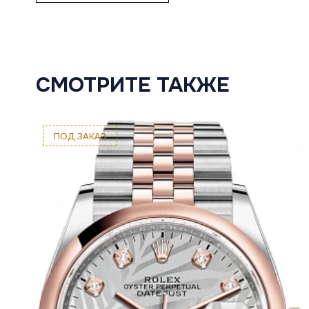
СМОТРИТЕ ТАКЖЕ
ПОД ЗАКАЗ