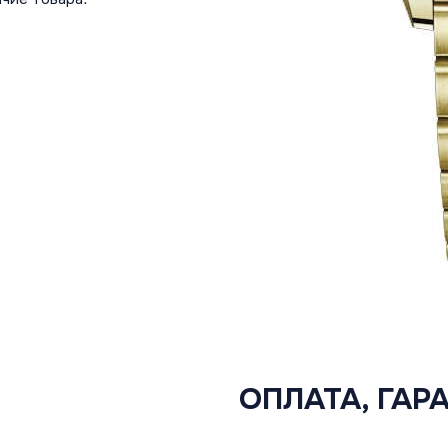
ОПЛАТА, ГАР