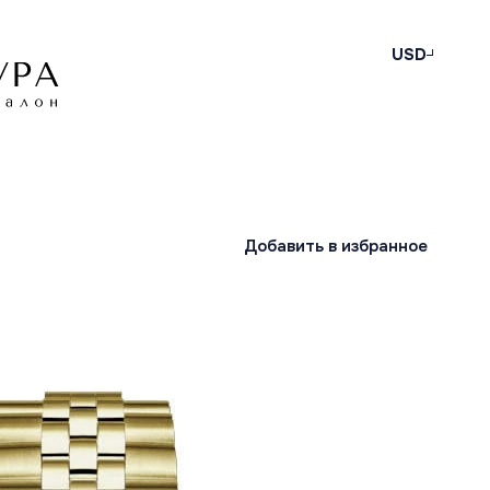
USD
Добавить в избранное