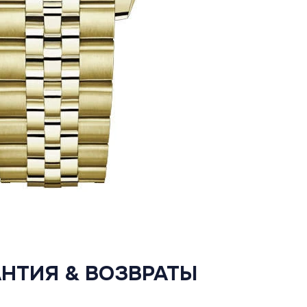
АНТИЯ & ВОЗВРАТЫ