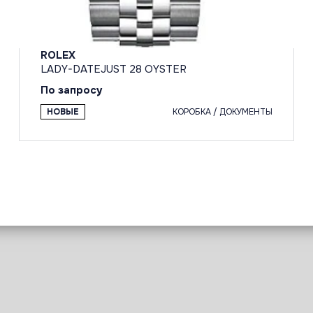
ROLEX
LADY-DATEJUST 28 OYSTER
По запросу
НОВЫЕ
КОРОБКА / ДОКУМЕНТЫ