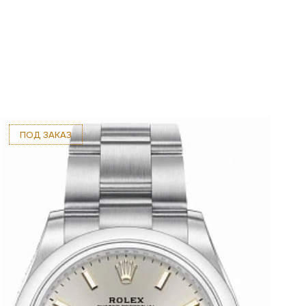
ПОД ЗАКАЗ