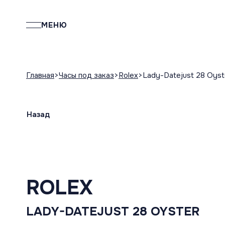
МЕНЮ
Главная
Часы под заказ
Rolex
Lady-Datejust 28 Oyst
Назад
ROLEX
LADY-DATEJUST 28 OYSTER