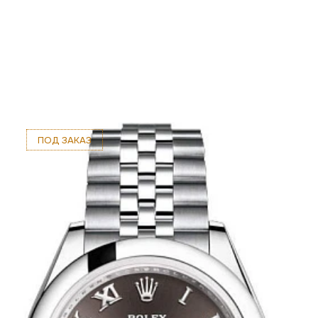
ПОД ЗАКАЗ