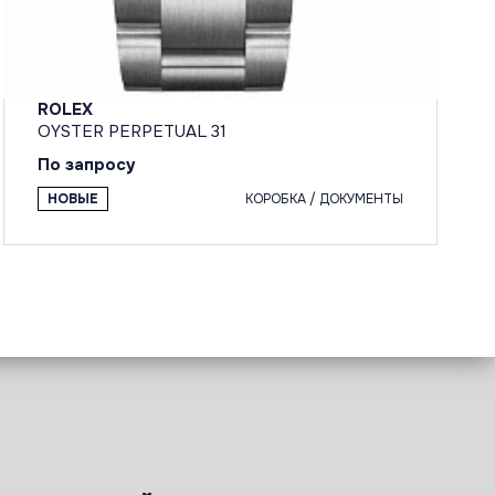
ROLEX
OYSTER PERPETUAL 31
По запросу
НОВЫЕ
КОРОБКА / ДОКУМЕНТЫ