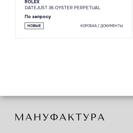
ROLEX
DATEJUST 36 OYSTER PERPETUAL
По запросу
НОВЫЕ
КОРОБКА / ДОКУМЕНТЫ