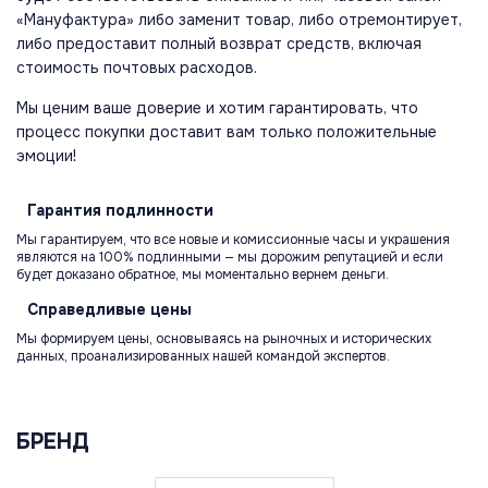
«Мануфактура» либо заменит товар, либо отремонтирует,
либо предоставит полный возврат средств, включая
стоимость почтовых расходов.
Мы ценим ваше доверие и хотим гарантировать, что
процесс покупки доставит вам только положительные
эмоции!
Гарантия
подлинности
Мы гарантируем, что все новые и комиссионные часы и украшения
являются на 100% подлинными — мы дорожим репутацией и если
будет доказано обратное, мы моментально вернем деньги.
Справедливые
цены
Мы формируем цены, основываясь на рыночных и исторических
данных, проанализированных нашей командой экспертов.
БРЕНД