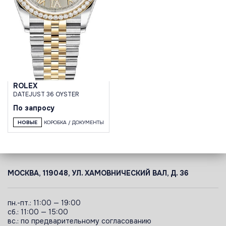
ROLEX
DATEJUST 36 OYSTER
По запросу
НОВЫЕ
КОРОБКА / ДОКУМЕНТЫ
МОСКВА, 119048, УЛ. ХАМОВНИЧЕСКИЙ ВАЛ, Д. 36
пн.-пт.: 11:00 — 19:00
сб.: 11:00 — 15:00
вс.: по предварительному согласованию