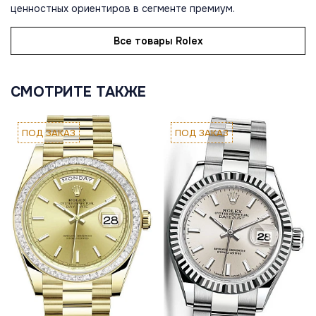
ценностных ориентиров в сегменте премиум.
Все товары Rolex
СМОТРИТЕ ТАКЖЕ
ПОД ЗАКАЗ
ПОД ЗАКАЗ