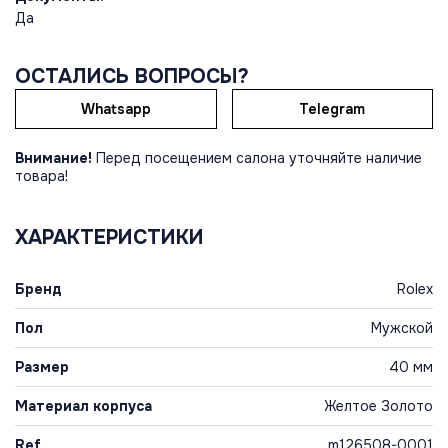
Да
ОСТАЛИСЬ ВОПРОСЫ?
Whatsapp
Telegram
Внимание!
Перед посещением салона уточняйте наличие
товара!
ХАРАКТЕРИСТИКИ
Бренд
Rolex
Пол
Мужской
Размер
40 мм
Материал корпуса
Желтое Золото
Ref
m126508-0001