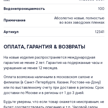
Водонепроницаемость
100
Абсолютно новые, полностью
Примечание
во всех заводских пленках
Артикул
12341
ОПЛАТА, ГАРАНТИЯ & ВОЗВРАТЫ
На новые изделия распространяется международная
гарантия не менее 2 лет. Гарантия на подержанные часы и
украшения не менее 12 месяцев.
Оплата возможна наличными в московском салоне и
филиалах (в Санкт-Петербурге, Казани, Ростове-на-Дону)
или по выставленному счету при доставке в регионы. Срок
доставки по Москве и в регионы от 1 до 3 дней.
Будьте уверены, что если товар окажется неисправным, не
будет соответствовать описанию и т.п., Часовой салон