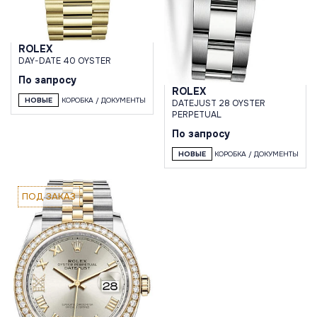
ROLEX
DAY-DATE 40 OYSTER
По запросу
ROLEX
НОВЫЕ
КОРОБКА / ДОКУМЕНТЫ
DATEJUST 28 OYSTER
PERPETUAL
По запросу
НОВЫЕ
КОРОБКА / ДОКУМЕНТЫ
ПОД ЗАКАЗ