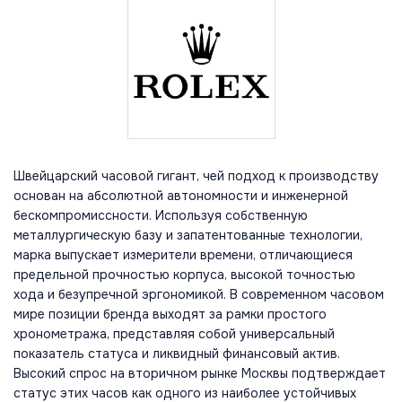
Швейцарский часовой гигант, чей подход к производству
основан на абсолютной автономности и инженерной
бескомпромиссности. Используя собственную
металлургическую базу и запатентованные технологии,
марка выпускает измерители времени, отличающиеся
предельной прочностью корпуса, высокой точностью
хода и безупречной эргономикой. В современном часовом
мире позиции бренда выходят за рамки простого
хронометража, представляя собой универсальный
показатель статуса и ликвидный финансовый актив.
Высокий спрос на вторичном рынке Москвы подтверждает
статус этих часов как одного из наиболее устойчивых