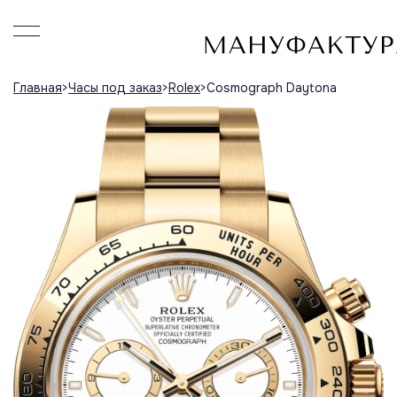
Главная
Часы под заказ
Rolex
Сosmograph Daytona