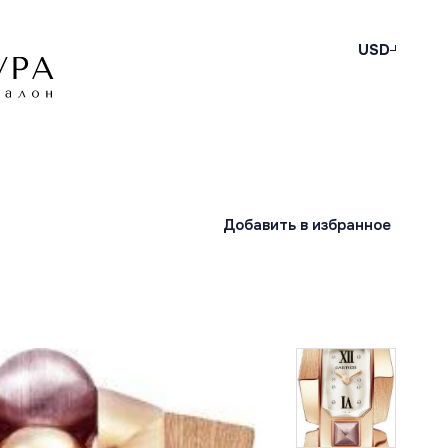
USD
Добавить в избранное