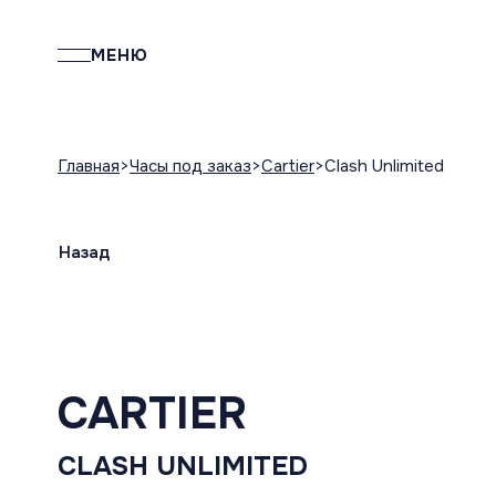
МЕНЮ
Главная
Часы под заказ
Cartier
Clash Unlimited
Назад
CARTIER
CLASH UNLIMITED