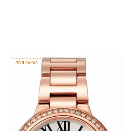
ПОД ЗАКАЗ