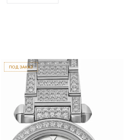
ПОД ЗАКАЗ