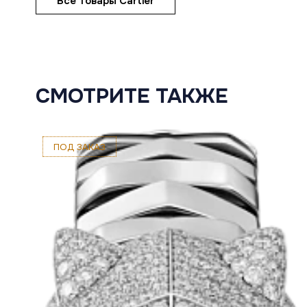
Все товары Cartier
СМОТРИТЕ ТАКЖЕ
ПОД ЗАКАЗ