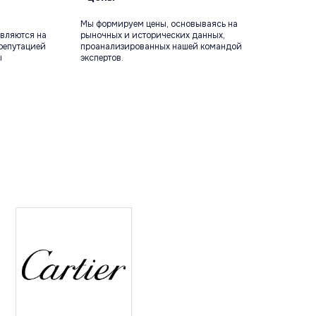
Мы формируем цены, основываясь на
вляются на
рыночных и исторических данных,
репутацией
проанализированных нашей командой
ы
экспертов.