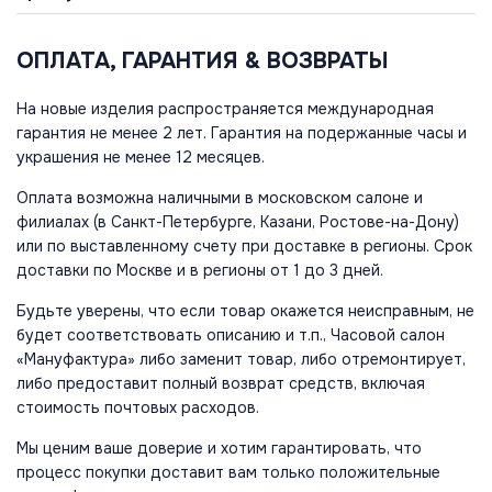
ОПЛАТА, ГАРАНТИЯ & ВОЗВРАТЫ
На новые изделия распространяется международная
гарантия не менее 2 лет. Гарантия на подержанные часы и
украшения не менее 12 месяцев.
Оплата возможна наличными в московском салоне и
филиалах (в Санкт-Петербурге, Казани, Ростове-на-Дону)
или по выставленному счету при доставке в регионы. Срок
доставки по Москве и в регионы от 1 до 3 дней.
Будьте уверены, что если товар окажется неисправным, не
будет соответствовать описанию и т.п., Часовой салон
«Мануфактура» либо заменит товар, либо отремонтирует,
либо предоставит полный возврат средств, включая
стоимость почтовых расходов.
Мы ценим ваше доверие и хотим гарантировать, что
процесс покупки доставит вам только положительные