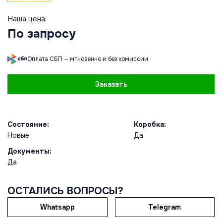
Наша цена:
По запросу
Оплата СБП — мгновенно и без комиссии
Заказать
Состояние:
Коробка:
Новые
Да
Документы:
Да
ОСТАЛИСЬ ВОПРОСЫ?
Whatsapp
Telegram