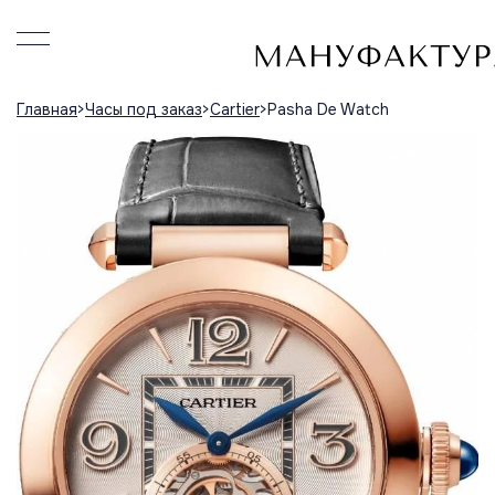
Главная
Часы под заказ
Cartier
Pasha De Watch