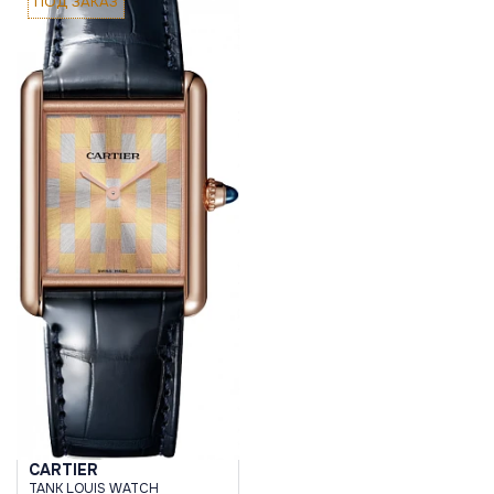
ПОД ЗАКАЗ
CARTIER
TANK LOUIS WATCH