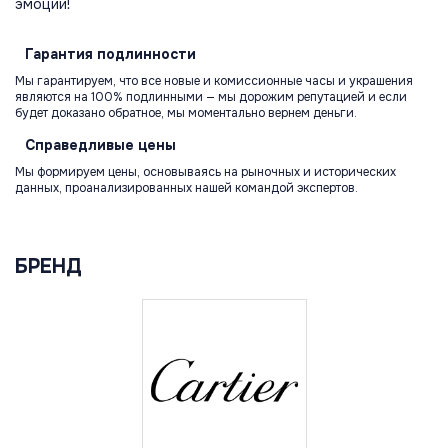
эмоции!
Гарантия
подлинности
Мы гарантируем, что все новые и комиссионные часы и украшения
являются на 100% подлинными — мы дорожим репутацией и если
будет доказано обратное, мы моментально вернем деньги.
Справедливые
цены
Мы формируем цены, основываясь на рыночных и исторических
данных, проанализированных нашей командой экспертов.
БРЕНД