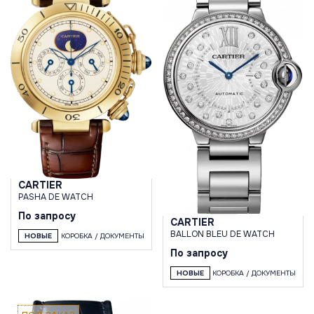
CARTIER
PASHA DE WATCH
По запросу
CARTIER
BALLON BLEU DE WATCH
НОВЫЕ
КОРОБКА / ДОКУМЕНТЫ
По запросу
НОВЫЕ
КОРОБКА / ДОКУМЕНТЫ