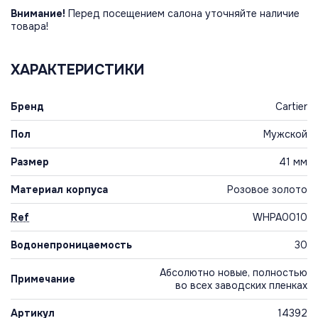
Внимание!
Перед посещением салона уточняйте наличие
товара!
ХАРАКТЕРИСТИКИ
Бренд
Cartier
Пол
Мужской
Размер
41 мм
Материал корпуса
Розовое золото
Ref
WHPA0010
Водонепроницаемость
30
Абсолютно новые, полностью
Примечание
во всех заводских пленках
Артикул
14392