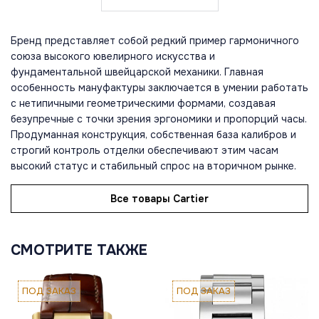
Бренд представляет собой редкий пример гармоничного
союза высокого ювелирного искусства и
фундаментальной швейцарской механики. Главная
особенность мануфактуры заключается в умении работать
с нетипичными геометрическими формами, создавая
безупречные с точки зрения эргономики и пропорций часы.
Продуманная конструкция, собственная база калибров и
строгий контроль отделки обеспечивают этим часам
высокий статус и стабильный спрос на вторичном рынке.
Все товары Cartier
СМОТРИТЕ ТАКЖЕ
ПОД ЗАКАЗ
ПОД ЗАКАЗ