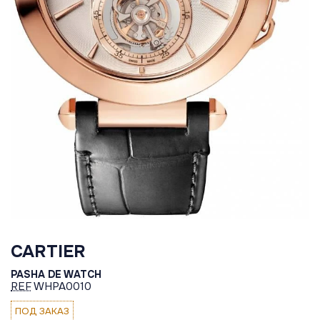
CARTIER
PASHA DE WATCH
REF
WHPA0010
ПОД ЗАКАЗ