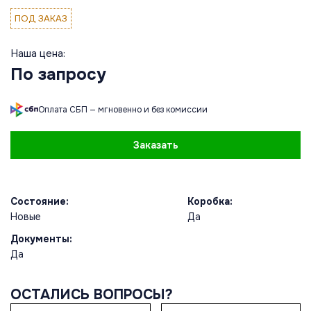
ПОД ЗАКАЗ
Наша цена:
По запросу
Оплата СБП — мгновенно и без комиссии
Заказать
Состояние:
Коробка:
Новые
Да
Документы:
Да
ОСТАЛИСЬ ВОПРОСЫ?