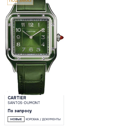
ПОД ЗАКАЗ
CARTIER
SANTOS-DUMONT
По запросу
НОВЫЕ
КОРОБКА / ДОКУМЕНТЫ