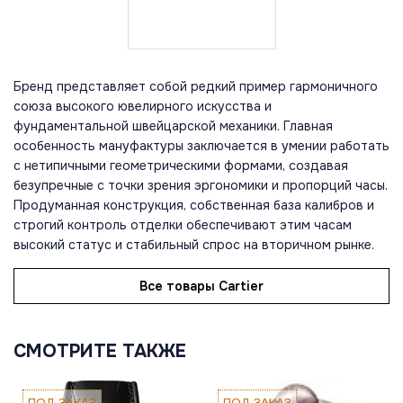
Бренд представляет собой редкий пример гармоничного
союза высокого ювелирного искусства и
фундаментальной швейцарской механики. Главная
особенность мануфактуры заключается в умении работать
с нетипичными геометрическими формами, создавая
безупречные с точки зрения эргономики и пропорций часы.
Продуманная конструкция, собственная база калибров и
строгий контроль отделки обеспечивают этим часам
высокий статус и стабильный спрос на вторичном рынке.
Все товары Cartier
СМОТРИТЕ ТАКЖЕ
ПОД ЗАКАЗ
ПОД ЗАКАЗ