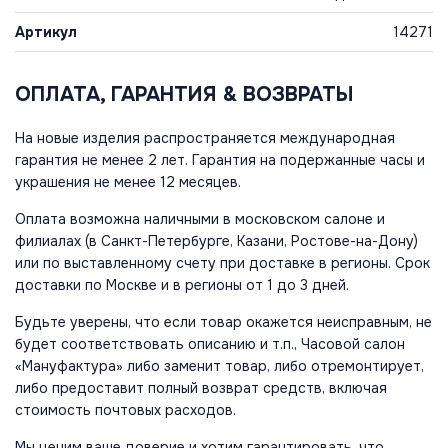
Артикул
14271
ОПЛАТА, ГАРАНТИЯ & ВОЗВРАТЫ
На новые изделия распространяется международная
гарантия не менее 2 лет. Гарантия на подержанные часы и
украшения не менее 12 месяцев.
Оплата возможна наличными в московском салоне и
филиалах (в Санкт-Петербурге, Казани, Ростове-на-Дону)
или по выставленному счету при доставке в регионы. Срок
доставки по Москве и в регионы от 1 до 3 дней.
Будьте уверены, что если товар окажется неисправным, не
будет соответствовать описанию и т.п., Часовой салон
«Мануфактура» либо заменит товар, либо отремонтирует,
либо предоставит полный возврат средств, включая
стоимость почтовых расходов.
Мы ценим ваше доверие и хотим гарантировать, что