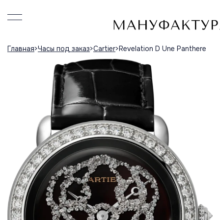
Главная
Часы под заказ
Cartier
Revelation D Une Panthere