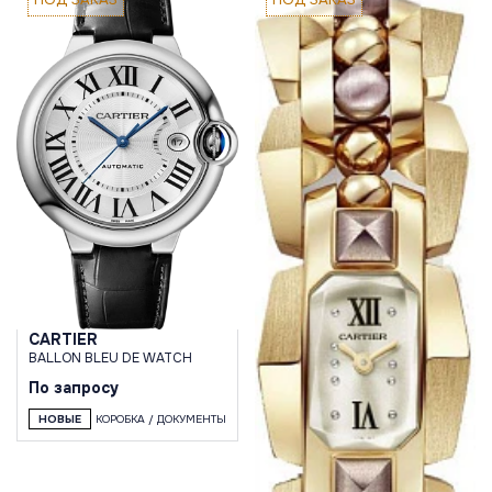
CARTIER
BALLON BLEU DE WATCH
По запросу
НОВЫЕ
КОРОБКА / ДОКУМЕНТЫ