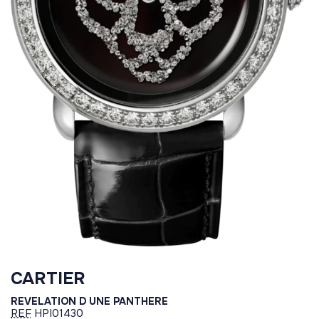
CARTIER
REVELATION D UNE PANTHERE
REF
HPI01430