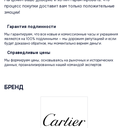
процесс покупки доставит вам только положительные
эмоции!
Гарантия
подлинности
Мы гарантируем, что все новые и комиссионные часы и украшения
являются на 100% подлинными — мы дорожим репутацией и если
будет доказано обратное, мы моментально вернем деньги.
Справедливые
цены
Мы формируем цены, основываясь на рыночных и исторических
данных, проанализированных нашей командой экспертов.
БРЕНД