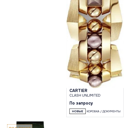
CARTIER
CLASH UNLIMITED
По запросу
НОВЫЕ
КОРОБКА / ДОКУМЕНТЫ