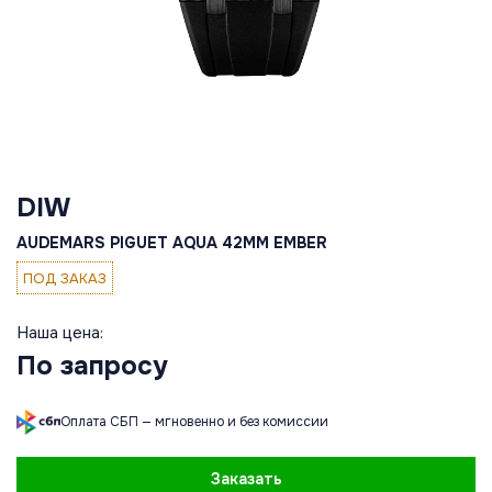
DIW
AUDEMARS PIGUET AQUA 42MM EMBER
ПОД ЗАКАЗ
Наша цена:
По запросу
Оплата СБП — мгновенно и без комиссии
Заказать