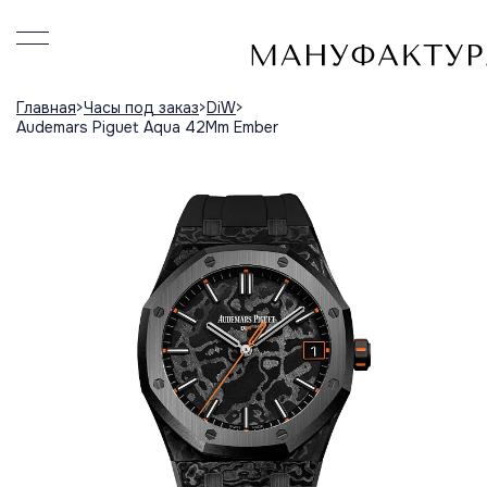
Главная
Часы под заказ
DiW
Audemars Piguet Aqua 42Mm Ember