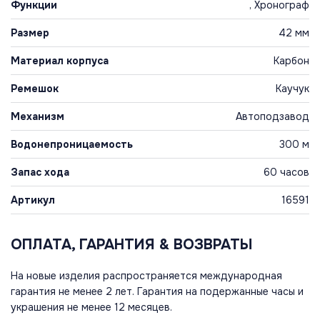
Функции
, Хронограф
Размер
42 мм
Материал корпуса
Карбон
Ремешок
Каучук
Механизм
Автоподзавод
Водонепроницаемость
300 м
Запас хода
60 часов
Артикул
16591
ОПЛАТА, ГАРАНТИЯ & ВОЗВРАТЫ
На новые изделия распространяется международная
гарантия не менее 2 лет. Гарантия на подержанные часы и
украшения не менее 12 месяцев.