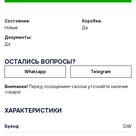
Состояние:
Коробка:
Новые
Да
Документы:
Да
ОСТАЛИСЬ ВОПРОСЫ?
Whatsapp
Telegram
Внимание!
Перед посещением салона уточняйте наличие
товара!
ХАРАКТЕРИСТИКИ
Бренд
DiW