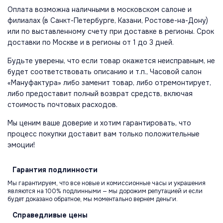
Оплата возможна наличными в московском салоне и
филиалах (в Санкт-Петербурге, Казани, Ростове-на-Дону)
или по выставленному счету при доставке в регионы. Срок
доставки по Москве и в регионы от 1 до 3 дней.
Будьте уверены, что если товар окажется неисправным, не
будет соответствовать описанию и т.п., Часовой салон
«Мануфактура» либо заменит товар, либо отремонтирует,
либо предоставит полный возврат средств, включая
стоимость почтовых расходов.
Мы ценим ваше доверие и хотим гарантировать, что
процесс покупки доставит вам только положительные
эмоции!
Гарантия
подлинности
Мы гарантируем, что все новые и комиссионные часы и украшения
являются на 100% подлинными — мы дорожим репутацией и если
будет доказано обратное, мы моментально вернем деньги.
Справедливые
цены