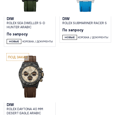
DIW
DIW
ROLEX SEA DWELLER S-D
ROLEX SUBMARINER RACER S
HUNTER ARABIC
По запросу
По запросу
НОВЫЕ
КОРОБКА / ДОКУМЕНТЫ
НОВЫЕ
КОРОБКА / ДОКУМЕНТЫ
ПОД ЗАКАЗ
DIW
ROLEX DAYTONA 40 MM
DESERT EAGLE ARABIC