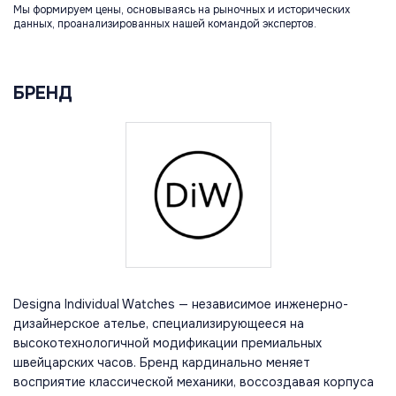
Мы формируем цены, основываясь на рыночных и исторических
данных, проанализированных нашей командой экспертов.
БРЕНД
Designa Individual Watches — независимое инженерно-
дизайнерское ателье, специализирующееся на
высокотехнологичной модификации премиальных
швейцарских часов. Бренд кардинально меняет
восприятие классической механики, воссоздавая корпуса