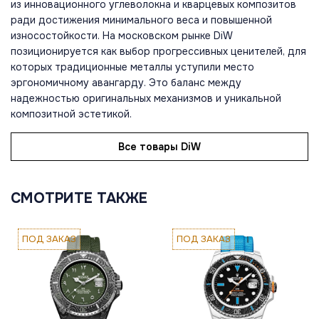
из инновационного углеволокна и кварцевых композитов
ради достижения минимального веса и повышенной
износостойкости. На московском рынке DiW
позиционируется как выбор прогрессивных ценителей, для
которых традиционные металлы уступили место
эргономичному авангарду. Это баланс между
надежностью оригинальных механизмов и уникальной
композитной эстетикой.
Все товары DiW
СМОТРИТЕ ТАКЖЕ
ПОД ЗАКАЗ
ПОД ЗАКАЗ