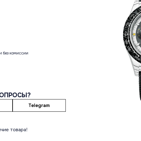
и без комиссии
ВОПРОСЫ?
Telegram
чие товара!