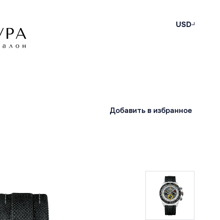
USD
Добавить в избранное