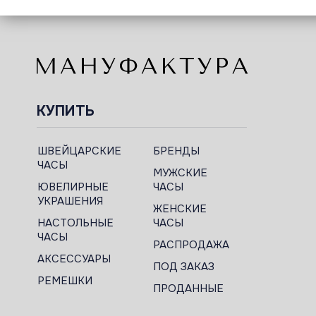
КУПИТЬ
ШВЕЙЦАРСКИЕ
БРЕНДЫ
ЧАСЫ
МУЖСКИЕ
ЮВЕЛИРНЫЕ
ЧАСЫ
УКРАШЕНИЯ
ЖЕНСКИЕ
НАСТОЛЬНЫЕ
ЧАСЫ
ЧАСЫ
РАСПРОДАЖА
АКСЕССУАРЫ
ПОД ЗАКАЗ
РЕМЕШКИ
ПРОДАННЫЕ