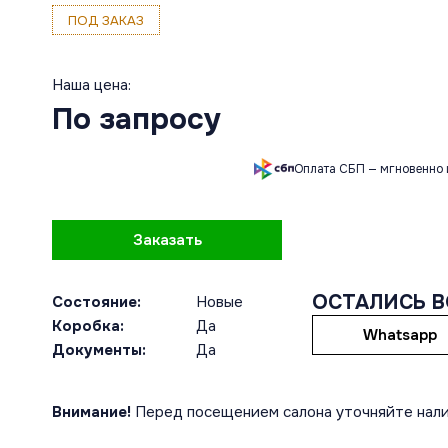
ПОД ЗАКАЗ
Наша цена:
По запросу
Оплата СБП — мгновенно 
Заказать
ОСТАЛИСЬ 
Состояние:
Новые
Коробка:
Да
Whatsapp
Документы:
Да
Внимание!
Перед посещением салона уточняйте нали