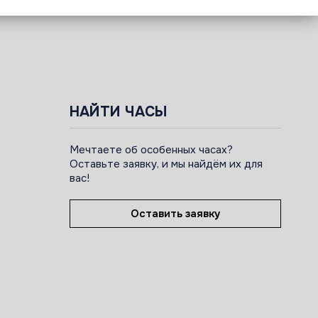
НАЙТИ ЧАСЫ
Мечтаете об особенных часах?
Оставьте заявку, и мы найдём их для
вас!
Оставить заявку