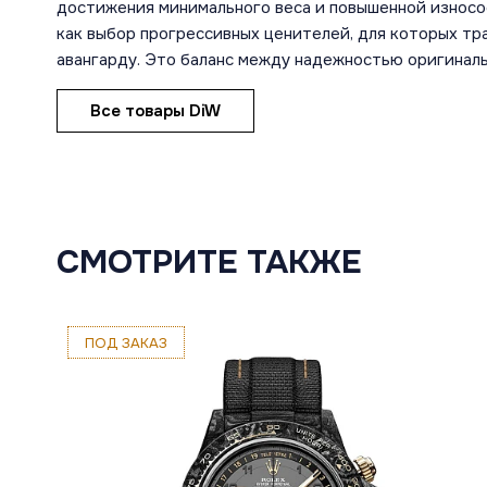
достижения минимального веса и повышенной износо
как выбор прогрессивных ценителей, для которых т
авангарду. Это баланс между надежностью оригиналь
Все товары DiW
СМОТРИТЕ ТАКЖЕ
ПОД ЗАКАЗ