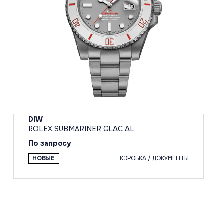
DIW
ROLEX SUBMARINER GLACIAL
По запросу
НОВЫЕ
КОРОБКА / ДОКУМЕНТЫ