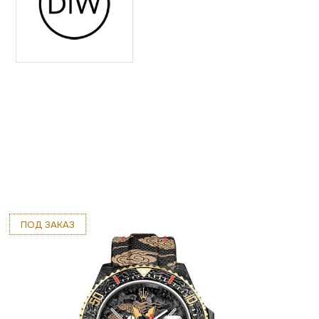
ПОД ЗАКАЗ