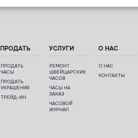
ПРОДАТЬ
УСЛУГИ
О НАС
ПРОДАТЬ
РЕМОНТ
О НАС
ЧАСЫ
ШВЕЙЦАРСКИХ
КОНТАКТЫ
ЧАСОВ
ПРОДАТЬ
УКРАШЕНИЯ
ЧАСЫ НА
ЗАКАЗ
ТРЕЙД-ИН
ЧАСОВОЙ
ЖУРНАЛ