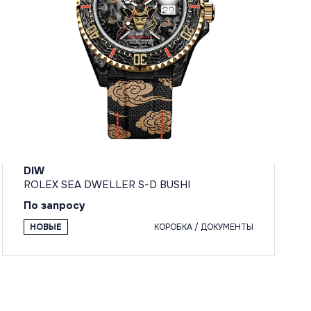
DIW
ROLEX SEA DWELLER S-D BUSHI
По запросу
НОВЫЕ
КОРОБКА / ДОКУМЕНТЫ