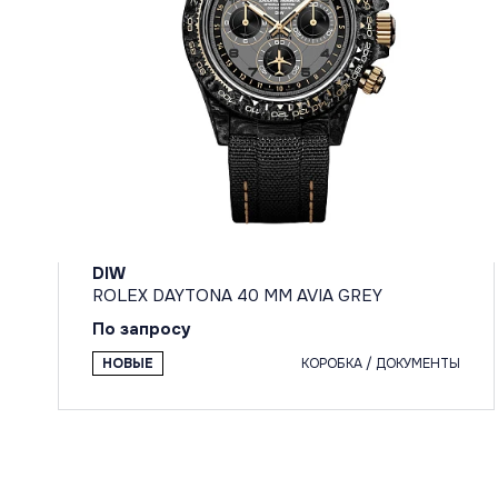
DIW
ROLEX DAYTONA 40 MM AVIA GREY
По запросу
НОВЫЕ
КОРОБКА / ДОКУМЕНТЫ