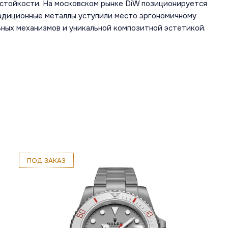
стойкости. На московском рынке DiW позиционируется
радиционные металлы уступили место эргономичному
ных механизмов и уникальной композитной эстетикой.
ПОД ЗАКАЗ