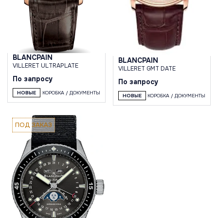
BLANCPAIN
BLANCPAIN
VILLERET ULTRAPLATE
VILLERET GMT DATE
По запросу
По запросу
НОВЫЕ
КОРОБКА / ДОКУМЕНТЫ
НОВЫЕ
КОРОБКА / ДОКУМЕНТЫ
ПОД ЗАКАЗ