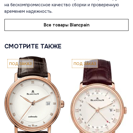
на бескомпромиссное качество сборки и проверенную
временем надежность.
Все товары Blancpain
СМОТРИТЕ ТАКЖЕ
ПОД ЗАКАЗ
ПОД ЗАКАЗ