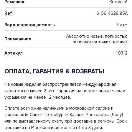
Ремешок
Кожаный
Ref
6106 4628 95A
Водонепроницаемость
3 атм
Абсолютно новые, полностью
Примечание
во всех заводских пленках
Артикул
10312
ОПЛАТА, ГАРАНТИЯ & ВОЗВРАТЫ
На новые изделия распространяется международная
гарантия не менее 2 лет. Гарантия на подержанные часы и
украшения не менее 12 месяцев.
Оплата возможна наличными в московском салоне и
филиалах (в Санкт-Петербурге, Казани, Ростове-на-Дону)
или по выставленному счету при доставке в регионы. Срок
доставки по Москве и в регионы от 1 до 3 дней.