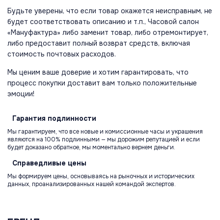
Будьте уверены, что если товар окажется неисправным, не
будет соответствовать описанию и т.п., Часовой салон
«Мануфактура» либо заменит товар, либо отремонтирует,
либо предоставит полный возврат средств, включая
стоимость почтовых расходов.
Мы ценим ваше доверие и хотим гарантировать, что
процесс покупки доставит вам только положительные
эмоции!
Гарантия
подлинности
Мы гарантируем, что все новые и комиссионные часы и украшения
являются на 100% подлинными — мы дорожим репутацией и если
будет доказано обратное, мы моментально вернем деньги.
Справедливые
цены
Мы формируем цены, основываясь на рыночных и исторических
данных, проанализированных нашей командой экспертов.