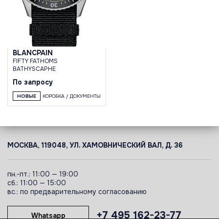
BLANCPAIN
FIFTY FATHOMS
BATHYSCAPHE
По запросу
НОВЫЕ
КОРОБКА / ДОКУМЕНТЫ
МОСКВА, 119048, УЛ. ХАМОВНИЧЕСКИЙ ВАЛ, Д. 36
пн.-пт.: 11:00 — 19:00
сб.: 11:00 — 15:00
вс.: по предварительному согласованию
+7 495 162-23-77
Whatsapp