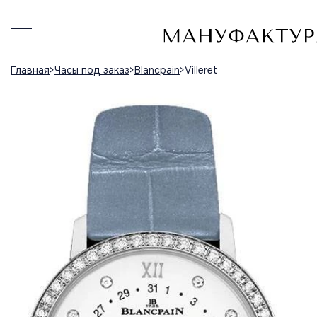
Главная
Часы под заказ
Blancpain
Villeret