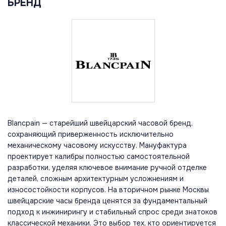
БРЕНД
Blancpain — старейший швейцарский часовой бренд,
сохраняющий приверженность исключительно
механическому часовому искусству. Мануфактура
проектирует калибры полностью самостоятельной
разработки, уделяя ключевое внимание ручной отделке
деталей, сложным архитектурным усложнениям и
износостойкости корпусов. На вторичном рынке Москвы
швейцарские часы бренда ценятся за фундаментальный
подход к инжинирингу и стабильный спрос среди знатоков
классической механики. Это выбор тех, кто ориентируется