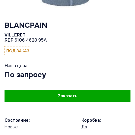
BLANCPAIN
VILLERET
REF
6106 4628 95A
ПОД ЗАКАЗ
Наша цена:
По запросу
Заказать
Состояние:
Коробка:
Новые
Да