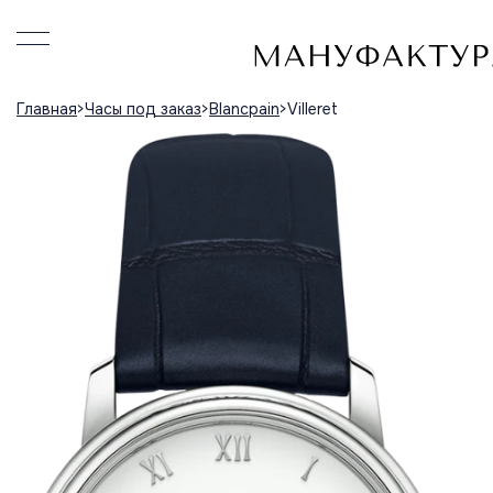
Главная
Часы под заказ
Blancpain
Villeret