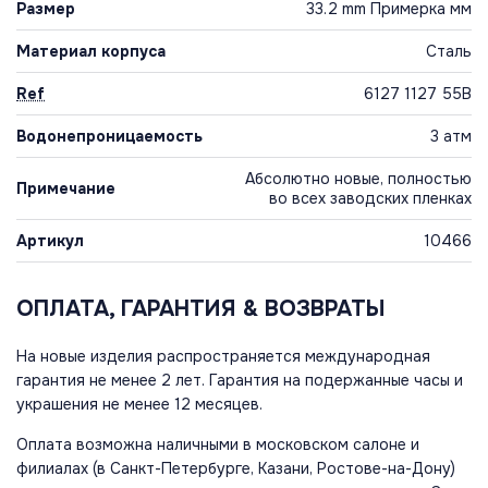
Размер
33.2 mm Примерка мм
Материал корпуса
Сталь
Ref
6127 1127 55B
Водонепроницаемость
3 атм
Абсолютно новые, полностью
Примечание
во всех заводских пленках
Артикул
10466
ОПЛАТА, ГАРАНТИЯ & ВОЗВРАТЫ
На новые изделия распространяется международная
гарантия не менее 2 лет. Гарантия на подержанные часы и
украшения не менее 12 месяцев.
Оплата возможна наличными в московском салоне и
филиалах (в Санкт-Петербурге, Казани, Ростове-на-Дону)