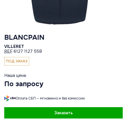
BLANCPAIN
VILLERET
REF
6127 1127 55B
ПОД ЗАКАЗ
Наша цена:
По запросу
Оплата СБП — мгновенно и без комиссии
Заказать