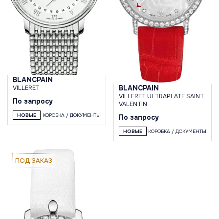
BLANCPAIN
BLANCPAIN
VILLERET
VILLERET ULTRAPLATE SAINT
По запросу
VALENTIN
НОВЫЕ
КОРОБКА / ДОКУМЕНТЫ
По запросу
НОВЫЕ
КОРОБКА / ДОКУМЕНТЫ
ПОД ЗАКАЗ