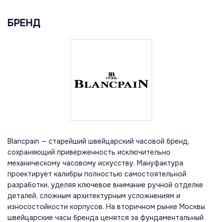
БРЕНД
Blancpain — старейший швейцарский часовой бренд,
сохраняющий приверженность исключительно
механическому часовому искусству. Мануфактура
проектирует калибры полностью самостоятельной
разработки, уделяя ключевое внимание ручной отделке
деталей, сложным архитектурным усложнениям и
износостойкости корпусов. На вторичном рынке Москвы
швейцарские часы бренда ценятся за фундаментальный