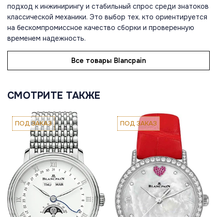
подход к инжинирингу и стабильный спрос среди знатоков
классической механики. Это выбор тех, кто ориентируется
на бескомпромиссное качество сборки и проверенную
временем надежность.
Все товары Blancpain
СМОТРИТЕ ТАКЖЕ
ПОД ЗАКАЗ
ПОД ЗАКАЗ