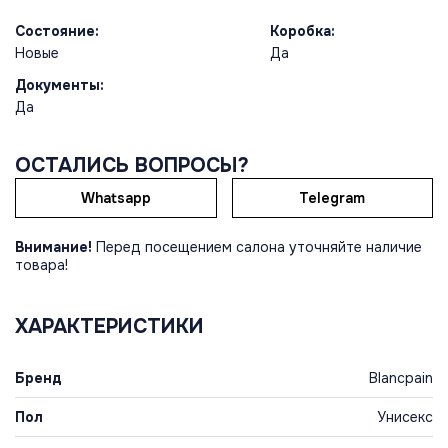
Состояние:
Коробка:
Новые
Да
Документы:
Да
ОСТАЛИСЬ ВОПРОСЫ?
Whatsapp
Telegram
Внимание!
Перед посещением салона уточняйте наличие
товара!
ХАРАКТЕРИСТИКИ
Бренд
Blancpain
Пол
Унисекс