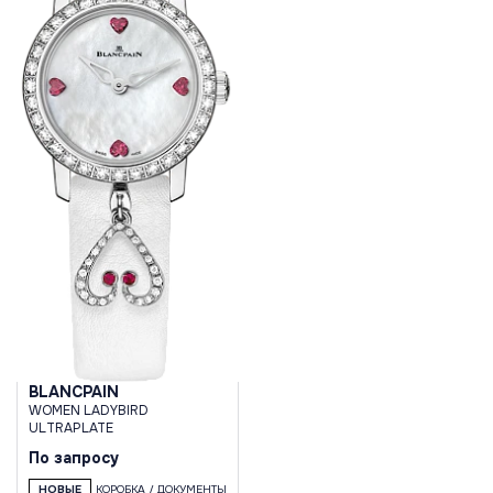
BLANCPAIN
WOMEN LADYBIRD
ULTRAPLATE
По запросу
НОВЫЕ
КОРОБКА / ДОКУМЕНТЫ