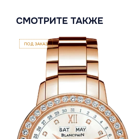
СМОТРИТЕ ТАКЖЕ
ПОД ЗАКАЗ