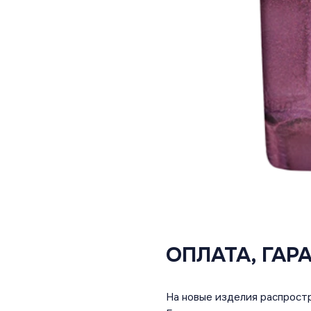
ОПЛАТА, ГАР
На новые изделия распростр