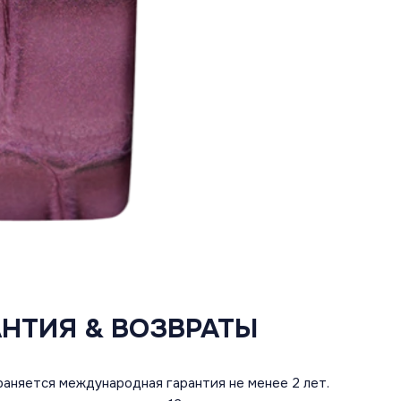
АНТИЯ & ВОЗВРАТЫ
аняется международная гарантия не менее 2 лет.