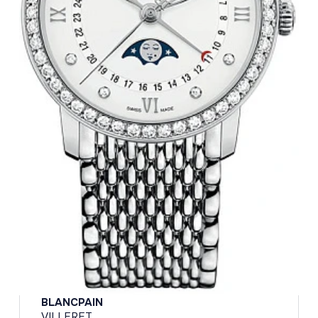
BLANCPAIN
VILLERET