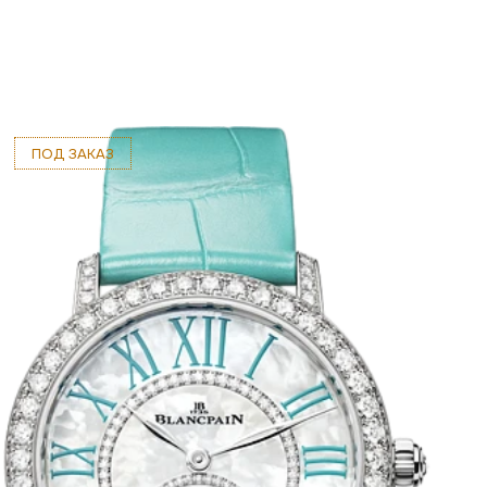
ПОД ЗАКАЗ