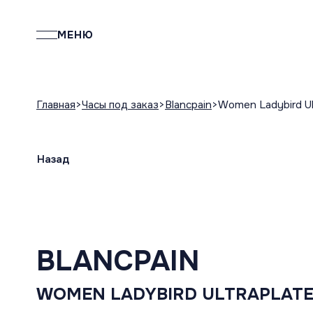
МЕНЮ
Главная
Часы под заказ
Blancpain
Women Ladybird Ul
Назад
BLANCPAIN
WOMEN LADYBIRD ULTRAPLAT