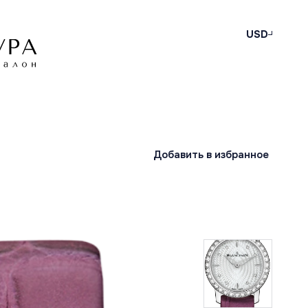
USD
Добавить в избранное