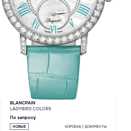
BLANCPAIN
LADYBIRD COLORS
По запросу
НОВЫЕ
КОРОБКА / ДОКУМЕНТЫ