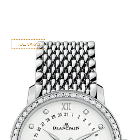
ПОД ЗАКАЗ