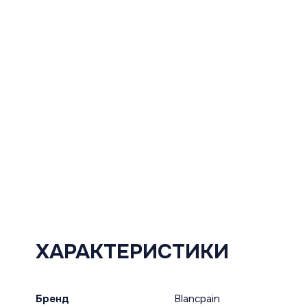
ХАРАКТЕРИСТИКИ
Бренд
Blancpain