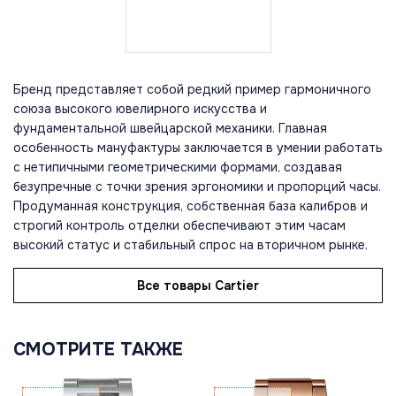
Бренд представляет собой редкий пример гармоничного
союза высокого ювелирного искусства и
фундаментальной швейцарской механики. Главная
особенность мануфактуры заключается в умении работать
с нетипичными геометрическими формами, создавая
безупречные с точки зрения эргономики и пропорций часы.
Продуманная конструкция, собственная база калибров и
строгий контроль отделки обеспечивают этим часам
высокий статус и стабильный спрос на вторичном рынке.
Все товары Cartier
СМОТРИТЕ ТАКЖЕ