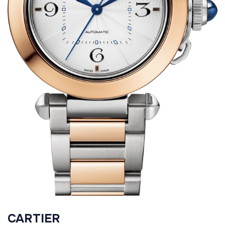
CARTIER