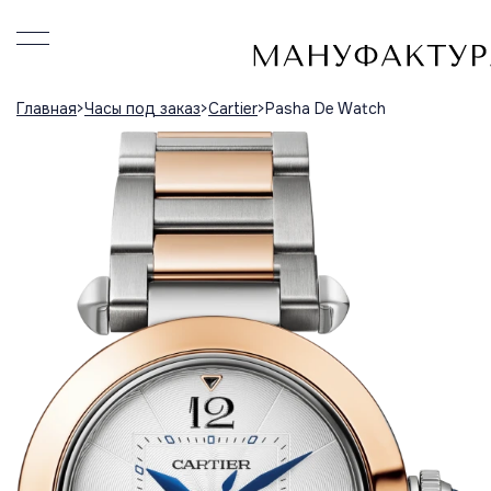
Главная
Часы под заказ
Cartier
Pasha De Watch