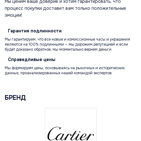
Мы ценим ваше доверие и хотим гарантировать, что
процесс покупки доставит вам только положительные
эмоции!
Гарантия
подлинности
Мы гарантируем, что все новые и комиссионные часы и украшения
являются на 100% подлинными — мы дорожим репутацией и если
будет доказано обратное, мы моментально вернем деньги.
Справедливые
цены
Мы формируем цены, основываясь на рыночных и исторических
данных, проанализированных нашей командой экспертов.
БРЕНД