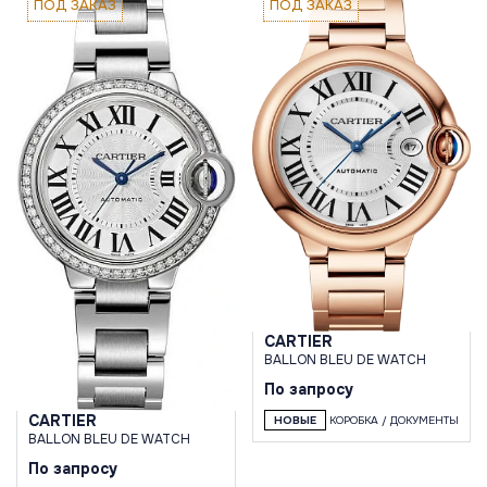
ПОД ЗАКАЗ
ПОД ЗАКАЗ
CARTIER
BALLON BLEU DE WATCH
По запросу
CARTIER
НОВЫЕ
КОРОБКА / ДОКУМЕНТЫ
BALLON BLEU DE WATCH
По запросу