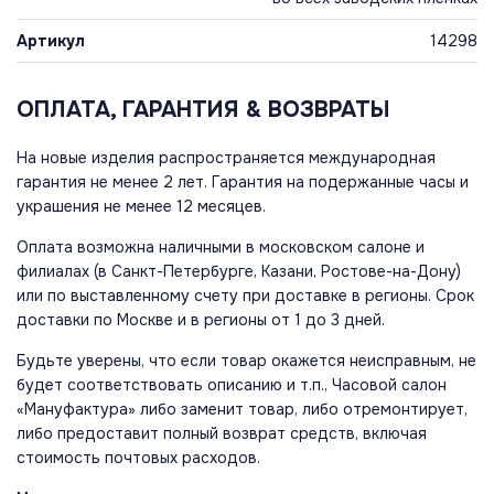
Артикул
14298
ОПЛАТА, ГАРАНТИЯ & ВОЗВРАТЫ
На новые изделия распространяется международная
гарантия не менее 2 лет. Гарантия на подержанные часы и
украшения не менее 12 месяцев.
Оплата возможна наличными в московском салоне и
филиалах (в Санкт-Петербурге, Казани, Ростове-на-Дону)
или по выставленному счету при доставке в регионы. Срок
доставки по Москве и в регионы от 1 до 3 дней.
Будьте уверены, что если товар окажется неисправным, не
будет соответствовать описанию и т.п., Часовой салон
«Мануфактура» либо заменит товар, либо отремонтирует,
либо предоставит полный возврат средств, включая
стоимость почтовых расходов.