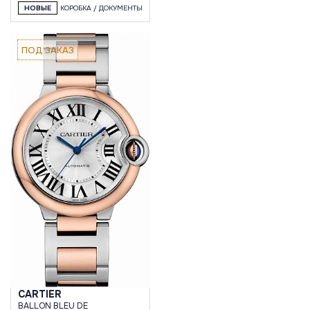
НОВЫЕ
КОРОБКА / ДОКУМЕНТЫ
ПОД ЗАКАЗ
CARTIER
BALLON BLEU DE