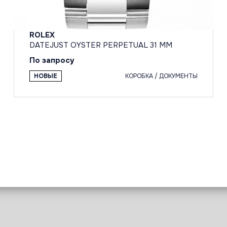
ROLEX
DATEJUST OYSTER PERPETUAL 31 MM
По запросу
НОВЫЕ
КОРОБКА / ДОКУМЕНТЫ