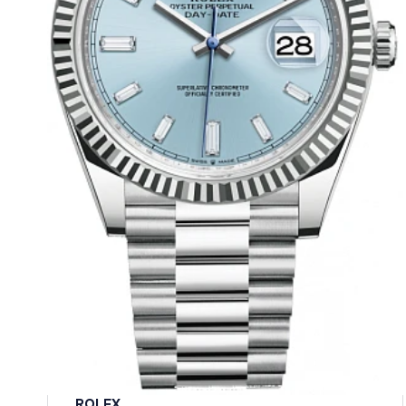
ROLEX