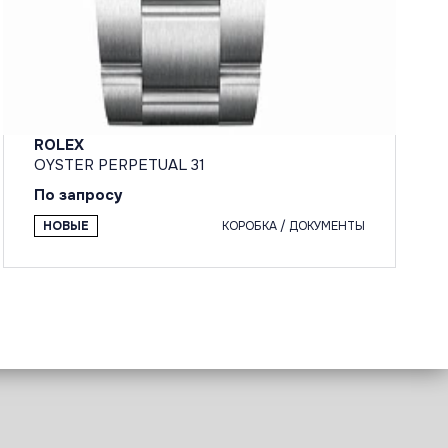
ROLEX
OYSTER PERPETUAL 31
По запросу
НОВЫЕ
КОРОБКА / ДОКУМЕНТЫ