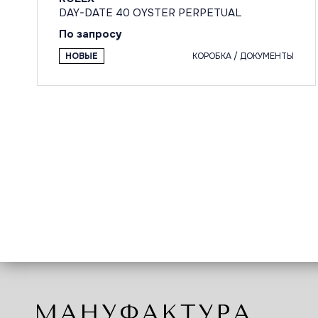
DAY-DATE 40 OYSTER PERPETUAL
По запросу
НОВЫЕ
КОРОБКА / ДОКУМЕНТЫ