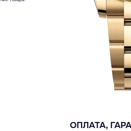
ОПЛАТА, ГАР