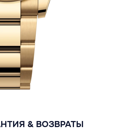
АНТИЯ & ВОЗВРАТЫ