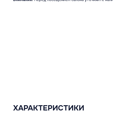
ХАРАКТЕРИСТИКИ