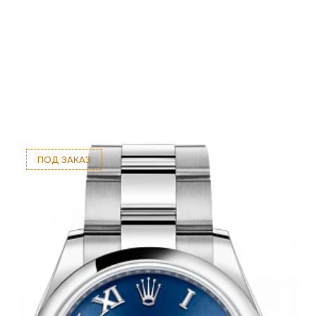
ПОД ЗАКАЗ