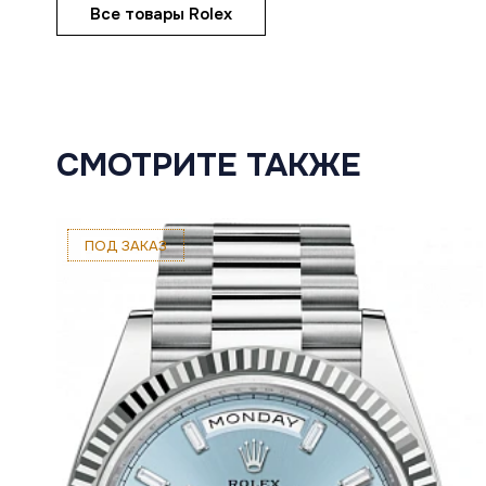
Все товары Rolex
СМОТРИТЕ ТАКЖЕ
ПОД ЗАКАЗ