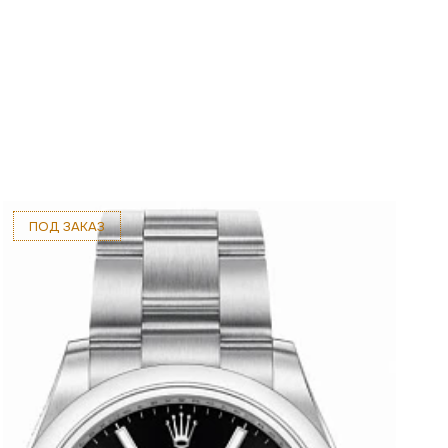
ПОД ЗАКАЗ