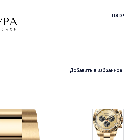
USD
Добавить в избранное