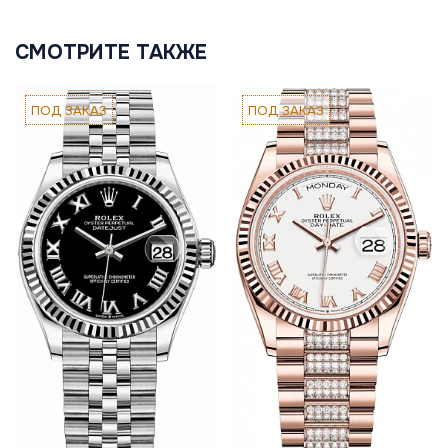
СМОТРИТЕ ТАКЖЕ
ПОД ЗАКАЗ
ПОД ЗАКАЗ