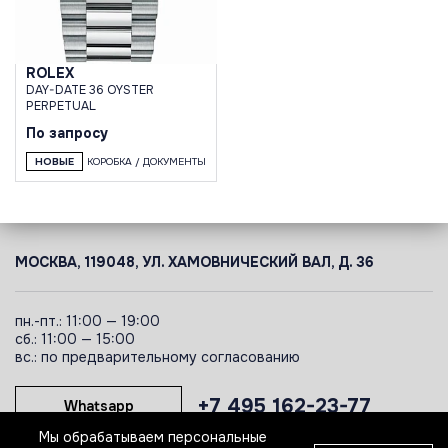
ROLEX
DAY-DATE 36 OYSTER
PERPETUAL
По запросу
НОВЫЕ
КОРОБКА / ДОКУМЕНТЫ
МОСКВА, 119048, УЛ. ХАМОВНИЧЕСКИЙ ВАЛ, Д. 36
пн.-пт.: 11:00 — 19:00
сб.: 11:00 — 15:00
вс.: по предварительному согласованию
+7 495 162-23-77
Whatsapp
Мы обрабатываем персональные