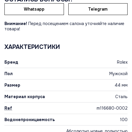
Whatsapp
Telegram
Внимание!
Перед посещением салона уточняйте наличие
товара!
ХАРАКТЕРИСТИКИ
Бренд
Rolex
Пол
Мужской
Размер
44 мм
Материал корпуса
Сталь
Ref
m116680-0002
Водонепроницаемость
100
Абсолютно новые, полностью