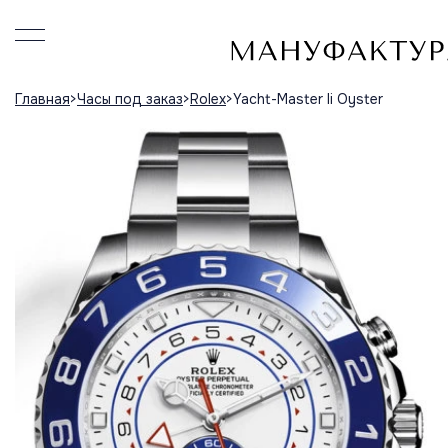
Главная
Часы под заказ
Rolex
Yacht-Master Ii Oyster