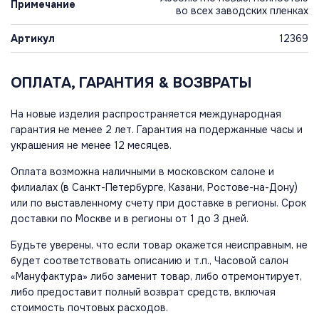
Примечание
во всех заводских пленках
Артикул
12369
ОПЛАТА, ГАРАНТИЯ & ВОЗВРАТЫ
На новые изделия распространяется международная
гарантия не менее 2 лет. Гарантия на подержанные часы и
украшения не менее 12 месяцев.
Оплата возможна наличными в московском салоне и
филиалах (в Санкт-Петербурге, Казани, Ростове-на-Дону)
или по выставленному счету при доставке в регионы. Срок
доставки по Москве и в регионы от 1 до 3 дней.
Будьте уверены, что если товар окажется неисправным, не
будет соответствовать описанию и т.п., Часовой салон
«Мануфактура» либо заменит товар, либо отремонтирует,
либо предоставит полный возврат средств, включая
стоимость почтовых расходов.