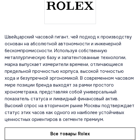
Швейцарский часовой гигант, чей подход к производству
основан на абсолютной автономности и инженерной
бескомпромиссности. Используя собственную
металлургическую базу и запатентованные технологии,
марка выпускает измерители времени, отличающиеся
предельной прочностью корпуса, высокой точностью
хода и безупречной эргономикой. В современном часовом
мире позиции бренда выходят за рамки простого
хронометража, представляя собой универсальный
показатель статуса и ликвидный финансовый актив.
Высокий спрос на вторичном рынке Москвы подтверждает
статус этих часов как одного из наиболее устойчивых
ценностных ориентиров в сегменте премиум.
Все товары Rolex