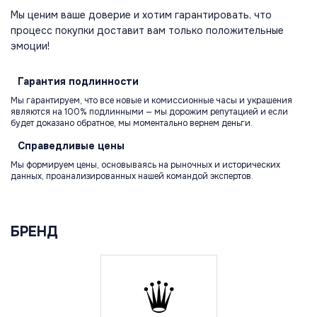
Мы ценим ваше доверие и хотим гарантировать, что
процесс покупки доставит вам только положительные
эмоции!
Гарантия
подлинности
Мы гарантируем, что все новые и комиссионные часы и украшения
являются на 100% подлинными — мы дорожим репутацией и если
будет доказано обратное, мы моментально вернем деньги.
Справедливые
цены
Мы формируем цены, основываясь на рыночных и исторических
данных, проанализированных нашей командой экспертов.
БРЕНД