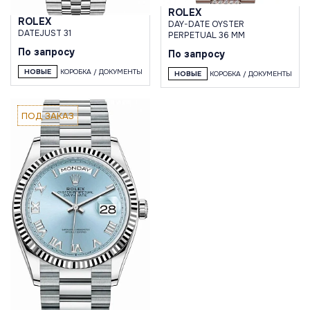
ROLEX
ROLEX
DAY-DATE OYSTER
DATEJUST 31
PERPETUAL 36 MM
По запросу
По запросу
НОВЫЕ
КОРОБКА / ДОКУМЕНТЫ
НОВЫЕ
КОРОБКА / ДОКУМЕНТЫ
ПОД ЗАКАЗ