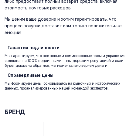
либо предоставит полный возврат средств, включая
стоимость почтовых расходов.
Мы ценим ваше доверие и хотим гарантировать, что
процесс покупки доставит вам только положительные
эмоции!
Гарантия
подлинности
Мы гарантируем, что все новые и комиссионные часы и украшения
являются на 100% подлинными — мы дорожим репутацией и если
будет доказано обратное, мы моментально вернем деньги.
Справедливые
цены
Мы формируем цены, основываясь на рыночных и исторических
данных, проанализированных нашей командой экспертов.
БРЕНД