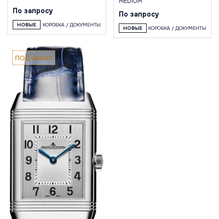
MEDIUM
По запросу
По запросу
НОВЫЕ
КОРОБКА / ДОКУМЕНТЫ
НОВЫЕ
КОРОБКА / ДОКУМЕНТЫ
ПОД ЗАКАЗ