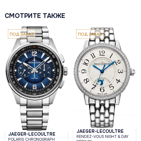
СМОТРИТЕ ТАКЖЕ
ПОД ЗАКАЗ
ПОД ЗАКАЗ
JAEGER-LECOULTRE
JAEGER-LECOULTRE
RENDEZ-VOUS NIGHT & DAY
POLARIS CHRONOGRAPH