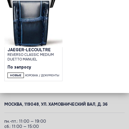
JAEGER-LECOULTRE
REVERSO CLASSIC MEDIUM
DUETTO MANUEL
По запросу
НОВЫЕ
КОРОБКА / ДОКУМЕНТЫ
МОСКВА, 119048, УЛ. ХАМОВНИЧЕСКИЙ ВАЛ, Д. 36
пн.-пт.: 11:00 — 19:00
сб.: 11:00 — 15:00