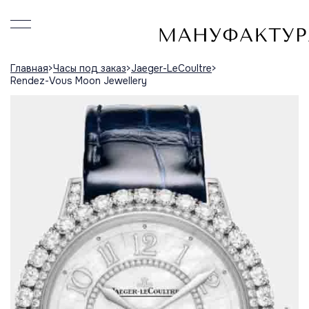
Главная
Часы под заказ
Jaeger-LeCoultre
Rendez-Vous Moon Jewellery