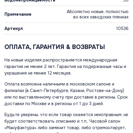
Водонепроницаемость
50
Абсолютно новые, полностью
Примечание
во всех заводских пленках
Артикул
10536
ОПЛАТА, ГАРАНТИЯ & ВОЗВРАТЫ
На новые изделия распространяется международная
гарантия не менее 2 лет. Гарантия на подержанные часы и
украшения не менее 12 месяцев.
Оплата возможна наличными в московском салоне и
филиалах (в Санкт-Петербурге, Казани, Ростове-на-Дону)
или по выставленному счету при доставке в регионы. Срок
доставки по Москве и в регионы от 1 до 3 дней.
Будьте уверены, что если товар окажется неисправным, не
будет соответствовать описанию и т.п., Часовой салон
«Мануфактура» либо заменит товар, либо отремонтирует,