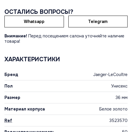
ОСТАЛИСЬ ВОПРОСЫ?
Whatsapp
Telegram
Внимание!
Перед посещением салона уточняйте наличие
товара!
ХАРАКТЕРИСТИКИ
Бренд
Jaeger-LeCoultre
Пол
Унисекс
Размер
36 мм
Материал корпуса
Белое золото
Ref
3523570