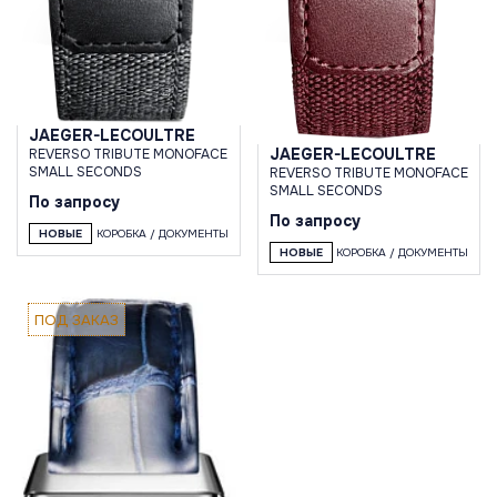
JAEGER-LECOULTRE
JAEGER-LECOULTRE
REVERSO TRIBUTE MONOFACE
SMALL SECONDS
REVERSO TRIBUTE MONOFACE
SMALL SECONDS
По запросу
По запросу
НОВЫЕ
КОРОБКА / ДОКУМЕНТЫ
НОВЫЕ
КОРОБКА / ДОКУМЕНТЫ
ПОД ЗАКАЗ