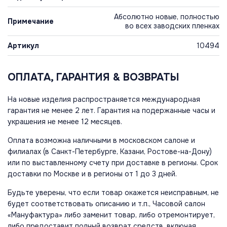
Абсолютно новые, полностью
Примечание
во всех заводских пленках
Артикул
10494
ОПЛАТА, ГАРАНТИЯ & ВОЗВРАТЫ
На новые изделия распространяется международная
гарантия не менее 2 лет. Гарантия на подержанные часы и
украшения не менее 12 месяцев.
Оплата возможна наличными в московском салоне и
филиалах (в Санкт-Петербурге, Казани, Ростове-на-Дону)
или по выставленному счету при доставке в регионы. Срок
доставки по Москве и в регионы от 1 до 3 дней.
Будьте уверены, что если товар окажется неисправным, не
будет соответствовать описанию и т.п., Часовой салон
«Мануфактура» либо заменит товар, либо отремонтирует,
либо предоставит полный возврат средств, включая