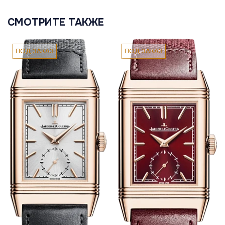
СМОТРИТЕ ТАКЖЕ
ПОД ЗАКАЗ
ПОД ЗАКАЗ