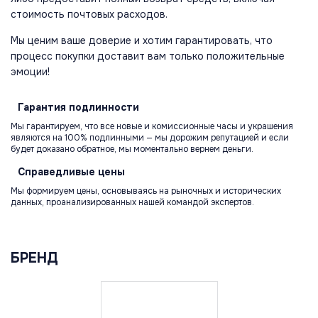
стоимость почтовых расходов.
Мы ценим ваше доверие и хотим гарантировать, что
процесс покупки доставит вам только положительные
эмоции!
Гарантия
подлинности
Мы гарантируем, что все новые и комиссионные часы и украшения
являются на 100% подлинными — мы дорожим репутацией и если
будет доказано обратное, мы моментально вернем деньги.
Справедливые
цены
Мы формируем цены, основываясь на рыночных и исторических
данных, проанализированных нашей командой экспертов.
БРЕНД