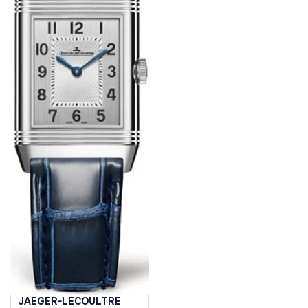
JAEGER-LECOULTRE