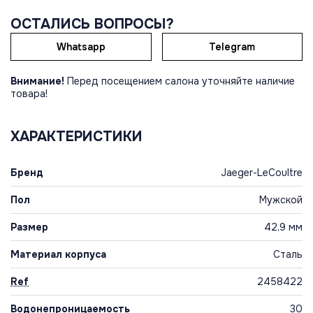
ОСТАЛИСЬ ВОПРОСЫ?
Whatsapp
Telegram
Внимание!
Перед посещением салона уточняйте наличие
товара!
ХАРАКТЕРИСТИКИ
Бренд
Jaeger-LeCoultre
Пол
Мужской
Размер
42,9 мм
Материал корпуса
Сталь
Ref
2458422
Водонепроницаемость
30