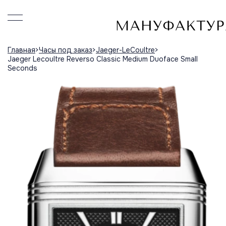
Главная
Часы под заказ
Jaeger-LeCoultre
Jaeger Lecoultre Reverso Classic Medium Duoface Small
Seconds