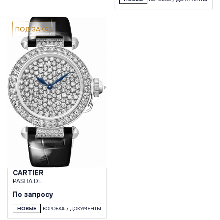
ПОД ЗАКАЗ
CARTIER
PASHA DE
По запросу
НОВЫЕ
КОРОБКА / ДОКУМЕНТЫ