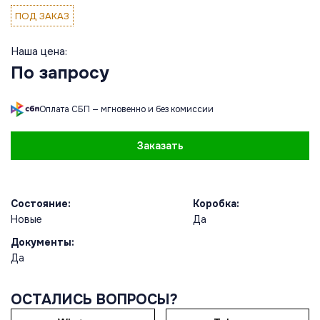
ПОД ЗАКАЗ
Наша цена:
По запросу
Оплата СБП — мгновенно и без комиссии
Заказать
Состояние:
Коробка:
Новые
Да
Документы:
Да
ОСТАЛИСЬ ВОПРОСЫ?