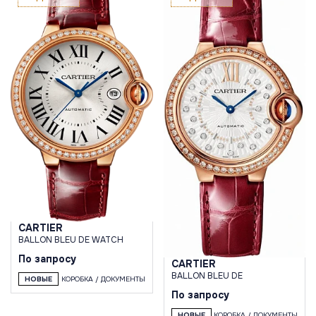
CARTIER
BALLON BLEU DE WATCH
По запросу
CARTIER
BALLON BLEU DE
НОВЫЕ
КОРОБКА / ДОКУМЕНТЫ
По запросу
НОВЫЕ
КОРОБКА / ДОКУМЕНТЫ