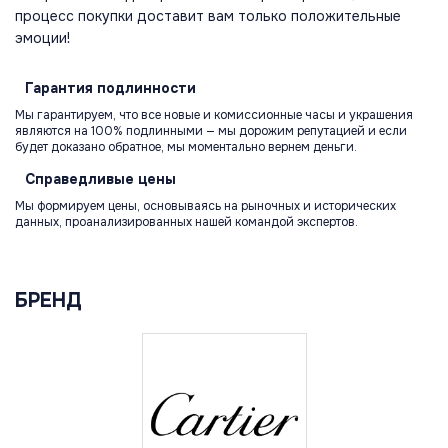
процесс покупки доставит вам только положительные
эмоции!
Гарантия
подлинности
Мы гарантируем, что все новые и комиссионные часы и украшения
являются на 100% подлинными — мы дорожим репутацией и если
будет доказано обратное, мы моментально вернем деньги.
Справедливые
цены
Мы формируем цены, основываясь на рыночных и исторических
данных, проанализированных нашей командой экспертов.
БРЕНД