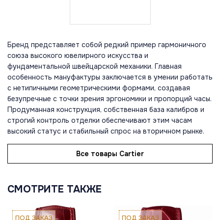
Бренд представляет собой редкий пример гармоничного
союза высокого ювелирного искусства и
фундаментальной швейцарской механики. Главная
особенность мануфактуры заключается в умении работать
с нетипичными геометрическими формами, создавая
безупречные с точки зрения эргономики и пропорций часы.
Продуманная конструкция, собственная база калибров и
строгий контроль отделки обеспечивают этим часам
высокий статус и стабильный спрос на вторичном рынке.
Все товары Cartier
СМОТРИТЕ ТАКЖЕ
ПОД ЗАКАЗ
ПОД ЗАКАЗ