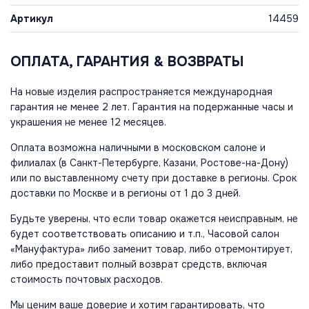
Артикул
14459
ОПЛАТА, ГАРАНТИЯ & ВОЗВРАТЫ
На новые изделия распространяется международная
гарантия не менее 2 лет. Гарантия на подержанные часы и
украшения не менее 12 месяцев.
Оплата возможна наличными в московском салоне и
филиалах (в Санкт-Петербурге, Казани, Ростове-на-Дону)
или по выставленному счету при доставке в регионы. Срок
доставки по Москве и в регионы от 1 до 3 дней.
Будьте уверены, что если товар окажется неисправным, не
будет соответствовать описанию и т.п., Часовой салон
«Мануфактура» либо заменит товар, либо отремонтирует,
либо предоставит полный возврат средств, включая
стоимость почтовых расходов.
Мы ценим ваше доверие и хотим гарантировать, что