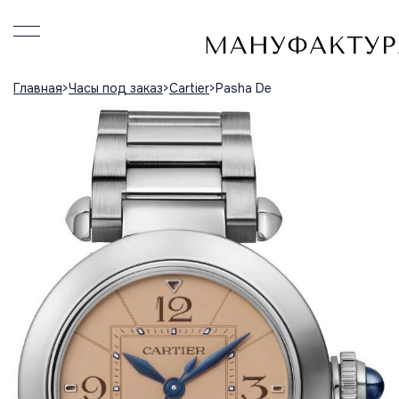
Главная
Часы под заказ
Cartier
Pasha De