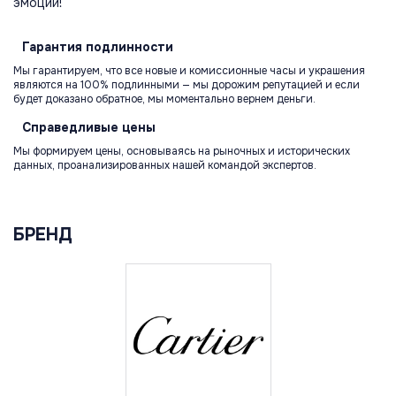
эмоции!
Гарантия
подлинности
Мы гарантируем, что все новые и комиссионные часы и украшения
являются на 100% подлинными — мы дорожим репутацией и если
будет доказано обратное, мы моментально вернем деньги.
Справедливые
цены
Мы формируем цены, основываясь на рыночных и исторических
данных, проанализированных нашей командой экспертов.
БРЕНД