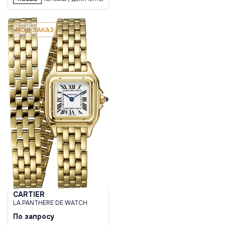
ПОД ЗАКАЗ
CARTIER
LA PANTHERE DE WATCH
По запросу