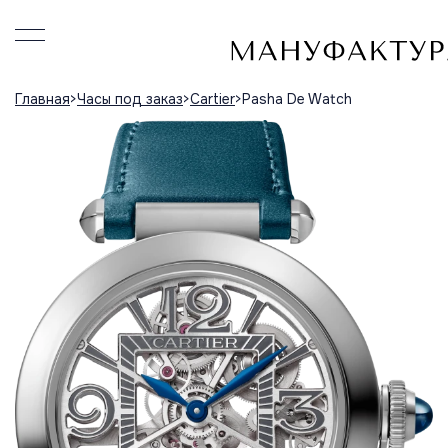
Главная
Часы под заказ
Cartier
Pasha De Watch