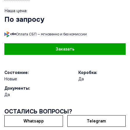
Наша цена:
По запросу
Оплата СБП — мгновенно и без комиссии
Заказать
Состояние:
Коробка:
Новые
Да
Документы:
Да
ОСТАЛИСЬ ВОПРОСЫ?
Whatsapp
Telegram