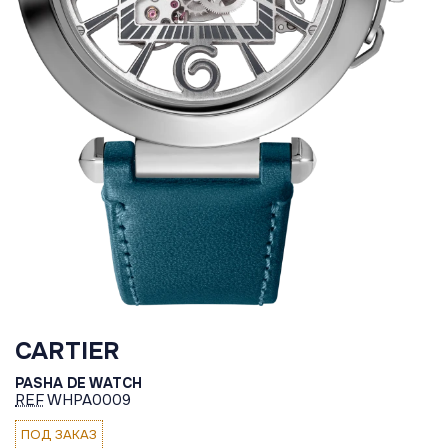
CARTIER
PASHA DE WATCH
REF
WHPA0009
ПОД ЗАКАЗ