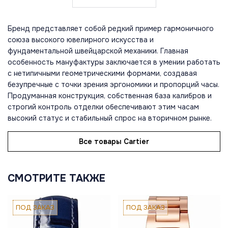
Бренд представляет собой редкий пример гармоничного
союза высокого ювелирного искусства и
фундаментальной швейцарской механики. Главная
особенность мануфактуры заключается в умении работать
с нетипичными геометрическими формами, создавая
безупречные с точки зрения эргономики и пропорций часы.
Продуманная конструкция, собственная база калибров и
строгий контроль отделки обеспечивают этим часам
высокий статус и стабильный спрос на вторичном рынке.
Все товары Cartier
СМОТРИТЕ ТАКЖЕ
ПОД ЗАКАЗ
ПОД ЗАКАЗ