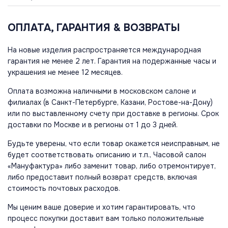
ОПЛАТА, ГАРАНТИЯ & ВОЗВРАТЫ
На новые изделия распространяется международная
гарантия не менее 2 лет. Гарантия на подержанные часы и
украшения не менее 12 месяцев.
Оплата возможна наличными в московском салоне и
филиалах (в Санкт-Петербурге, Казани, Ростове-на-Дону)
или по выставленному счету при доставке в регионы. Срок
доставки по Москве и в регионы от 1 до 3 дней.
Будьте уверены, что если товар окажется неисправным, не
будет соответствовать описанию и т.п., Часовой салон
«Мануфактура» либо заменит товар, либо отремонтирует,
либо предоставит полный возврат средств, включая
стоимость почтовых расходов.
Мы ценим ваше доверие и хотим гарантировать, что
процесс покупки доставит вам только положительные