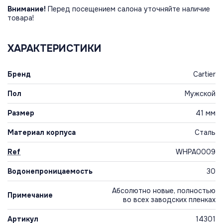
Внимание!
Перед посещением салона уточняйте наличие
товара!
ХАРАКТЕРИСТИКИ
Бренд
Cartier
Пол
Мужской
Размер
41 мм
Материал корпуса
Сталь
Ref
WHPA0009
Водонепроницаемость
30
Абсолютно новые, полностью
Примечание
во всех заводских пленках
Артикул
14301