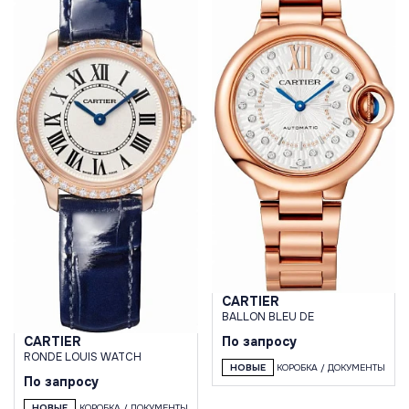
CARTIER
BALLON BLEU DE
По запросу
CARTIER
RONDE LOUIS WATCH
НОВЫЕ
КОРОБКА / ДОКУМЕНТЫ
По запросу
НОВЫЕ
КОРОБКА / ДОКУМЕНТЫ