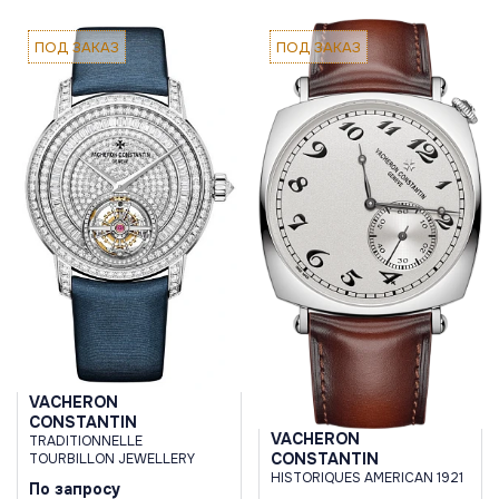
ПОД ЗАКАЗ
ПОД ЗАКАЗ
VACHERON
CONSTANTIN
VACHERON
TRADITIONNELLE
CONSTANTIN
TOURBILLON JEWELLERY
HISTORIQUES AMERICAN 1921
По запросу