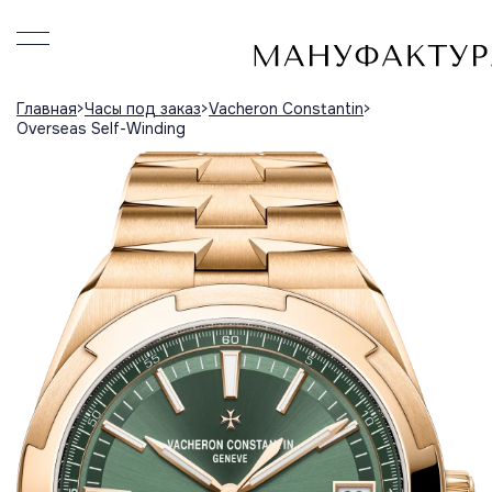
Главная
Часы под заказ
Vacheron Constantin
Overseas Self-Winding