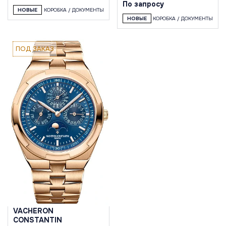
По запросу
НОВЫЕ
КОРОБКА / ДОКУМЕНТЫ
НОВЫЕ
КОРОБКА / ДОКУМЕНТЫ
ПОД ЗАКАЗ
VACHERON
CONSTANTIN