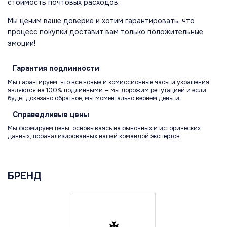
стоимость почтовых расходов.
Мы ценим ваше доверие и хотим гарантировать, что
процесс покупки доставит вам только положительные
эмоции!
Гарантия
подлинности
Мы гарантируем, что все новые и комиссионные часы и украшения
являются на 100% подлинными — мы дорожим репутацией и если
будет доказано обратное, мы моментально вернем деньги.
Справедливые
цены
Мы формируем цены, основываясь на рыночных и исторических
данных, проанализированных нашей командой экспертов.
БРЕНД