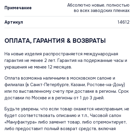
Абсолютно новые, полностью
Примечание
во всех заводских пленках
Артикул
14612
ОПЛАТА, ГАРАНТИЯ & ВОЗВРАТЫ
На новые изделия распространяется международная
гарантия не менее 2 лет. Гарантия на подержанные часы и
украшения не менее 12 месяцев.
Оплата возможна наличными в московском салоне и
филиалах (в Санкт-Петербурге, Казани, Ростове-на-Дону)
или по выставленному счету при доставке в регионы. Срок
доставки по Москве и в регионы от 1 до 3 дней.
Будьте уверены, что если товар окажется неисправным, не
будет соответствовать описанию и т.п., Часовой салон
«Мануфактура» либо заменит товар, либо отремонтирует,
либо предоставит полный возврат средств, включая