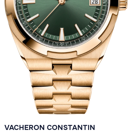
VACHERON CONSTANTIN