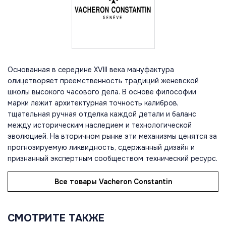
Основанная в середине XVIII века мануфактура
олицетворяет преемственность традиций женевской
школы высокого часового дела. В основе философии
марки лежит архитектурная точность калибров,
тщательная ручная отделка каждой детали и баланс
между историческим наследием и технологической
эволюцией. На вторичном рынке эти механизмы ценятся за
прогнозируемую ликвидность, сдержанный дизайн и
признанный экспертным сообществом технический ресурс.
Все товары Vacheron Constantin
СМОТРИТЕ ТАКЖЕ