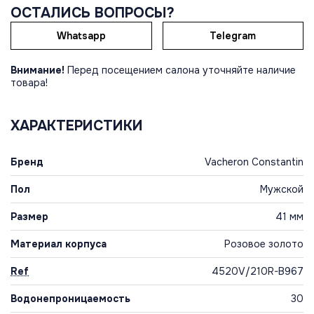
ОСТАЛИСЬ ВОПРОСЫ?
Whatsapp
Telegram
Внимание!
Перед посещением салона уточняйте наличие
товара!
ХАРАКТЕРИСТИКИ
Бренд
Vacheron Constantin
Пол
Мужской
Размер
41 мм
Материал корпуса
Розовое золото
Ref
4520V/210R-B967
Водонепроницаемость
30