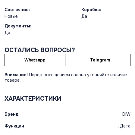
Состояние:
Коробка:
Новые
Да
Документы:
Да
ОСТАЛИСЬ ВОПРОСЫ?
Whatsapp
Telegram
Внимание!
Перед посещением салона уточняйте наличие
товара!
ХАРАКТЕРИСТИКИ
Бренд
DiW
Функции
, Дата