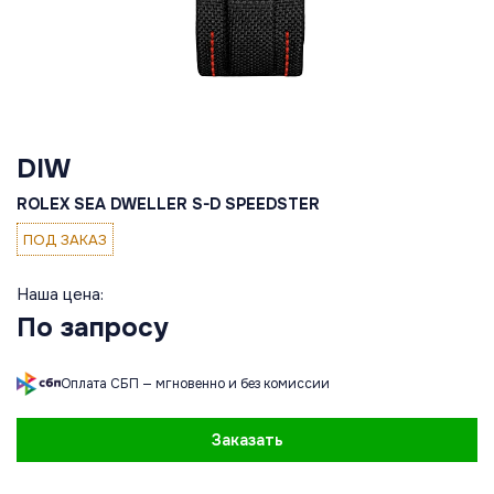
DIW
ROLEX SEA DWELLER S-D SPEEDSTER
ПОД ЗАКАЗ
Наша цена:
По запросу
Оплата СБП — мгновенно и без комиссии
Заказать