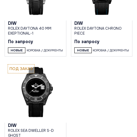
DIW
DIW
ROLEX DAYTONA 40 MM
ROLEX DAYTONA CHRONO
EXEPTIONAL-1
PIECE
По запросу
По запросу
НОВЫЕ
КОРОБКА / ДОКУМЕНТЫ
НОВЫЕ
КОРОБКА / ДОКУМЕНТЫ
ПОД ЗАКАЗ
DIW
ROLEX SEA DWELLER S-D
GHOST