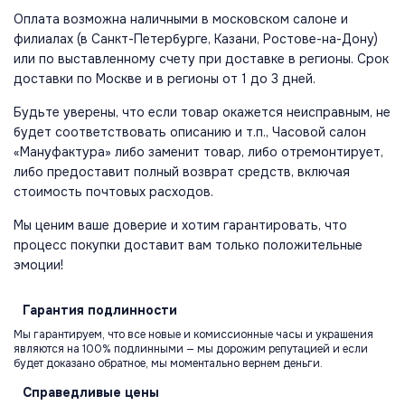
Оплата возможна наличными в московском салоне и
филиалах (в Санкт-Петербурге, Казани, Ростове-на-Дону)
или по выставленному счету при доставке в регионы. Срок
доставки по Москве и в регионы от 1 до 3 дней.
Будьте уверены, что если товар окажется неисправным, не
будет соответствовать описанию и т.п., Часовой салон
«Мануфактура» либо заменит товар, либо отремонтирует,
либо предоставит полный возврат средств, включая
стоимость почтовых расходов.
Мы ценим ваше доверие и хотим гарантировать, что
процесс покупки доставит вам только положительные
эмоции!
Гарантия
подлинности
Мы гарантируем, что все новые и комиссионные часы и украшения
являются на 100% подлинными — мы дорожим репутацией и если
будет доказано обратное, мы моментально вернем деньги.
Справедливые
цены