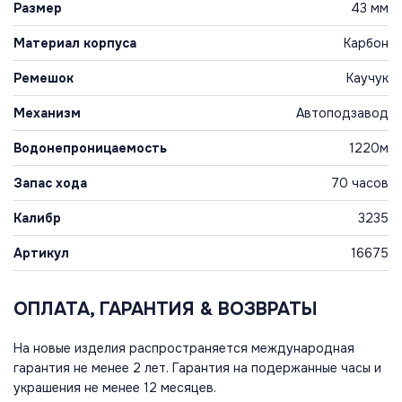
Размер
43 мм
Материал корпуса
Карбон
Ремешок
Каучук
Механизм
Автоподзавод
Водонепроницаемость
1220м
Запас хода
70 часов
Калибр
3235
Артикул
16675
ОПЛАТА, ГАРАНТИЯ & ВОЗВРАТЫ
На новые изделия распространяется международная
гарантия не менее 2 лет. Гарантия на подержанные часы и
украшения не менее 12 месяцев.