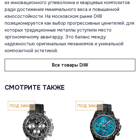
из инновационного углеволокна и кварцевых композитов
ради достижения минимального веса и повышенной
износостойкости. На московском рынке DiW
позиционируется как выбор прогрессивных ценителей, для
которых традиционные металлы уступили место
эргономичному авангарду. Это баланс между
надежностью оригинальных механизмов и уникальной
композитной эстетикой.
Все товары DiW
СМОТРИТЕ ТАКЖЕ
ПОД ЗАКАЗ
ПОД ЗАКАЗ