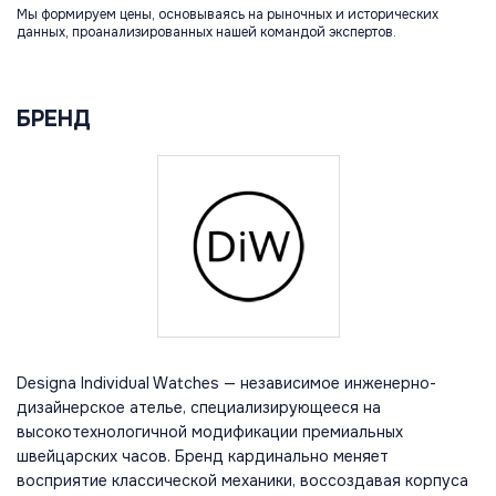
Мы формируем цены, основываясь на рыночных и исторических
данных, проанализированных нашей командой экспертов.
БРЕНД
Designa Individual Watches — независимое инженерно-
дизайнерское ателье, специализирующееся на
высокотехнологичной модификации премиальных
швейцарских часов. Бренд кардинально меняет
восприятие классической механики, воссоздавая корпуса