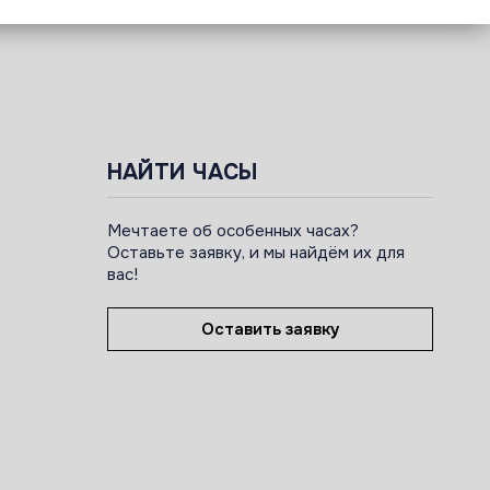
НАЙТИ ЧАСЫ
Мечтаете об особенных часах?
Оставьте заявку, и мы найдём их для
вас!
Оставить заявку