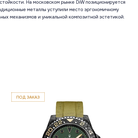
стойкости. На московском рынке DiW позиционируется
радиционные металлы уступили место эргономичному
ных механизмов и уникальной композитной эстетикой.
ПОД ЗАКАЗ