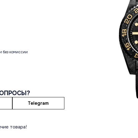
и без комиссии
ВОПРОСЫ?
Telegram
чие товара!