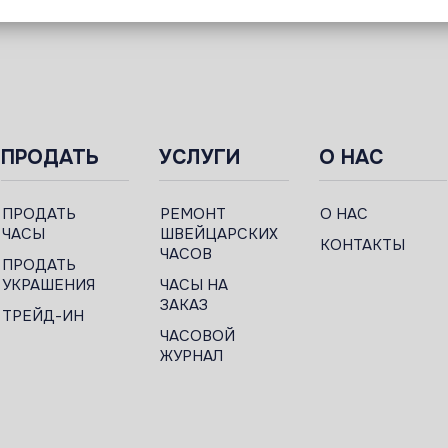
ПРОДАТЬ
УСЛУГИ
О НАС
ПРОДАТЬ
РЕМОНТ
О НАС
ЧАСЫ
ШВЕЙЦАРСКИХ
КОНТАКТЫ
ЧАСОВ
ПРОДАТЬ
УКРАШЕНИЯ
ЧАСЫ НА
ЗАКАЗ
ТРЕЙД-ИН
ЧАСОВОЙ
ЖУРНАЛ