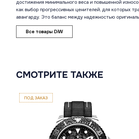
достижения минимального веса и повышенной износо
как выбор прогрессивных ценителей, для которых т
авангарду. Это баланс между надежностью оригиналь
Все товары DiW
СМОТРИТЕ ТАКЖЕ
ПОД ЗАКАЗ