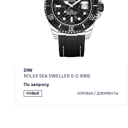
DIW
ROLEX SEA DWELLER S-D IRBIS
По запросу
НОВЫЕ
КОРОБКА / ДОКУМЕНТЫ