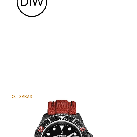
ПОД ЗАКАЗ