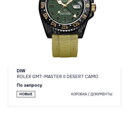
DIW
ROLEX GMT-MASTER II DESERT CAMO
По запросу
НОВЫЕ
КОРОБКА / ДОКУМЕНТЫ