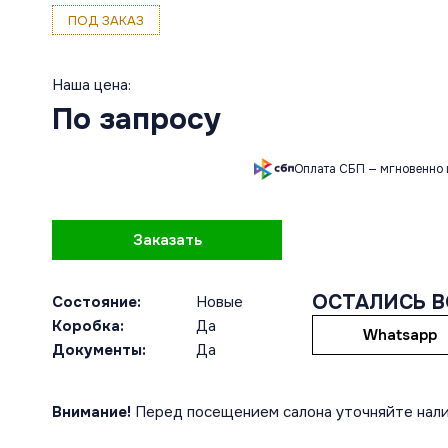
ПОД ЗАКАЗ
Наша цена:
По запросу
Оплата СБП — мгновенно 
Заказать
ОСТАЛИСЬ 
Состояние:
Новые
Коробка:
Да
Whatsapp
Документы:
Да
Внимание!
Перед посещением салона уточняйте нали