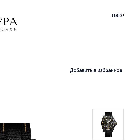
USD
Добавить в избранное