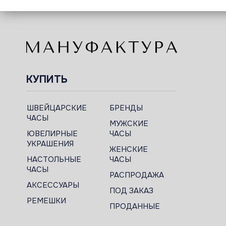
КУПИТЬ
ШВЕЙЦАРСКИЕ
БРЕНДЫ
ЧАСЫ
МУЖСКИЕ
ЮВЕЛИРНЫЕ
ЧАСЫ
УКРАШЕНИЯ
ЖЕНСКИЕ
НАСТОЛЬНЫЕ
ЧАСЫ
ЧАСЫ
РАСПРОДАЖА
АКСЕССУАРЫ
ПОД ЗАКАЗ
РЕМЕШКИ
ПРОДАННЫЕ