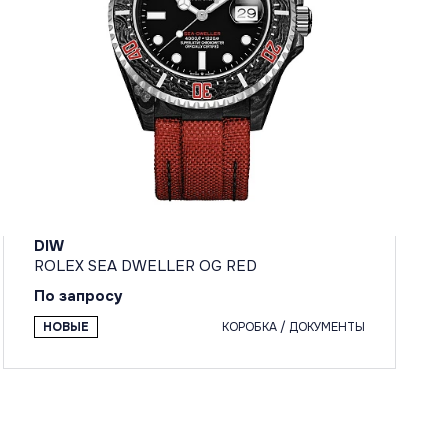
DIW
ROLEX SEA DWELLER OG RED
По запросу
НОВЫЕ
КОРОБКА / ДОКУМЕНТЫ