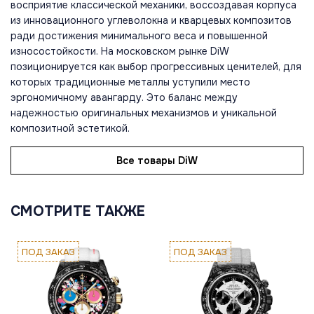
восприятие классической механики, воссоздавая корпуса
из инновационного углеволокна и кварцевых композитов
ради достижения минимального веса и повышенной
износостойкости. На московском рынке DiW
позиционируется как выбор прогрессивных ценителей, для
которых традиционные металлы уступили место
эргономичному авангарду. Это баланс между
надежностью оригинальных механизмов и уникальной
композитной эстетикой.
Все товары DiW
СМОТРИТЕ ТАКЖЕ
ПОД ЗАКАЗ
ПОД ЗАКАЗ