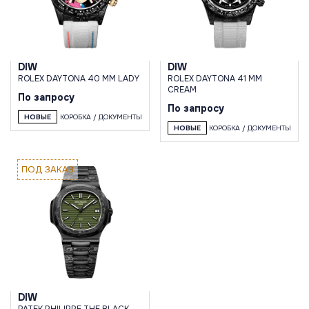
DIW
DIW
ROLEX DAYTONA 40 MM LADY
ROLEX DAYTONA 41 MM
CREAM
По запросу
По запросу
НОВЫЕ
КОРОБКА / ДОКУМЕНТЫ
НОВЫЕ
КОРОБКА / ДОКУМЕНТЫ
ПОД ЗАКАЗ
DIW