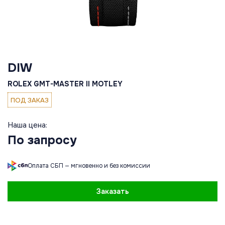
DIW
ROLEX GMT-MASTER II MOTLEY
ПОД ЗАКАЗ
Наша цена:
По запросу
Оплата СБП — мгновенно и без комиссии
Заказать