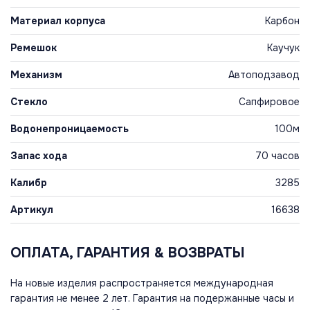
Материал корпуса
Карбон
Ремешок
Каучук
Механизм
Автоподзавод
Стекло
Сапфировое
Водонепроницаемость
100м
Запас хода
70 часов
Калибр
3285
Артикул
16638
ОПЛАТА, ГАРАНТИЯ & ВОЗВРАТЫ
На новые изделия распространяется международная
гарантия не менее 2 лет. Гарантия на подержанные часы и