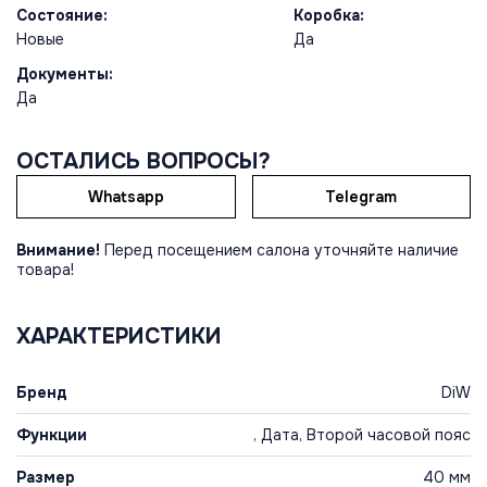
Состояние:
Коробка:
Новые
Да
Документы:
Да
ОСТАЛИСЬ ВОПРОСЫ?
Whatsapp
Telegram
Внимание!
Перед посещением салона уточняйте наличие
товара!
ХАРАКТЕРИСТИКИ
Бренд
DiW
Функции
, Дата, Второй часовой пояс
Размер
40 мм