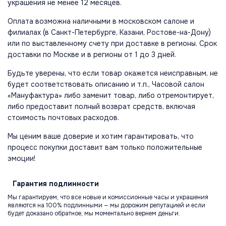
украшения не менее 12 месяцев.
Оплата возможна наличными в московском салоне и
филиалах (в Санкт-Петербурге, Казани, Ростове-на-Дону)
или по выставленному счету при доставке в регионы. Срок
доставки по Москве и в регионы от 1 до 3 дней.
Будьте уверены, что если товар окажется неисправным, не
будет соответствовать описанию и т.п., Часовой салон
«Мануфактура» либо заменит товар, либо отремонтирует,
либо предоставит полный возврат средств, включая
стоимость почтовых расходов.
Мы ценим ваше доверие и хотим гарантировать, что
процесс покупки доставит вам только положительные
эмоции!
Гарантия
подлинности
Мы гарантируем, что все новые и комиссионные часы и украшения
являются на 100% подлинными — мы дорожим репутацией и если
будет доказано обратное, мы моментально вернем деньги.