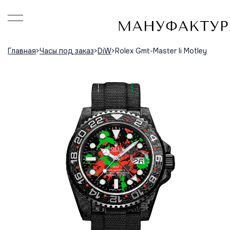
Главная
Часы под заказ
DiW
Rolex Gmt-Master Ii Motley