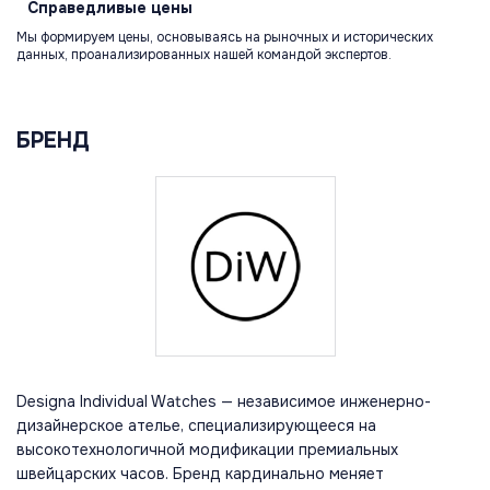
Справедливые
цены
Мы формируем цены, основываясь на рыночных и исторических
данных, проанализированных нашей командой экспертов.
БРЕНД
Designa Individual Watches — независимое инженерно-
дизайнерское ателье, специализирующееся на
высокотехнологичной модификации премиальных
швейцарских часов. Бренд кардинально меняет