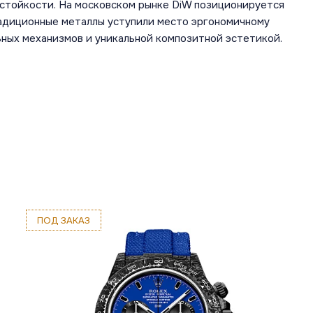
стойкости. На московском рынке DiW позиционируется
радиционные металлы уступили место эргономичному
ных механизмов и уникальной композитной эстетикой.
ПОД ЗАКАЗ