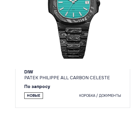
DIW
PATEK PHILIPPE ALL CARBON CELESTE
По запросу
НОВЫЕ
КОРОБКА / ДОКУМЕНТЫ