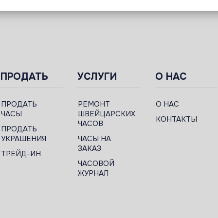
ПРОДАТЬ
УСЛУГИ
О НАС
ПРОДАТЬ
РЕМОНТ
О НАС
ЧАСЫ
ШВЕЙЦАРСКИХ
КОНТАКТЫ
ЧАСОВ
ПРОДАТЬ
УКРАШЕНИЯ
ЧАСЫ НА
ЗАКАЗ
ТРЕЙД-ИН
ЧАСОВОЙ
ЖУРНАЛ