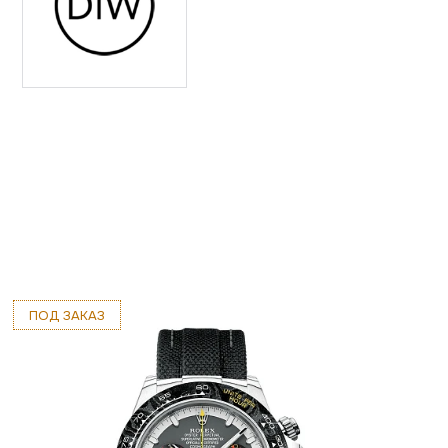
ПОД ЗАКАЗ