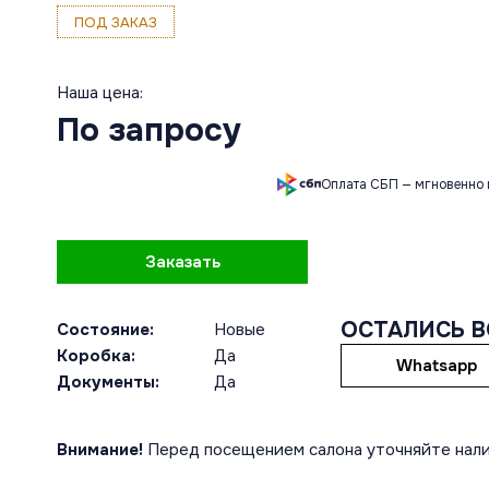
ПОД ЗАКАЗ
Наша цена:
По запросу
Оплата СБП — мгновенно 
Заказать
ОСТАЛИСЬ 
Состояние:
Новые
Коробка:
Да
Whatsapp
Документы:
Да
Внимание!
Перед посещением салона уточняйте нали