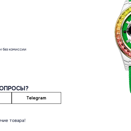
и без комиссии
ВОПРОСЫ?
Telegram
чие товара!