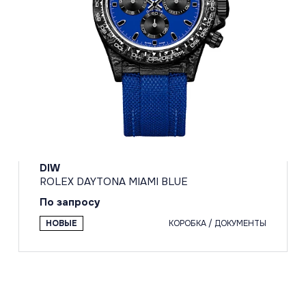
DIW
ROLEX DAYTONA MIAMI BLUE
По запросу
НОВЫЕ
КОРОБКА / ДОКУМЕНТЫ