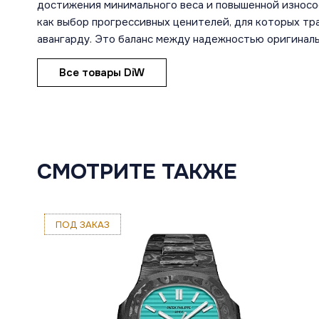
достижения минимального веса и повышенной износо
как выбор прогрессивных ценителей, для которых т
авангарду. Это баланс между надежностью оригиналь
Все товары DiW
СМОТРИТЕ ТАКЖЕ
ПОД ЗАКАЗ