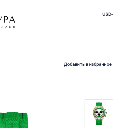
USD
Добавить в избранное