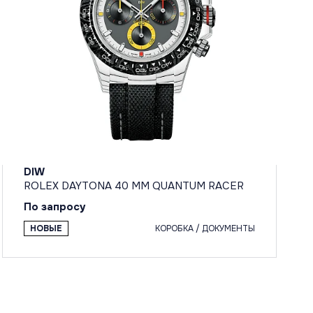
DIW
ROLEX DAYTONA 40 MM QUANTUM RACER
По запросу
НОВЫЕ
КОРОБКА / ДОКУМЕНТЫ