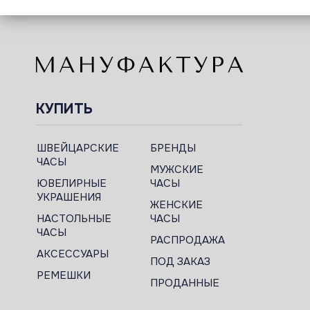
КУПИТЬ
ШВЕЙЦАРСКИЕ
БРЕНДЫ
ЧАСЫ
МУЖСКИЕ
ЮВЕЛИРНЫЕ
ЧАСЫ
УКРАШЕНИЯ
ЖЕНСКИЕ
НАСТОЛЬНЫЕ
ЧАСЫ
ЧАСЫ
РАСПРОДАЖА
АКСЕССУАРЫ
ПОД ЗАКАЗ
РЕМЕШКИ
ПРОДАННЫЕ