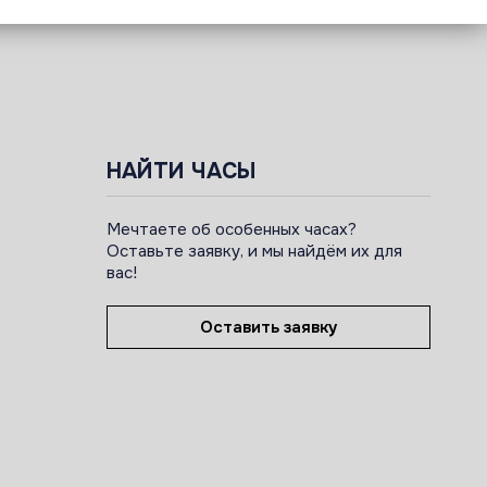
НАЙТИ ЧАСЫ
Мечтаете об особенных часах?
Оставьте заявку, и мы найдём их для
вас!
Оставить заявку