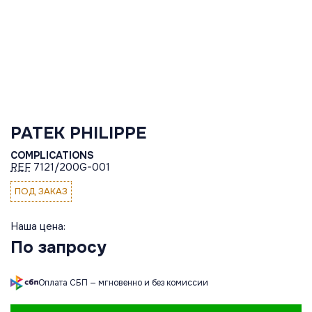
PATEK PHILIPPE
COMPLICATIONS
REF
7121/200G-001
ПОД ЗАКАЗ
Наша цена:
По запросу
Оплата СБП — мгновенно и без комиссии