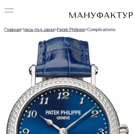
Главная
Часы под заказ
Patek Philippe
Complications