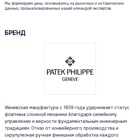
Мы формируем цены, основываясь на рыночных и исторических
данных, проанализированных нашей командой экспертов.
БРЕНД
Женевская мануфактура с 1839 года удерживает статус
флагмана сложной механики благодаря семейному
управлению и верности фундаментальным инженерным
традициям. Отказ от конвейерного производства и
скрупулезная ручная финишная обработка каждого