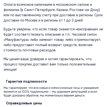
Оплата возможна наличными в московском салоне и
филиалах (в Санкт-Петербурге, Казани, Ростове-на-Дону)
или по выставленному счету при доставке в регионы. Срок
доставки по Москве и в регионы от 1 до 3 дней.
Будьте уверены, что если товар окажется неисправным, не
будет соответствовать описанию и т.п., Часовой салон
«Мануфактура» либо заменит товар, либо отремонтирует,
либо предоставит полный возврат средств, включая
стоимость почтовых расходов.
Мы ценим ваше доверие и хотим гарантировать, что
процесс покупки доставит вам только положительные
эмоции!
Гарантия
подлинности
Мы гарантируем, что все новые и комиссионные часы и украшения
являются на 100% подлинными — мы дорожим репутацией и если
будет доказано обратное, мы моментально вернем деньги.
Справедливые
цены