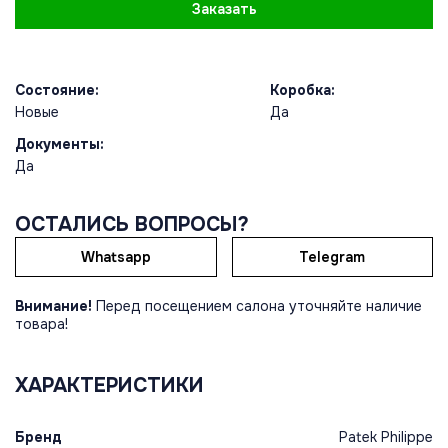
Заказать
Состояние:
Коробка:
Новые
Да
Документы:
Да
ОСТАЛИСЬ ВОПРОСЫ?
Whatsapp
Telegram
Внимание!
Перед посещением салона уточняйте наличие
товара!
ХАРАКТЕРИСТИКИ
Бренд
Patek Philippe