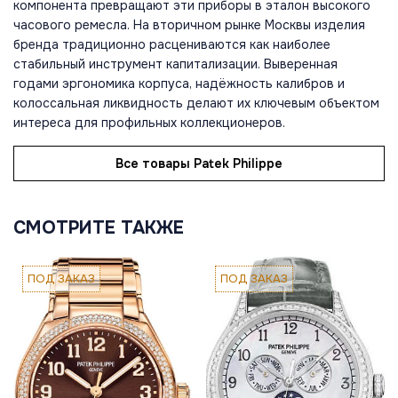
компонента превращают эти приборы в эталон высокого
часового ремесла. На вторичном рынке Москвы изделия
бренда традиционно расцениваются как наиболее
стабильный инструмент капитализации. Выверенная
годами эргономика корпуса, надёжность калибров и
колоссальная ликвидность делают их ключевым объектом
интереса для профильных коллекционеров.
Все товары Patek Philippe
СМОТРИТЕ ТАКЖЕ
ПОД ЗАКАЗ
ПОД ЗАКАЗ