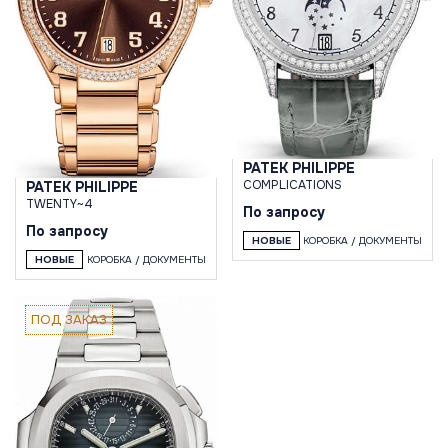
PATEK PHILIPPE
COMPLICATIONS
PATEK PHILIPPE
TWENTY~4
По запросу
По запросу
НОВЫЕ
КОРОБКА / ДОКУМЕНТЫ
НОВЫЕ
КОРОБКА / ДОКУМЕНТЫ
ПОД ЗАКАЗ