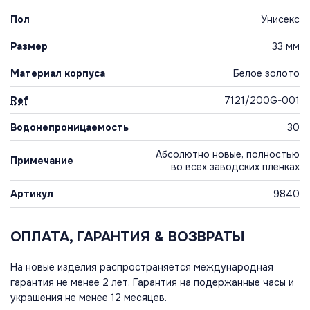
Пол
Унисекс
Размер
33 мм
Материал корпуса
Белое золото
Ref
7121/200G-001
Водонепроницаемость
30
Абсолютно новые, полностью
Примечание
во всех заводских пленках
Артикул
9840
ОПЛАТА, ГАРАНТИЯ & ВОЗВРАТЫ
На новые изделия распространяется международная
гарантия не менее 2 лет. Гарантия на подержанные часы и
украшения не менее 12 месяцев.