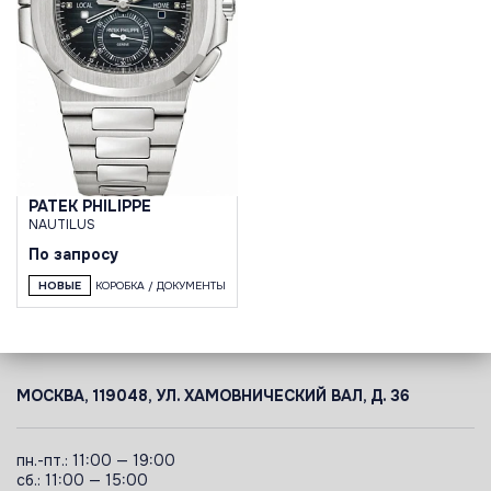
PATEK PHILIPPE
NAUTILUS
По запросу
НОВЫЕ
КОРОБКА / ДОКУМЕНТЫ
МОСКВА, 119048, УЛ. ХАМОВНИЧЕСКИЙ ВАЛ, Д. 36
пн.-пт.: 11:00 — 19:00
сб.: 11:00 — 15:00