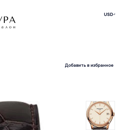
USD
Добавить в избранное