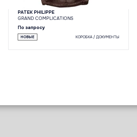
PATEK PHILIPPE
GRAND COMPLICATIONS
По запросу
НОВЫЕ
КОРОБКА / ДОКУМЕНТЫ