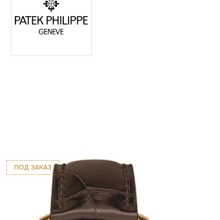
ПОД ЗАКАЗ