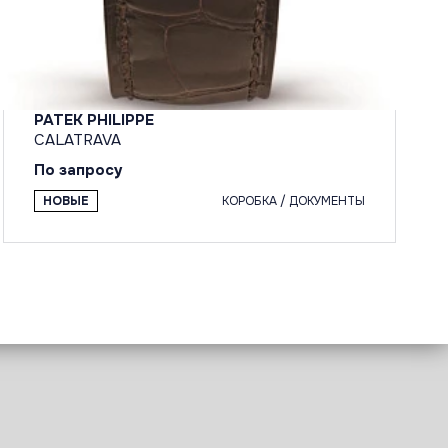
PATEK PHILIPPE
CALATRAVA
По запросу
НОВЫЕ
КОРОБКА / ДОКУМЕНТЫ