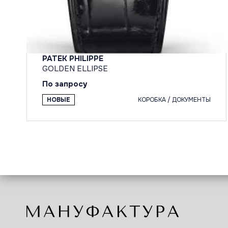
PATEK PHILIPPE
GOLDEN ELLIPSE
По запросу
НОВЫЕ
КОРОБКА / ДОКУМЕНТЫ