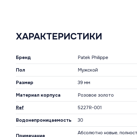
ХАРАКТЕРИСТИКИ
Бренд
Patek Philippe
Пол
Мужской
Размер
39 мм
Материал корпуса
Розовое золото
Ref
5227R-001
Водонепроницаемость
30
Абсолютно новые, полност
Примечание