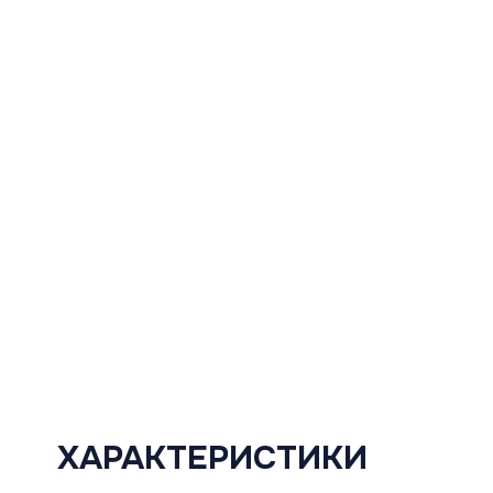
ХАРАКТЕРИСТИКИ