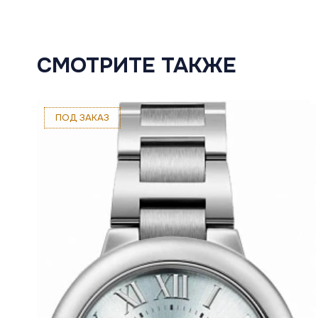
СМОТРИТЕ ТАКЖЕ
ПОД ЗАКАЗ