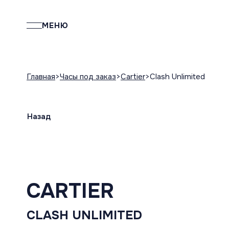
МЕНЮ
Главная
Часы под заказ
Cartier
Clash Unlimited
Назад
CARTIER
CLASH UNLIMITED