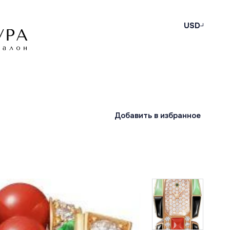
USD
Добавить в избранное