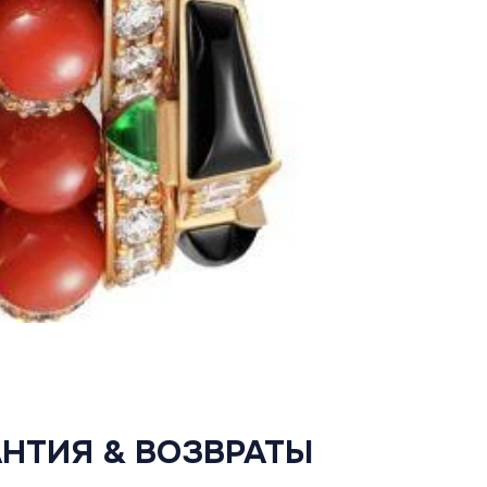
АНТИЯ & ВОЗВРАТЫ