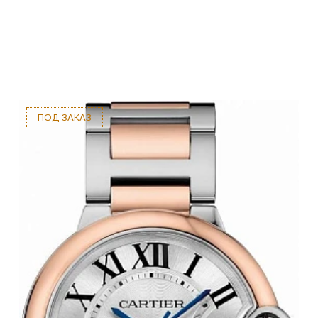
ПОД ЗАКАЗ