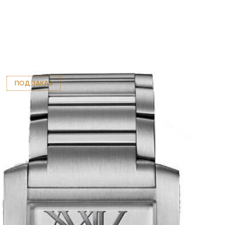
ПОД ЗАКАЗ