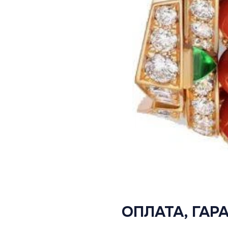
ОПЛАТА, ГАР