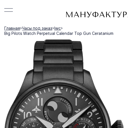
Главная
Часы под заказ
Iwc
Big Pilots Watch Perpetual Calendar Top Gun Ceratanium