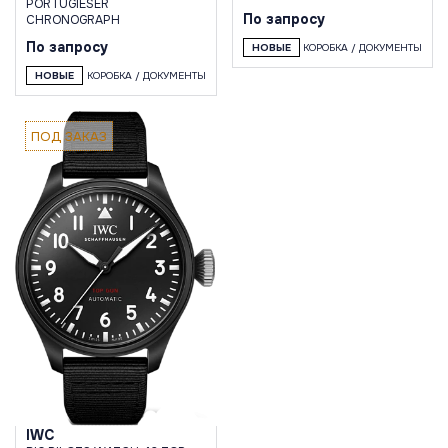
PORTUGIESER
По запросу
CHRONOGRAPH
По запросу
НОВЫЕ
КОРОБКА / ДОКУМЕНТЫ
НОВЫЕ
КОРОБКА / ДОКУМЕНТЫ
ПОД ЗАКАЗ
IWC