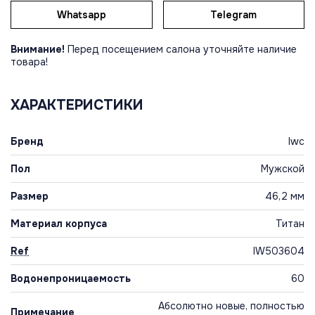
Whatsapp
Telegram
Внимание!
Перед посещением салона уточняйте наличие
товара!
ХАРАКТЕРИСТИКИ
Бренд
Iwc
Пол
Мужской
Размер
46,2 мм
Материал корпуса
Титан
Ref
IW503604
Водонепроницаемость
60
Абсолютно новые, полностью
Примечание