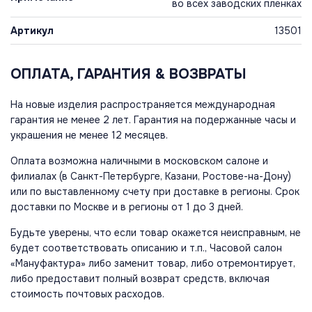
во всех заводских пленках
Артикул
13501
ОПЛАТА, ГАРАНТИЯ & ВОЗВРАТЫ
На новые изделия распространяется международная
гарантия не менее 2 лет. Гарантия на подержанные часы и
украшения не менее 12 месяцев.
Оплата возможна наличными в московском салоне и
филиалах (в Санкт-Петербурге, Казани, Ростове-на-Дону)
или по выставленному счету при доставке в регионы. Срок
доставки по Москве и в регионы от 1 до 3 дней.
Будьте уверены, что если товар окажется неисправным, не
будет соответствовать описанию и т.п., Часовой салон
«Мануфактура» либо заменит товар, либо отремонтирует,
либо предоставит полный возврат средств, включая
стоимость почтовых расходов.