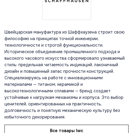
Швейцарская мануфактура из Шаффхаузена строит свою
философию на принципах точной инженерии,
технологичности и строгой функциональности.
Историческое объединение промышленного подхода и
высокого часового искусства сформировало узнаваемый
стиль: предельная читаемость индикаций, лаконичный
дизайн и повышенный запас прочности конструкций.
Специализируясь на работе с инновационными
материалами — титаном, керамикой и
высокотехнологичными сплавами — бренд создает
устойчивые к нагрузкам механизмы и корпуса. Это выбор
ценителей, ориентированных на практичность,
долговечность и понятную механическую культуру без
избыточного декорирования.
Все товары Iwc