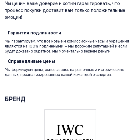
Мы ценим ваше доверие и хотим гарантировать, что
процесс покупки доставит вам только положительные
эмоции!
Гарантия
подлинности
Мы гарантируем, что все новые и комиссионные часы и украшения
являются на 100% подлинными — мы дорожим репутацией и если
будет доказано обратное, мы моментально вернем деньги.
Справедливые
цены
Мы формируем цены, основываясь на рыночных и исторических
данных, проанализированных нашей командой экспертов.
БРЕНД