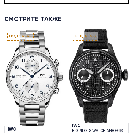
СМОТРИТЕ ТАКЖЕ
ПОД ЗАКАЗ
ПОД ЗАКАЗ
IWC
IWC
BIG PILOTS WATCH AMG G 63