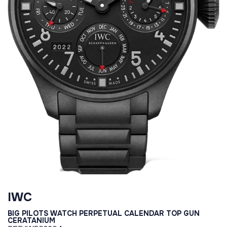
IWC
BIG PILOTS WATCH PERPETUAL CALENDAR TOP GUN
CERATANIUM