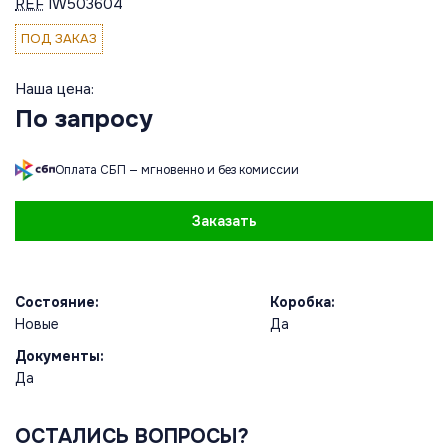
REF
IW503604
ПОД ЗАКАЗ
Наша цена:
По запросу
Оплата СБП — мгновенно и без комиссии
Заказать
Состояние:
Коробка:
Новые
Да
Документы:
Да
ОСТАЛИСЬ ВОПРОСЫ?