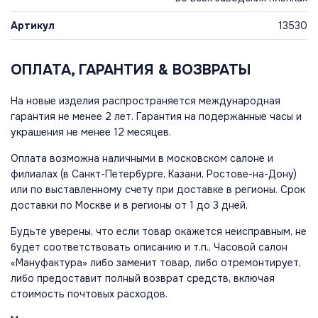
Артикул
13530
ОПЛАТА, ГАРАНТИЯ & ВОЗВРАТЫ
На новые изделия распространяется международная
гарантия не менее 2 лет. Гарантия на подержанные часы и
украшения не менее 12 месяцев.
Оплата возможна наличными в московском салоне и
филиалах (в Санкт-Петербурге, Казани, Ростове-на-Дону)
или по выставленному счету при доставке в регионы. Срок
доставки по Москве и в регионы от 1 до 3 дней.
Будьте уверены, что если товар окажется неисправным, не
будет соответствовать описанию и т.п., Часовой салон
«Мануфактура» либо заменит товар, либо отремонтирует,
либо предоставит полный возврат средств, включая
стоимость почтовых расходов.