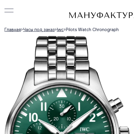
Главная
Часы под заказ
Iwc
Pilots Watch Chronograph