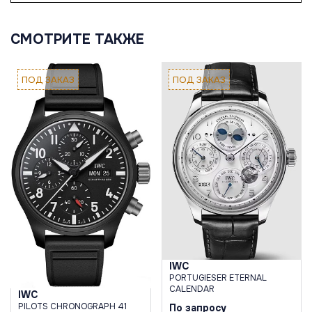
СМОТРИТЕ ТАКЖЕ
ПОД ЗАКАЗ
ПОД ЗАКАЗ
IWC
PORTUGIESER ETERNAL
CALENDAR
IWC
PILOTS CHRONOGRAPH 41
По запросу