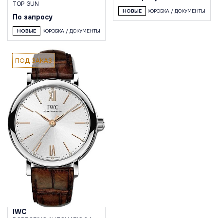
TOP GUN
НОВЫЕ
КОРОБКА / ДОКУМЕНТЫ
По запросу
НОВЫЕ
КОРОБКА / ДОКУМЕНТЫ
ПОД ЗАКАЗ
IWC