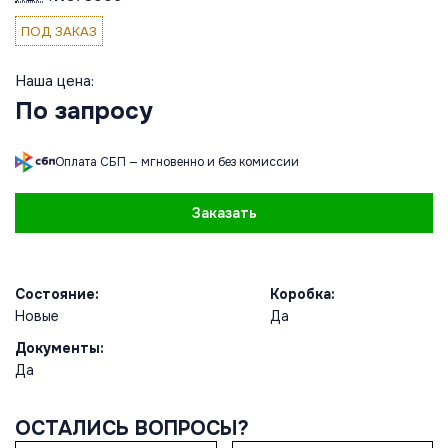
ПОД ЗАКАЗ
Наша цена:
По запросу
Оплата СБП — мгновенно и без комиссии
Заказать
Состояние:
Коробка:
Новые
Да
Документы:
Да
ОСТАЛИСЬ ВОПРОСЫ?