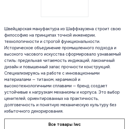
Швейцарская мануфактура из Шаффхаузена строит свою
философию на принципах точной инженерии,
технологичности и строгой функциональности.
Историческое объединение промышленного подхода и
высокого часового искусства сформировало узнаваемый
стиль: предельная читаемость индикаций, лаконичный
дизайн и повышенный запас прочности конструкций.
Специализируясь на работе с инновационными
материалами — титаном, керамикой и
высокотехнологичными сплавами — бренд создает
устойчивые к нагрузкам механизмы и корпуса. Это выбор
ценителей, ориентированных на практичность,
долговечность и понятную механическую культуру без
избыточного декорирования.
Все товары Iwc