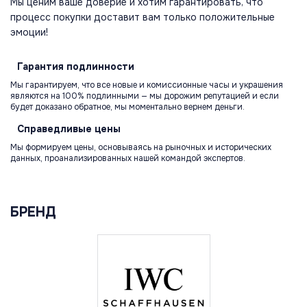
Мы ценим ваше доверие и хотим гарантировать, что
процесс покупки доставит вам только положительные
эмоции!
Гарантия
подлинности
Мы гарантируем, что все новые и комиссионные часы и украшения
являются на 100% подлинными — мы дорожим репутацией и если
будет доказано обратное, мы моментально вернем деньги.
Справедливые
цены
Мы формируем цены, основываясь на рыночных и исторических
данных, проанализированных нашей командой экспертов.
БРЕНД