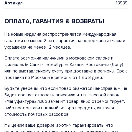
Артикул
13939
ОПЛАТА, ГАРАНТИЯ & ВОЗВРАТЫ
На новые изделия распространяется международная
гарантия не менее 2 лет. Гарантия на подержанные часы и
украшения не менее 12 месяцев.
Оплата возможна наличными в московском салоне и
филиалах (в Санкт-Петербурге, Казани, Ростове-на-Дону)
или по выставленному счету при доставке в регионы. Срок
доставки по Москве и в регионы от 1 до 3 дней.
Будьте уверены, что если товар окажется неисправным, не
будет соответствовать описанию и т.п., Часовой салон
«Мануфактура» либо заменит товар, либо отремонтирует,
либо предоставит полный возврат средств, включая
стоимость почтовых расходов.
Мы ценим ваше доверие и хотим гарантировать, что
процесс покупки доставит вам только положительные