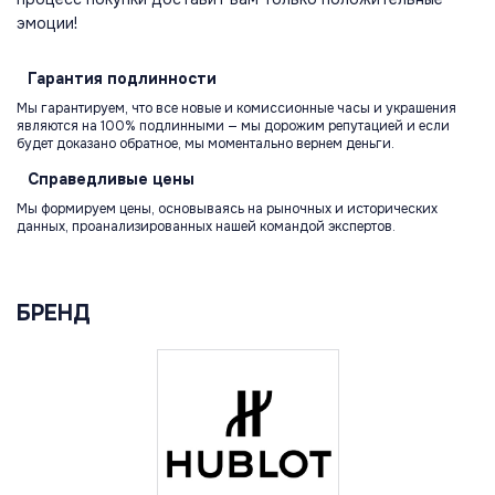
эмоции!
Гарантия
подлинности
Мы гарантируем, что все новые и комиссионные часы и украшения
являются на 100% подлинными — мы дорожим репутацией и если
будет доказано обратное, мы моментально вернем деньги.
Справедливые
цены
Мы формируем цены, основываясь на рыночных и исторических
данных, проанализированных нашей командой экспертов.
БРЕНД