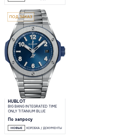
ПОД ЗАКАЗ
HUBLOT
BIG BANG INTEGRATED TIME
ONLY TITANIUM BLUE
По запросу
НОВЫЕ
КОРОБКА / ДОКУМЕНТЫ