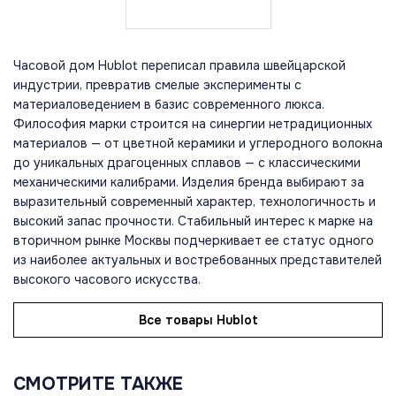
Часовой дом Hublot переписал правила швейцарской
индустрии, превратив смелые эксперименты с
материаловедением в базис современного люкса.
Философия марки строится на синергии нетрадиционных
материалов — от цветной керамики и углеродного волокна
до уникальных драгоценных сплавов — с классическими
механическими калибрами. Изделия бренда выбирают за
выразительный современный характер, технологичность и
высокий запас прочности. Стабильный интерес к марке на
вторичном рынке Москвы подчеркивает ее статус одного
из наиболее актуальных и востребованных представителей
высокого часового искусства.
Все товары Hublot
СМОТРИТЕ ТАКЖЕ