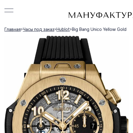
Главная
Часы под заказ
Hublot
Big Bang Unico Yellow Gold