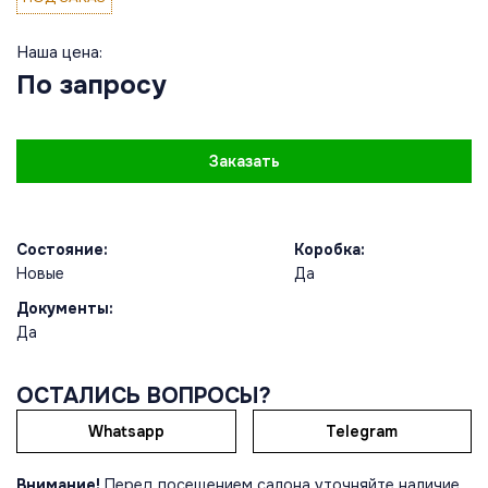
Наша цена:
По запросу
Заказать
Состояние:
Коробка:
Новые
Да
Документы:
Да
ОСТАЛИСЬ ВОПРОСЫ?
Whatsapp
Telegram
Внимание!
Перед посещением салона уточняйте наличие