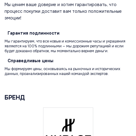
Мы ценим ваше доверие и хотим гарантировать, что
процесс покупки доставит вам только положительные
эмоции!
Гарантия
подлинности
Мы гарантируем, что все новые и комиссионные часы и украшения
являются на 100% подлинными — мы дорожим репутацией и если
будет доказано обратное, мы моментально вернем деньги.
Справедливые
цены
Мы формируем цены, основываясь на рыночных и исторических
данных, проанализированных нашей командой экспертов.
БРЕНД