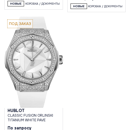
НОВЫЕ
КОРОБКА / ДОКУМЕНТЫ
НОВЫЕ
КОРОБКА / ДОКУМЕНТЫ
ПОД ЗАКАЗ
HUBLOT
CLASSIC FUSION ORLINSKI
TITANIUM WHITE PAVE
По запросу