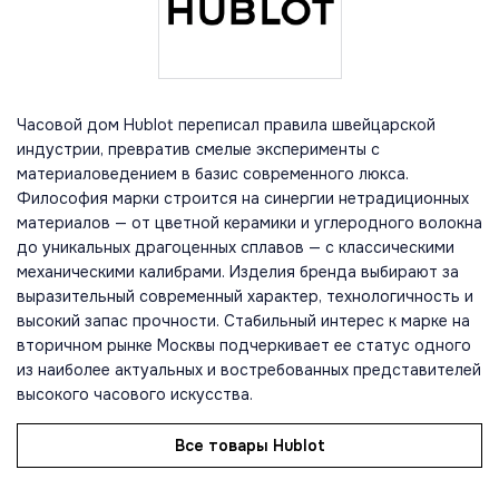
Часовой дом Hublot переписал правила швейцарской
индустрии, превратив смелые эксперименты с
материаловедением в базис современного люкса.
Философия марки строится на синергии нетрадиционных
материалов — от цветной керамики и углеродного волокна
до уникальных драгоценных сплавов — с классическими
механическими калибрами. Изделия бренда выбирают за
выразительный современный характер, технологичность и
высокий запас прочности. Стабильный интерес к марке на
вторичном рынке Москвы подчеркивает ее статус одного
из наиболее актуальных и востребованных представителей
высокого часового искусства.
Все товары Hublot