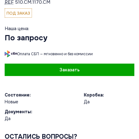
REF
510.CM.1170.CM
ПОД ЗАКАЗ
Наша цена:
По запросу
Оплата СБП — мгновенно и без комиссии
Заказать
Состояние:
Коробка:
Новые
Да
Документы:
Да
ОСТАЛИСЬ ВОПРОСЫ?