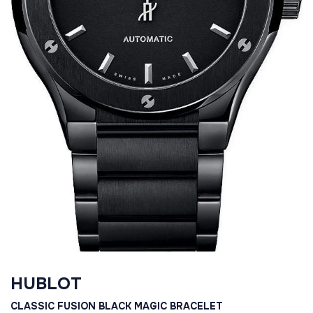
HUBLOT
CLASSIC FUSION BLACK MAGIC BRACELET