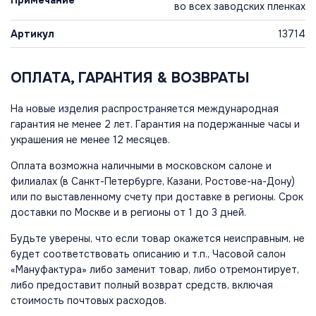
во всех заводских пленках
Артикул
13714
ОПЛАТА, ГАРАНТИЯ & ВОЗВРАТЫ
На новые изделия распространяется международная
гарантия не менее 2 лет. Гарантия на подержанные часы и
украшения не менее 12 месяцев.
Оплата возможна наличными в московском салоне и
филиалах (в Санкт-Петербурге, Казани, Ростове-на-Дону)
или по выставленному счету при доставке в регионы. Срок
доставки по Москве и в регионы от 1 до 3 дней.
Будьте уверены, что если товар окажется неисправным, не
будет соответствовать описанию и т.п., Часовой салон
«Мануфактура» либо заменит товар, либо отремонтирует,
либо предоставит полный возврат средств, включая
стоимость почтовых расходов.