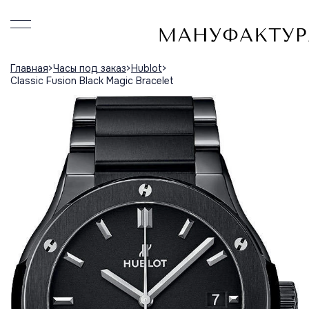
Главная
Часы под заказ
Hublot
Classic Fusion Black Magic Bracelet