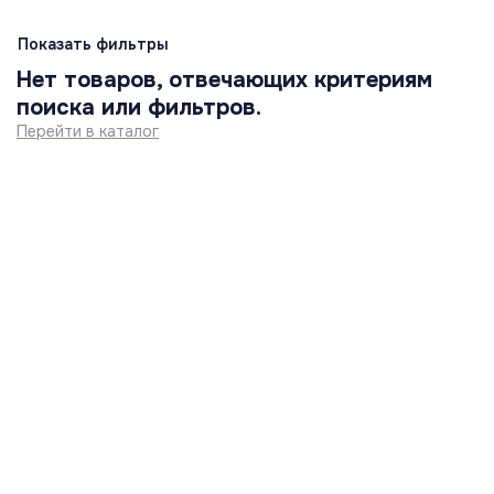
Показать фильтры
Нет товаров, отвечающих критериям
поиска или фильтров.
Перейти в каталог