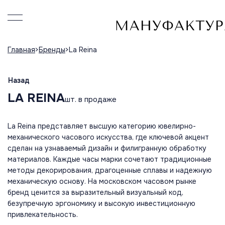
Главная
Бренды
La Reina
Назад
LA REINA
шт. в продаже
La Reina представляет высшую категорию ювелирно-
механического часового искусства, где ключевой акцент
сделан на узнаваемый дизайн и филигранную обработку
материалов. Каждые часы марки сочетают традиционные
методы декорирования, драгоценные сплавы и надежную
механическую основу. На московском часовом рынке
бренд ценится за выразительный визуальный код,
безупречную эргономику и высокую инвестиционную
привлекательность.