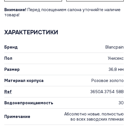
Внимание!
Перед посещением салона уточняйте наличие
товара!
ХАРАКТЕРИСТИКИ
Бренд
Blancpain
Пол
Унисекс
Размер
36,8 мм
Материал корпуса
Розовое золото
Ref
3650A 3754 58B
Водонепроницаемость
30
Абсолютно новые, полностью
Примечание
во всех заводских пленках