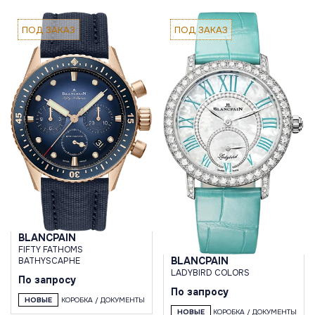
ПОД ЗАКАЗ
ПОД ЗАКАЗ
BLANCPAIN
FIFTY FATHOMS
BLANCPAIN
BATHYSCAPHE
LADYBIRD COLORS
По запросу
По запросу
НОВЫЕ
КОРОБКА / ДОКУМЕНТЫ
НОВЫЕ
КОРОБКА / ДОКУМЕНТЫ