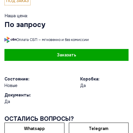
ПОД ЗАКАЗ
Наша цена:
По запросу
Оплата СБП — мгновенно и без комиссии
Заказать
Состояние:
Коробка:
Новые
Да
Документы:
Да
ОСТАЛИСЬ ВОПРОСЫ?
Whatsapp
Telegram