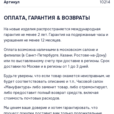
Артикул
10214
ОПЛАТА, ГАРАНТИЯ & ВОЗВРАТЫ
На новые изделия распространяется международная
гарантия не менее 2 лет. Гарантия на подержанные часы и
украшения не менее 12 месяцев.
Оплата возможна наличными в московском салоне и
филиалах (в Санкт-Петербурге, Казани, Ростове-на-Дону)
или по выставленному счету при доставке в регионы. Срок
доставки по Москве и в регионы от 1 до 3 дней.
Будьте уверены, что если товар окажется неисправным, не
будет соответствовать описанию и т.п., Часовой салон
«Мануфактура» либо заменит товар, либо отремонтирует,
либо предоставит полный возврат средств, включая
стоимость почтовых расходов.
Мы ценим ваше доверие и хотим гарантировать, что
процесс покупки доставит вам только положительные