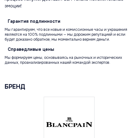
эмоции!
Гарантия
подлинности
Мы гарантируем, что все новые и комиссионные часы и украшения
являются на 100% подлинными — мы дорожим репутацией и если
будет доказано обратное, мы моментально вернем деньги.
Справедливые
цены
Мы формируем цены, основываясь на рыночных и исторических
данных, проанализированных нашей командой экспертов.
БРЕНД