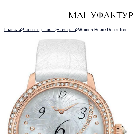
Главная
Часы под заказ
Blancpain
Women Heure Decentree