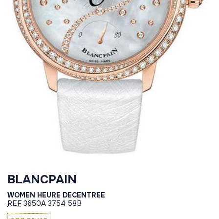
BLANCPAIN
WOMEN HEURE DECENTREE
REF
3650A 3754 58B