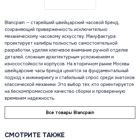
Blancpain — старейший швейцарский часовой бренд,
сохраняющий приверженность исключительно
механическому часовому искусству. Мануфактура
проектирует калибры полностью самостоятельной
разработки, уделяя ключевое внимание ручной отделке
деталей, сложным архитектурным усложнениям и
износостойкости корпусов. На вторичном рынке Москвы
швейцарские часы бренда ценятся за фундаментальный
подход к инжинирингу и стабильный спрос среди знатоков
классической механики. Это выбор тех, кто ориентируется
на бескомпромиссное качество сборки и проверенную
временем надежность.
Все товары Blancpain
СМОТРИТЕ ТАКЖЕ