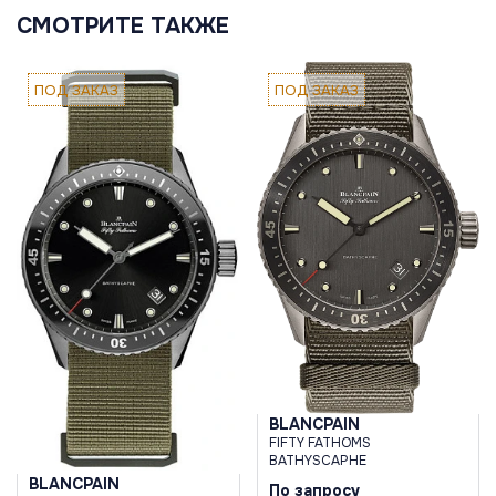
СМОТРИТЕ ТАКЖЕ
ПОД ЗАКАЗ
ПОД ЗАКАЗ
BLANCPAIN
FIFTY FATHOMS
BATHYSCAPHE
BLANCPAIN
По запросу