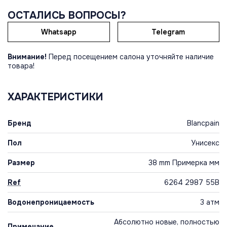
ОСТАЛИСЬ ВОПРОСЫ?
Whatsapp
Telegram
Внимание!
Перед посещением салона уточняйте наличие
товара!
ХАРАКТЕРИСТИКИ
Бренд
Blancpain
Пол
Унисекс
Размер
38 mm Примерка мм
Ref
6264 2987 55B
Водонепроницаемость
3 атм
Абсолютно новые, полностью
Примечание