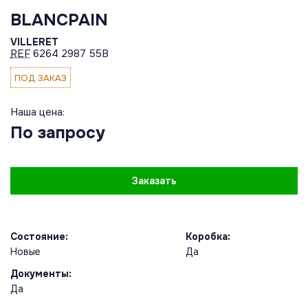
BLANCPAIN
VILLERET
REF
6264 2987 55B
ПОД ЗАКАЗ
Наша цена:
По запросу
Заказать
Состояние:
Коробка:
Новые
Да
Документы:
Да