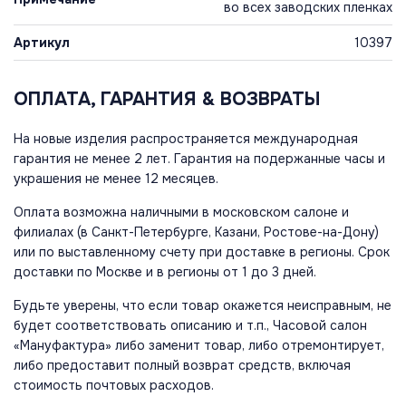
во всех заводских пленках
Артикул
10397
ОПЛАТА, ГАРАНТИЯ & ВОЗВРАТЫ
На новые изделия распространяется международная
гарантия не менее 2 лет. Гарантия на подержанные часы и
украшения не менее 12 месяцев.
Оплата возможна наличными в московском салоне и
филиалах (в Санкт-Петербурге, Казани, Ростове-на-Дону)
или по выставленному счету при доставке в регионы. Срок
доставки по Москве и в регионы от 1 до 3 дней.
Будьте уверены, что если товар окажется неисправным, не
будет соответствовать описанию и т.п., Часовой салон
«Мануфактура» либо заменит товар, либо отремонтирует,
либо предоставит полный возврат средств, включая
стоимость почтовых расходов.