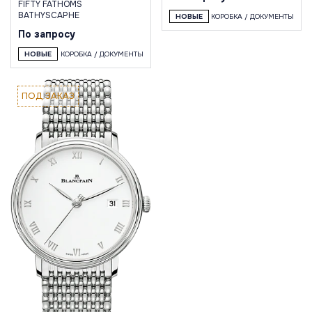
FIFTY FATHOMS
BATHYSCAPHE
НОВЫЕ
КОРОБКА / ДОКУМЕНТЫ
По запросу
НОВЫЕ
КОРОБКА / ДОКУМЕНТЫ
ПОД ЗАКАЗ