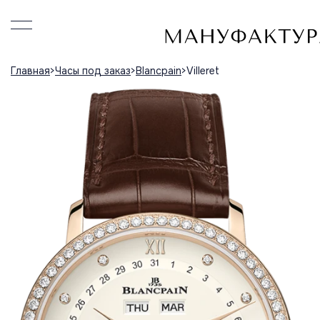
Главная
Часы под заказ
Blancpain
Villeret