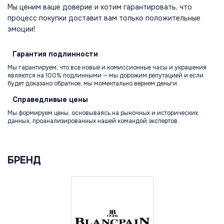
Мы ценим ваше доверие и хотим гарантировать, что
процесс покупки доставит вам только положительные
эмоции!
Гарантия
подлинности
Мы гарантируем, что все новые и комиссионные часы и украшения
являются на 100% подлинными — мы дорожим репутацией и если
будет доказано обратное, мы моментально вернем деньги.
Справедливые
цены
Мы формируем цены, основываясь на рыночных и исторических
данных, проанализированных нашей командой экспертов.
БРЕНД