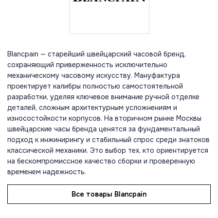
Blancpain — старейший швейцарский часовой бренд,
сохраняющий приверженность исключительно
механическому часовому искусству. Мануфактура
проектирует калибры полностью самостоятельной
разработки, уделяя ключевое внимание ручной отделке
деталей, сложным архитектурным усложнениям и
износостойкости корпусов. На вторичном рынке Москвы
швейцарские часы бренда ценятся за фундаментальный
подход к инжинирингу и стабильный спрос среди знатоков
классической механики. Это выбор тех, кто ориентируется
на бескомпромиссное качество сборки и проверенную
временем надежность.
Все товары Blancpain