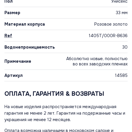
Пол
Унисекс
Размер
33 мм
Материал корпуса
Розовое золото
Ref
1405T/000R-B636
Водонепроницаемость
30
Абсолютно новые, полностью
Примечание
во всех заводских пленках
Артикул
14585
ОПЛАТА, ГАРАНТИЯ & ВОЗВРАТЫ
На новые изделия распространяется международная
гарантия не менее 2 лет. Гарантия на подержанные часы и
украшения не менее 12 месяцев.
Оплата возможна наличными в московском салоне и