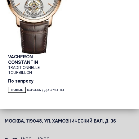
VACHERON
CONSTANTIN
TRADITIONNELLE
TOURBILLON
По запросу
НОВЫЕ
КОРОБКА / ДОКУМЕНТЫ
МОСКВА, 119048, УЛ. ХАМОВНИЧЕСКИЙ ВАЛ, Д. 36