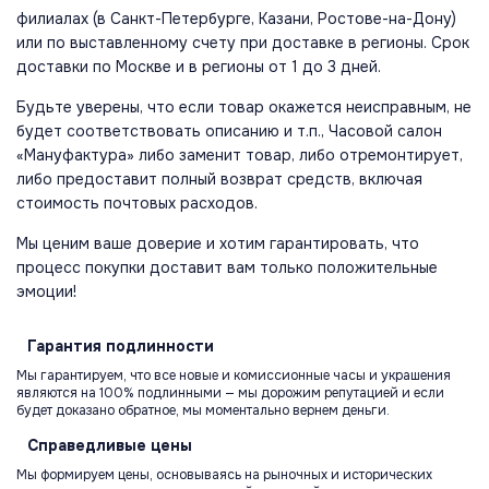
филиалах (в Санкт-Петербурге, Казани, Ростове-на-Дону)
или по выставленному счету при доставке в регионы. Срок
доставки по Москве и в регионы от 1 до 3 дней.
Будьте уверены, что если товар окажется неисправным, не
будет соответствовать описанию и т.п., Часовой салон
«Мануфактура» либо заменит товар, либо отремонтирует,
либо предоставит полный возврат средств, включая
стоимость почтовых расходов.
Мы ценим ваше доверие и хотим гарантировать, что
процесс покупки доставит вам только положительные
эмоции!
Гарантия
подлинности
Мы гарантируем, что все новые и комиссионные часы и украшения
являются на 100% подлинными — мы дорожим репутацией и если
будет доказано обратное, мы моментально вернем деньги.
Справедливые
цены
Мы формируем цены, основываясь на рыночных и исторических