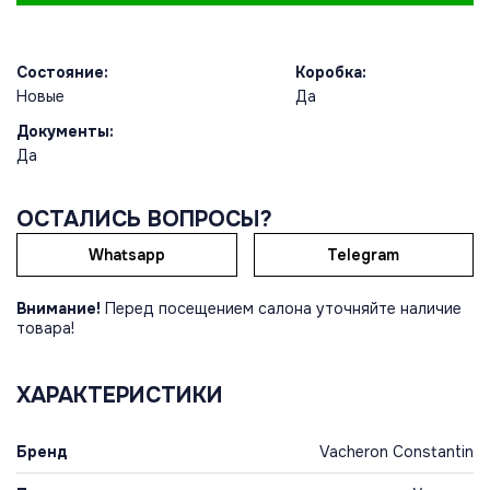
Состояние:
Коробка:
Новые
Да
Документы:
Да
ОСТАЛИСЬ ВОПРОСЫ?
Whatsapp
Telegram
Внимание!
Перед посещением салона уточняйте наличие
товара!
ХАРАКТЕРИСТИКИ
Бренд
Vacheron Constantin