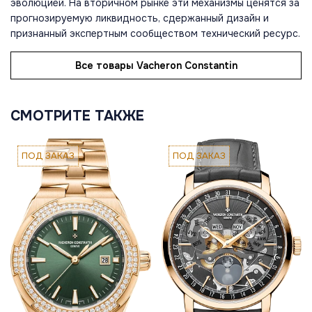
эволюцией. На вторичном рынке эти механизмы ценятся за
прогнозируемую ликвидность, сдержанный дизайн и
признанный экспертным сообществом технический ресурс.
Все товары Vacheron Constantin
СМОТРИТЕ ТАКЖЕ
ПОД ЗАКАЗ
ПОД ЗАКАЗ