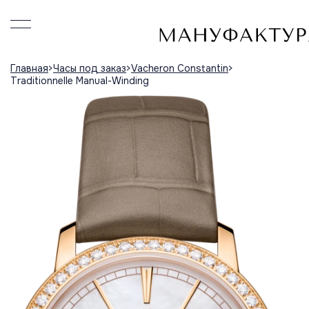
Главная
Часы под заказ
Vacheron Constantin
Traditionnelle Manual-Winding