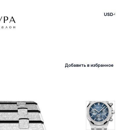
USD
Добавить в избранное