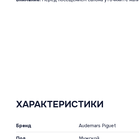
ХАРАКТЕРИСТИКИ
Бренд
Audemars Piguet
Пол
Мужской