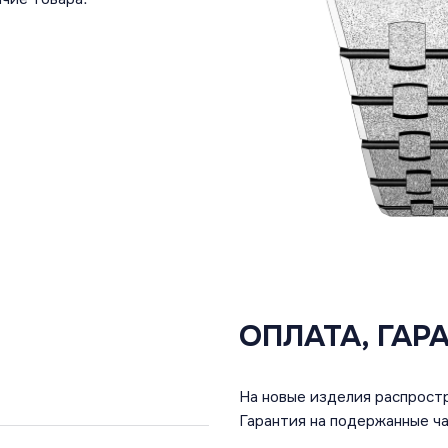
ОПЛАТА, ГАР
На новые изделия распростр
Гарантия на подержанные ча