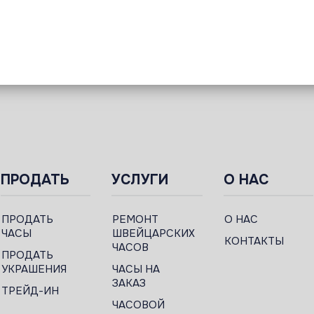
ПРОДАТЬ
УСЛУГИ
О НАС
ПРОДАТЬ
РЕМОНТ
О НАС
ЧАСЫ
ШВЕЙЦАРСКИХ
КОНТАКТЫ
ЧАСОВ
ПРОДАТЬ
УКРАШЕНИЯ
ЧАСЫ НА
ЗАКАЗ
ТРЕЙД-ИН
ЧАСОВОЙ