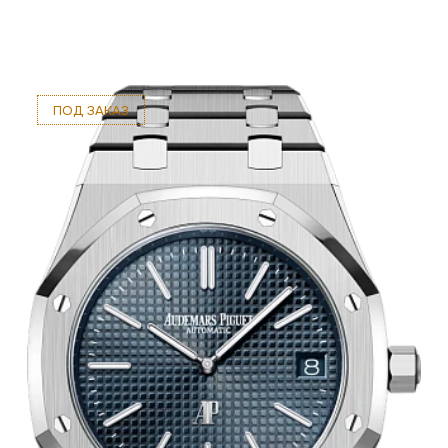
ПОД ЗАКАЗ