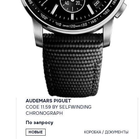
AUDEMARS PIGUET
CODE 11.59 BY SELFWINDING
CHRONOGRAPH
По запросу
НОВЫЕ
КОРОБКА / ДОКУМЕНТЫ