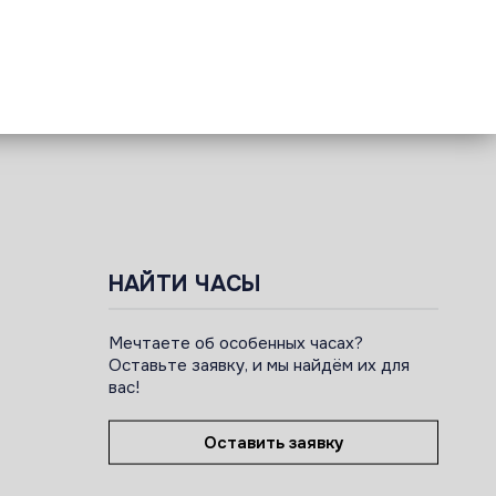
НАЙТИ ЧАСЫ
Мечтаете об особенных часах?
Оставьте заявку, и мы найдём их для
вас!
Оставить заявку