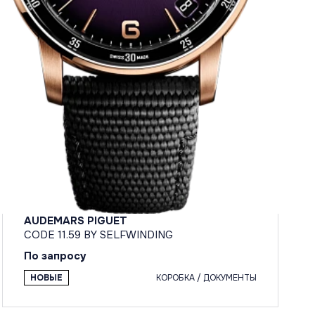
AUDEMARS PIGUET
CODE 11.59 BY SELFWINDING
По запросу
НОВЫЕ
КОРОБКА / ДОКУМЕНТЫ