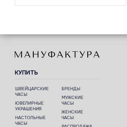
КУПИТЬ
ШВЕЙЦАРСКИЕ
БРЕНДЫ
ЧАСЫ
МУЖСКИЕ
ЮВЕЛИРНЫЕ
ЧАСЫ
УКРАШЕНИЯ
ЖЕНСКИЕ
НАСТОЛЬНЫЕ
ЧАСЫ
ЧАСЫ
РАСПРОДАЖА