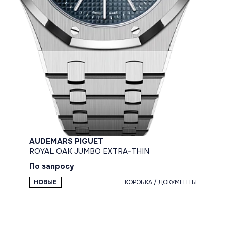
AUDEMARS PIGUET
ROYAL OAK JUMBO EXTRA-THIN
По запросу
НОВЫЕ
КОРОБКА / ДОКУМЕНТЫ