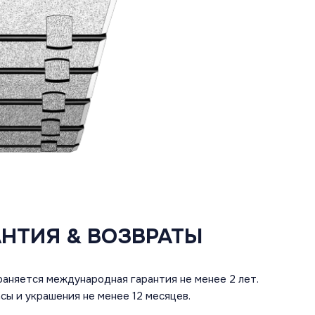
АНТИЯ & ВОЗВРАТЫ
аняется международная гарантия не менее 2 лет.
сы и украшения не менее 12 месяцев.