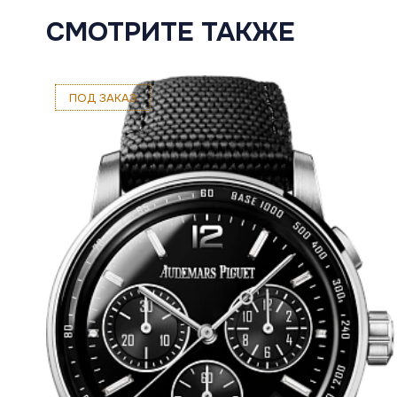
СМОТРИТЕ ТАКЖЕ
ПОД ЗАКАЗ