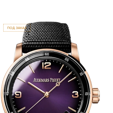
ПОД ЗАКАЗ