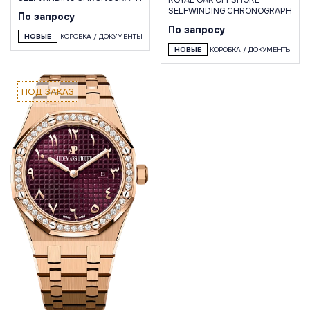
ROYAL OAK OFFSHORE
SELFWINDING CHRONOGRAPH
По запросу
По запросу
НОВЫЕ
КОРОБКА / ДОКУМЕНТЫ
НОВЫЕ
КОРОБКА / ДОКУМЕНТЫ
ПОД ЗАКАЗ