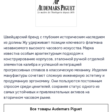
Швейцарский бренд с глубоким историческим наследием
из долины Жу удерживает позиции ключевого флагмана
независимого высокого часового искусства. Марка
известна особым архитектурным подходом к
конструированию корпусов, эталонной ручной отделкой
элементов калибра и успешной интеграцией
прогрессивных сплавов в классическую механику. Изделия
мануфактуры сочетают сложную инженерную эстетику и
продуманную эргономику. Они пользуются постоянным
спросом среди ценителей, сохраняя статус одного из
самых устойчивых и привлекательных активов на
вторичном часовом рынке.
Все товары Audemars Piguet