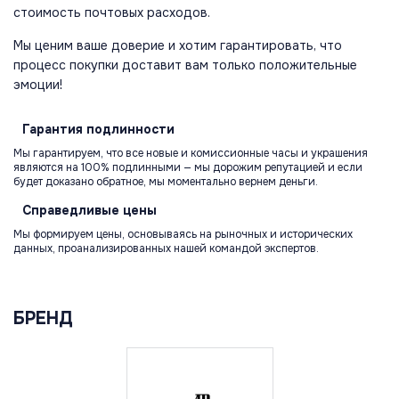
стоимость почтовых расходов.
Мы ценим ваше доверие и хотим гарантировать, что
процесс покупки доставит вам только положительные
эмоции!
Гарантия
подлинности
Мы гарантируем, что все новые и комиссионные часы и украшения
являются на 100% подлинными — мы дорожим репутацией и если
будет доказано обратное, мы моментально вернем деньги.
Справедливые
цены
Мы формируем цены, основываясь на рыночных и исторических
данных, проанализированных нашей командой экспертов.
БРЕНД