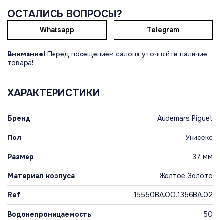
ОСТАЛИСЬ ВОПРОСЫ?
Whatsapp
Telegram
Внимание!
Перед посещением салона уточняйте наличие
товара!
ХАРАКТЕРИСТИКИ
Бренд
Audemars Piguet
Пол
Унисекс
Размер
37 мм
Материал корпуса
Желтое Золото
Ref
15550BA.OO.1356BA.02
Водонепроницаемость
50