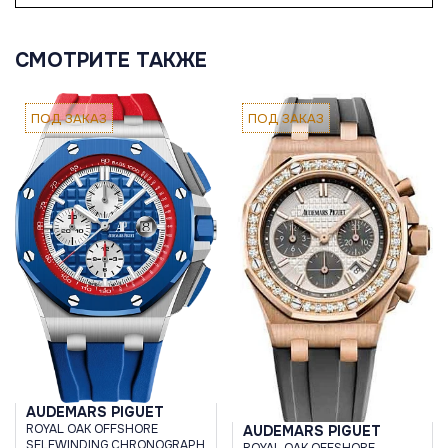
СМОТРИТЕ ТАКЖЕ
ПОД ЗАКАЗ
ПОД ЗАКАЗ
AUDEMARS PIGUET
ROYAL OAK OFFSHORE
AUDEMARS PIGUET
SELFWINDING CHRONOGRAPH