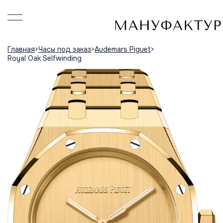
Главная
Часы под заказ
Audemars Piguet
Royal Oak Selfwinding