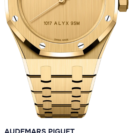
AUDEMARS PIGUET