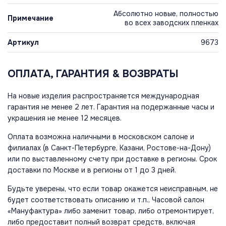
Абсолютно новые, полностью
Примечание
во всех заводских пленках
Артикул
9673
ОПЛАТА, ГАРАНТИЯ & ВОЗВРАТЫ
На новые изделия распространяется международная
гарантия не менее 2 лет. Гарантия на подержанные часы и
украшения не менее 12 месяцев.
Оплата возможна наличными в московском салоне и
филиалах (в Санкт-Петербурге, Казани, Ростове-на-Дону)
или по выставленному счету при доставке в регионы. Срок
доставки по Москве и в регионы от 1 до 3 дней.
Будьте уверены, что если товар окажется неисправным, не
будет соответствовать описанию и т.п., Часовой салон
«Мануфактура» либо заменит товар, либо отремонтирует,
либо предоставит полный возврат средств, включая