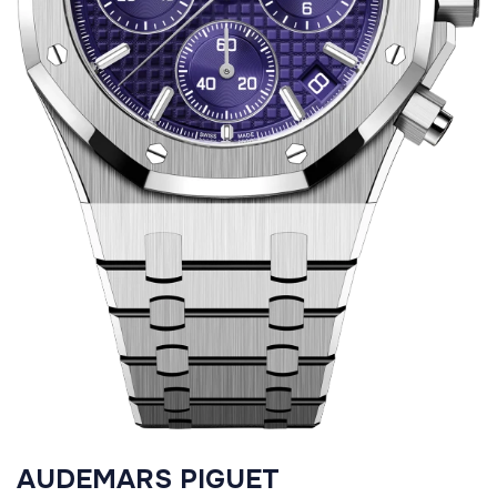
AUDEMARS PIGUET