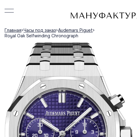
Главная
Часы под заказ
Audemars Piguet
Royal Oak Selfwinding Chronograph