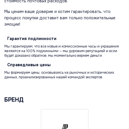
стоимость почтовых расходов.
Мы ценим ваше доверие и хотим гарантировать, что
процесс покупки доставит вам только положительные
эмоции!
Гарантия
подлинности
Мы гарантируем, что все новые и комиссионные часы и украшения
являются на 100% подлинными — мы дорожим репутацией и если
будет доказано обратное, мы моментально вернем деньги.
Справедливые
цены
Мы формируем цены, основываясь на рыночных и исторических
данных, проанализированных нашей командой экспертов.
БРЕНД