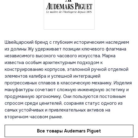
Швейцарский бренд с глубоким историческим наследием
из долины Жу удерживает позиции ключевого флагмана
независимого высокого часового искусства. Марка
известна особым архитектурным подходом к
конструированию корпусов, эталонной ручной отделкой
элементов калибра и успешной интеграцией
прогрессивных сплавов в классическую механику. Изделия
мануфактуры сочетают сложную инженерную эстетику и
продуманную эргономику. Они пользуются постоянным
спросом среди ценителей, сохраняя статус одного из
самых устойчивых и привлекательных активов на
вторичном часовом рынке.
Все товары Audemars Piguet