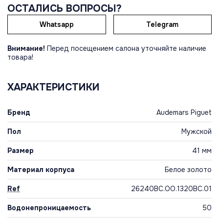
ОСТАЛИСЬ ВОПРОСЫ?
Whatsapp
Telegram
Внимание!
Перед посещением салона уточняйте наличие
товара!
ХАРАКТЕРИСТИКИ
Бренд
Audemars Piguet
Пол
Мужской
Размер
41 мм
Материал корпуса
Белое золото
Ref
26240BC.OO.1320BC.01
Водонепроницаемость
50