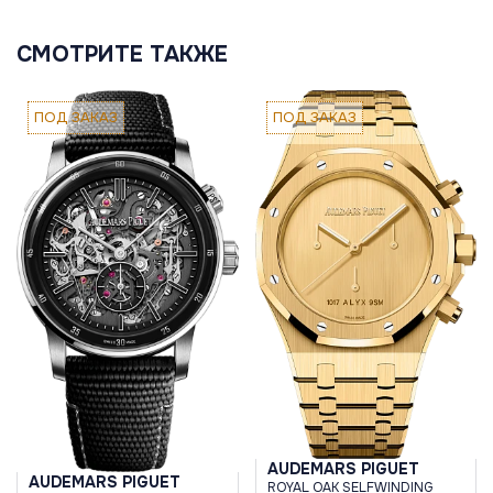
СМОТРИТЕ ТАКЖЕ
ПОД ЗАКАЗ
ПОД ЗАКАЗ
AUDEMARS PIGUET
AUDEMARS PIGUET
ROYAL OAK SELFWINDING