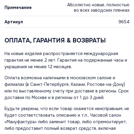
Абсолютно новые, полностью
Примечание
во всех заводских пленках
Артикул
9654
ОПЛАТА, ГАРАНТИЯ & ВОЗВРАТЫ
На новые изделия распространяется международная
гарантия не менее 2 лет. Гарантия на подержанные часы и
украшения не менее 12 месяцев.
Оплата возможна наличными в московском салоне и
филиалах (в Санкт-Петербурге, Казани, Ростове-на-Дону)
или по выставленному счету при доставке в регионы. Срок
доставки по Москве и в регионы от 1 до 3 дней.
Будьте уверены, что если товар окажется неисправным, не
будет соответствовать описанию и т.п., Часовой салон
«Мануфактура» либо заменит товар, либо отремонтирует,
либо предоставит полный возврат средств, включая