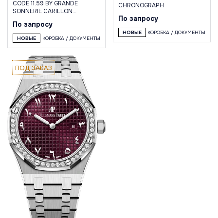
CODE 11.59 BY GRANDE
CHRONOGRAPH
SONNERIE CARILLON
По запросу
SUPERSONNERIE
По запросу
НОВЫЕ
КОРОБКА / ДОКУМЕНТЫ
НОВЫЕ
КОРОБКА / ДОКУМЕНТЫ
ПОД ЗАКАЗ