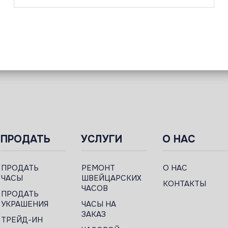
ПРОДАТЬ
УСЛУГИ
О НАС
ПРОДАТЬ
РЕМОНТ
О НАС
ЧАСЫ
ШВЕЙЦАРСКИХ
КОНТАКТЫ
ЧАСОВ
ПРОДАТЬ
УКРАШЕНИЯ
ЧАСЫ НА
ЗАКАЗ
ТРЕЙД-ИН