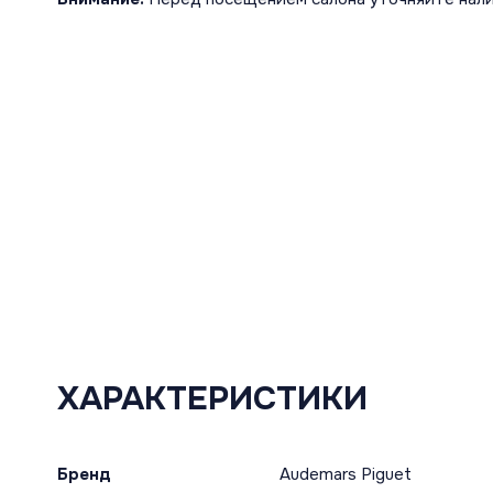
ХАРАКТЕРИСТИКИ
Бренд
Audemars Piguet