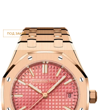
ПОД ЗАКАЗ