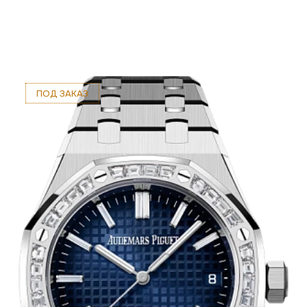
ПОД ЗАКАЗ