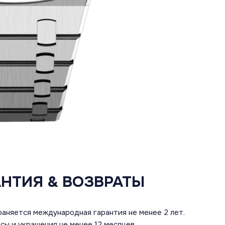
АНТИЯ & ВОЗВРАТЫ
аняется международная гарантия не менее 2 лет.
сы и украшения не менее 12 месяцев.