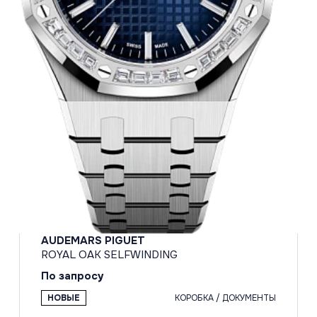
AUDEMARS PIGUET
ROYAL OAK SELFWINDING
По запросу
НОВЫЕ
КОРОБКА / ДОКУМЕНТЫ