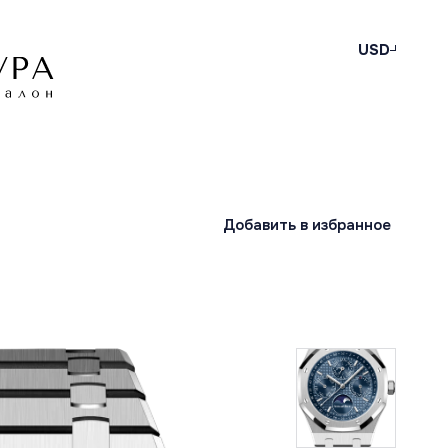
USD
Добавить в избранное