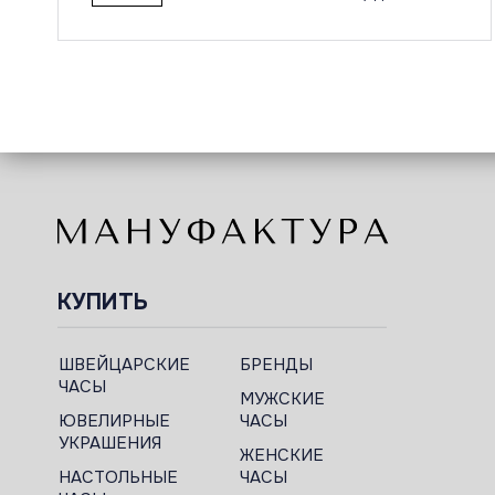
КУПИТЬ
ШВЕЙЦАРСКИЕ
БРЕНДЫ
ЧАСЫ
МУЖСКИЕ
ЮВЕЛИРНЫЕ
ЧАСЫ
УКРАШЕНИЯ
ЖЕНСКИЕ
НАСТОЛЬНЫЕ
ЧАСЫ