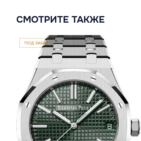
СМОТРИТЕ ТАКЖЕ
ПОД ЗАКАЗ