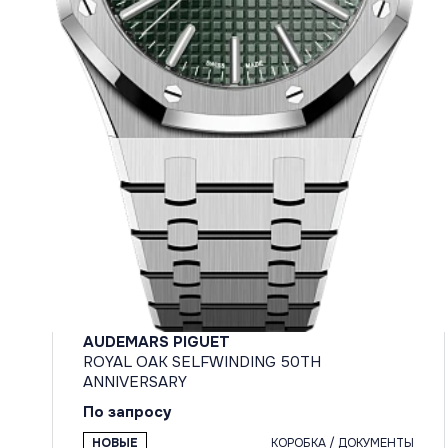
AUDEMARS PIGUET
ROYAL OAK SELFWINDING 50TH
ANNIVERSARY
По запросу
НОВЫЕ
КОРОБКА / ДОКУМЕНТЫ