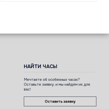
НАЙТИ ЧАСЫ
Мечтаете об особенных часах?
Оставьте заявку, и мы найдём их для
вас!
Оставить заявку