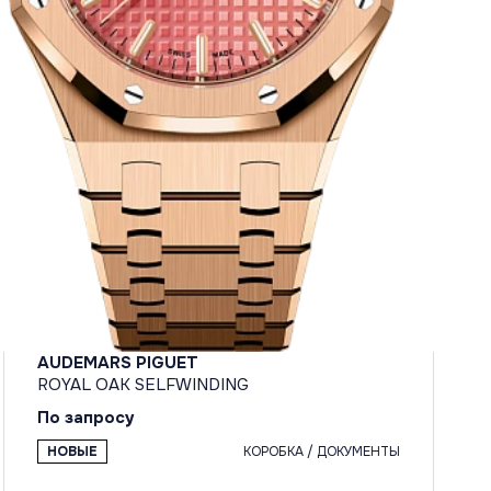
AUDEMARS PIGUET
ROYAL OAK SELFWINDING
По запросу
НОВЫЕ
КОРОБКА / ДОКУМЕНТЫ