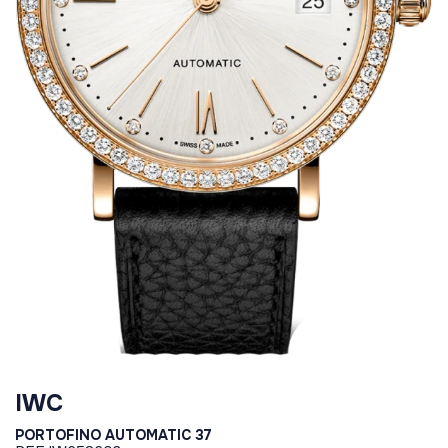
IWC
PORTOFINO AUTOMATIC 37