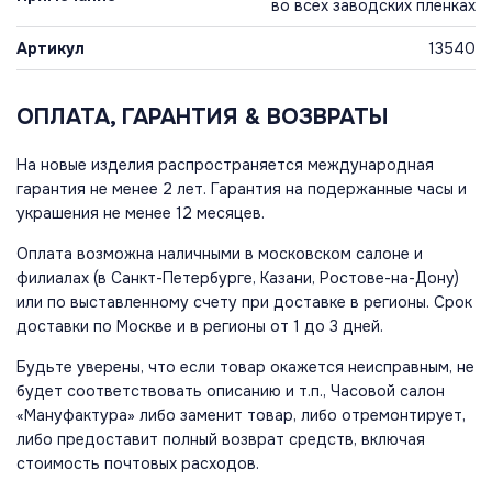
во всех заводских пленках
Артикул
13540
ОПЛАТА, ГАРАНТИЯ & ВОЗВРАТЫ
На новые изделия распространяется международная
гарантия не менее 2 лет. Гарантия на подержанные часы и
украшения не менее 12 месяцев.
Оплата возможна наличными в московском салоне и
филиалах (в Санкт-Петербурге, Казани, Ростове-на-Дону)
или по выставленному счету при доставке в регионы. Срок
доставки по Москве и в регионы от 1 до 3 дней.
Будьте уверены, что если товар окажется неисправным, не
будет соответствовать описанию и т.п., Часовой салон
«Мануфактура» либо заменит товар, либо отремонтирует,
либо предоставит полный возврат средств, включая
стоимость почтовых расходов.