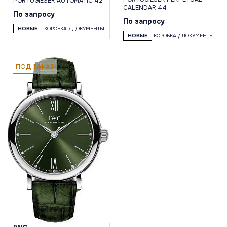
PORTUGIESER AUTOMATIC 42
CALENDAR 44
По запросу
По запросу
НОВЫЕ
КОРОБКА / ДОКУМЕНТЫ
НОВЫЕ
КОРОБКА / ДОКУМЕНТЫ
ПОД ЗАКАЗ