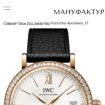
Главная
Часы под заказ
Iwc
Portofino Automatic 37