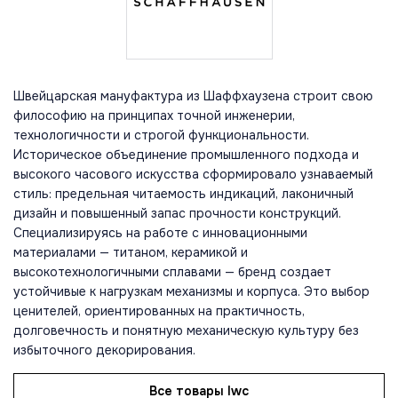
Швейцарская мануфактура из Шаффхаузена строит свою
философию на принципах точной инженерии,
технологичности и строгой функциональности.
Историческое объединение промышленного подхода и
высокого часового искусства сформировало узнаваемый
стиль: предельная читаемость индикаций, лаконичный
дизайн и повышенный запас прочности конструкций.
Специализируясь на работе с инновационными
материалами — титаном, керамикой и
высокотехнологичными сплавами — бренд создает
устойчивые к нагрузкам механизмы и корпуса. Это выбор
ценителей, ориентированных на практичность,
долговечность и понятную механическую культуру без
избыточного декорирования.
Все товары Iwc