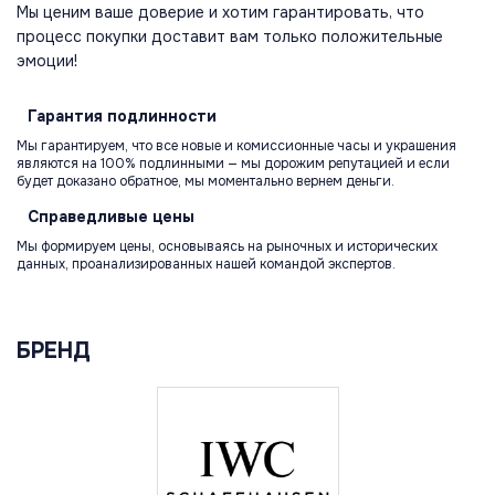
Мы ценим ваше доверие и хотим гарантировать, что
процесс покупки доставит вам только положительные
эмоции!
Гарантия
подлинности
Мы гарантируем, что все новые и комиссионные часы и украшения
являются на 100% подлинными — мы дорожим репутацией и если
будет доказано обратное, мы моментально вернем деньги.
Справедливые
цены
Мы формируем цены, основываясь на рыночных и исторических
данных, проанализированных нашей командой экспертов.
БРЕНД