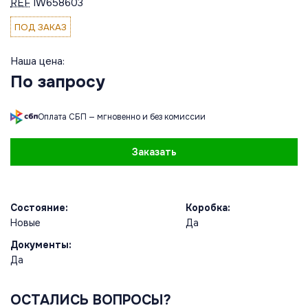
REF
IW658603
ПОД ЗАКАЗ
Наша цена:
По запросу
Оплата СБП — мгновенно и без комиссии
Заказать
Состояние:
Коробка:
Новые
Да
Документы:
Да
ОСТАЛИСЬ ВОПРОСЫ?