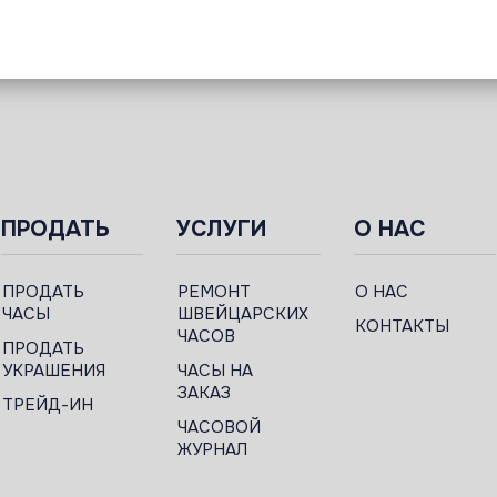
ПРОДАТЬ
УСЛУГИ
О НАС
ПРОДАТЬ
РЕМОНТ
О НАС
ЧАСЫ
ШВЕЙЦАРСКИХ
КОНТАКТЫ
ЧАСОВ
ПРОДАТЬ
УКРАШЕНИЯ
ЧАСЫ НА
ЗАКАЗ
ТРЕЙД-ИН
ЧАСОВОЙ
ЖУРНАЛ