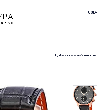
USD
Добавить в избранное