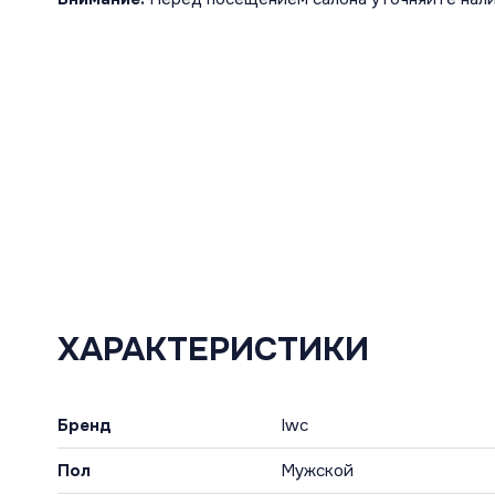
ХАРАКТЕРИСТИКИ
Бренд
Iwc
Пол
Мужской