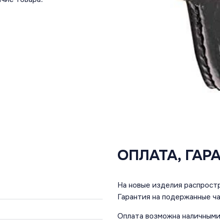
ОПЛАТА, ГАР
На новые изделия распростр
Гарантия на подержанные ча
Оплата возможна наличными 