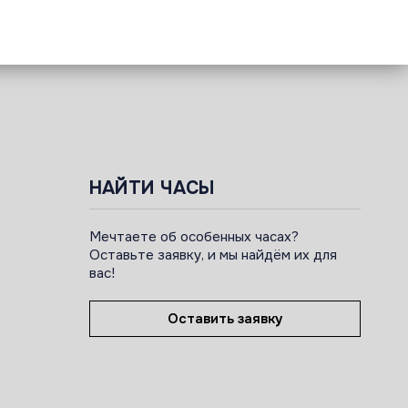
НАЙТИ ЧАСЫ
Мечтаете об особенных часах?
Оставьте заявку, и мы найдём их для
вас!
Оставить заявку