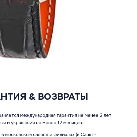
АНТИЯ & ВОЗВРАТЫ
аняется международная гарантия не менее 2 лет.
сы и украшения не менее 12 месяцев.
в московском салоне и филиалах (в Санкт-