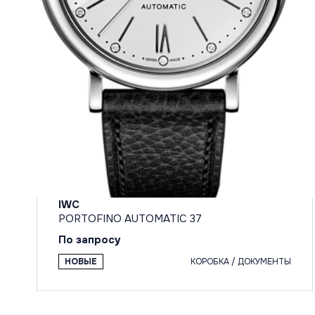
IWC
PORTOFINO AUTOMATIC 37
По запросу
НОВЫЕ
КОРОБКА / ДОКУМЕНТЫ