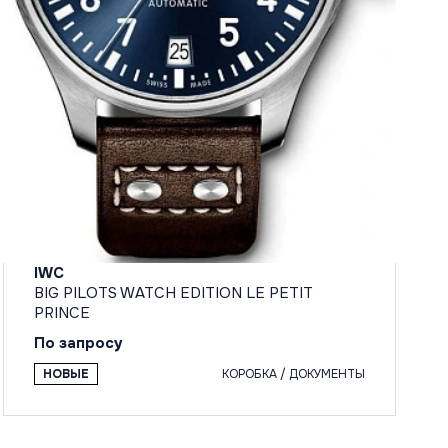
IWC
BIG PILOTS WATCH EDITION LE PETIT
PRINCE
По запросу
НОВЫЕ
КОРОБКА / ДОКУМЕНТЫ