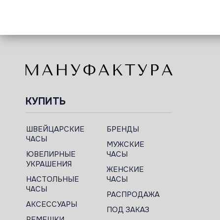
КУПИТЬ
ШВЕЙЦАРСКИЕ
БРЕНДЫ
ЧАСЫ
МУЖСКИЕ
ЮВЕЛИРНЫЕ
ЧАСЫ
УКРАШЕНИЯ
ЖЕНСКИЕ
НАСТОЛЬНЫЕ
ЧАСЫ
ЧАСЫ
РАСПРОДАЖА
АКСЕССУАРЫ
ПОД ЗАКАЗ
РЕМЕШКИ