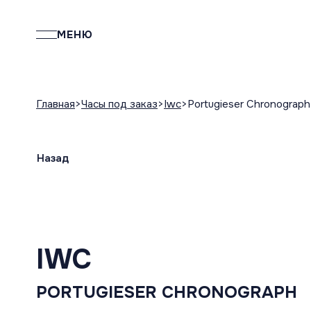
МЕНЮ
Главная
Часы под заказ
Iwc
Portugieser Chronograph
Назад
IWC
PORTUGIESER CHRONOGRAPH