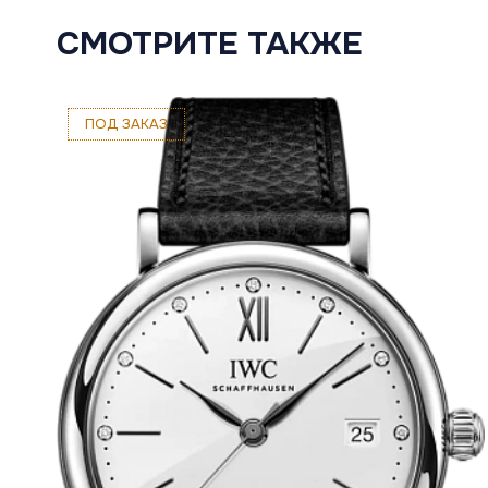
СМОТРИТЕ ТАКЖЕ
ПОД ЗАКАЗ