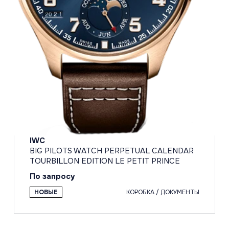
IWC
BIG PILOTS WATCH PERPETUAL CALENDAR
TOURBILLON EDITION LE PETIT PRINCE
По запросу
НОВЫЕ
КОРОБКА / ДОКУМЕНТЫ