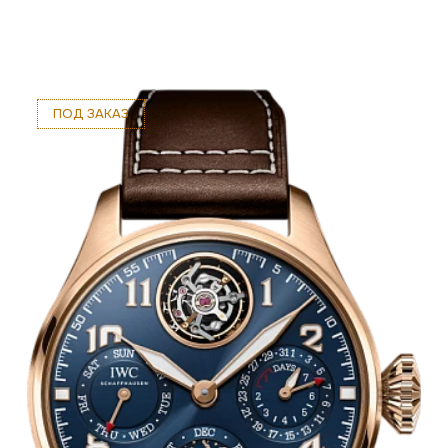
ПОД ЗАКАЗ