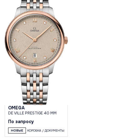
OMEGA
DE VILLE PRESTIGE 40 MM
По запросу
НОВЫЕ
КОРОБКА / ДОКУМЕНТЫ