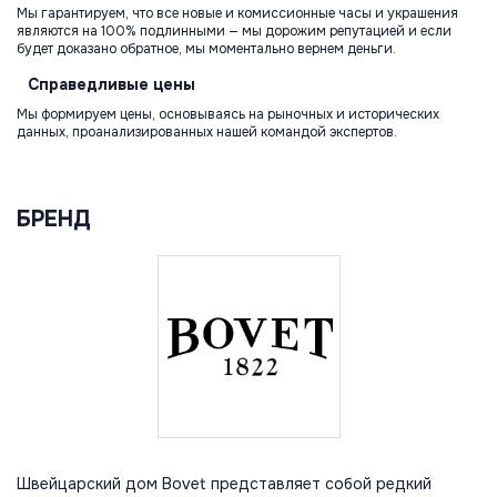
Мы гарантируем, что все новые и комиссионные часы и украшения
являются на 100% подлинными — мы дорожим репутацией и если
будет доказано обратное, мы моментально вернем деньги.
Справедливые
цены
Мы формируем цены, основываясь на рыночных и исторических
данных, проанализированных нашей командой экспертов.
БРЕНД
Швейцарский дом Bovet представляет собой редкий