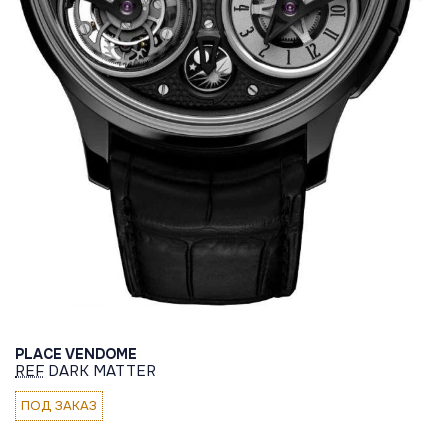
PLACE VENDOME
REF
DARK MATTER
ПОД ЗАКАЗ