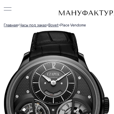
Главная
Часы под заказ
Bovet
Place Vendome