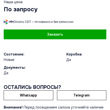
Наша цена:
По запросу
Оплата СБП — мгновенно и без комиссии
Заказать
Состояние:
Коробка:
Новые
Да
Документы:
Да
ОСТАЛИСЬ ВОПРОСЫ?
Whatsapp
Telegram
Внимание!
Перед посещением салона уточняйте наличие