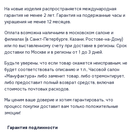
На новые изделия распространяется международная
гарантия не менее 2 лет. Гарантия на подержанные часы и
украшения не менее 12 месяцев.
Оплата возможна наличными в московском салоне и
филиалах (в Санкт-Петербурге, Казани, Ростове-на-Дону)
или по выставленному счету при доставке в регионы. Срок
доставки по Москве и в регионы от 1 до 3 дней.
Будьте уверены, что если товар окажется неисправным, не
будет соответствовать описанию и т.п., Часовой салон
«Мануфактура» либо заменит товар, либо отремонтирует,
либо предоставит полный возврат средств, включая
стоимость почтовых расходов.
Мы ценим ваше доверие и хотим гарантировать, что
процесс покупки доставит вам только положительные
эмоции!
Гарантия
подлинности