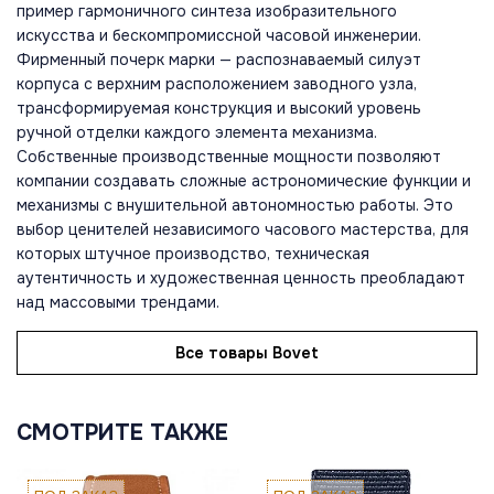
пример гармоничного синтеза изобразительного
искусства и бескомпромиссной часовой инженерии.
Фирменный почерк марки — распознаваемый силуэт
корпуса с верхним расположением заводного узла,
трансформируемая конструкция и высокий уровень
ручной отделки каждого элемента механизма.
Собственные производственные мощности позволяют
компании создавать сложные астрономические функции и
механизмы с внушительной автономностью работы. Это
выбор ценителей независимого часового мастерства, для
которых штучное производство, техническая
аутентичность и художественная ценность преобладают
над массовыми трендами.
Все товары Bovet
СМОТРИТЕ ТАКЖЕ