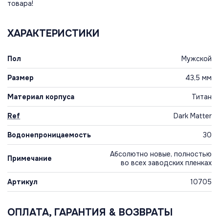
товара!
ХАРАКТЕРИСТИКИ
Пол
Мужской
Размер
43,5 мм
Материал корпуса
Титан
Ref
Dark Matter
Водонепроницаемость
30
Абсолютно новые, полностью
Примечание
во всех заводских пленках
Артикул
10705
ОПЛАТА, ГАРАНТИЯ & ВОЗВРАТЫ